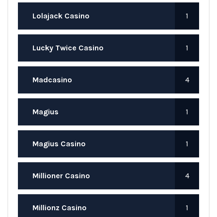
Lolajack Casino
1
Lucky Twice Casino
1
Madcasino
4
Magius
1
Magius Casino
1
Millioner Casino
4
Millionz Casino
1