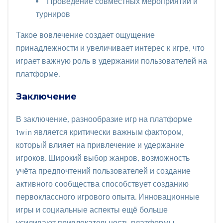
Проведение совместных мероприятий и
турниров
Такое вовлечение создает ощущение
принадлежности и увеличивает интерес к игре, что
играет важную роль в удержании пользователей на
платформе.
Заключение
В заключение, разнообразие игр на платформе
1win является критически важным фактором,
который влияет на привлечение и удержание
игроков. Широкий выбор жанров, возможность
учёта предпочтений пользователей и создание
активного сообщества способствует созданию
первоклассного игрового опыта. Инновационные
игры и социальные аспекты ещё больше
усиливают привлекательность платформы,