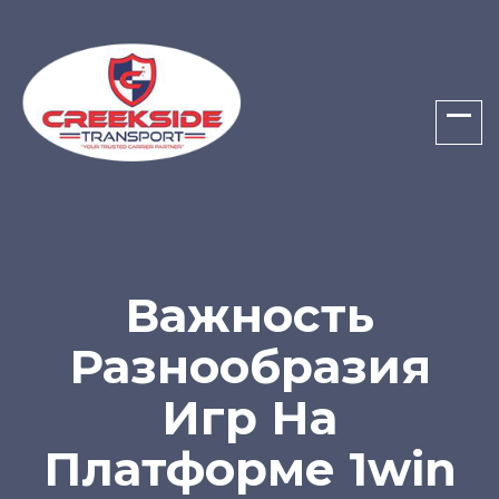
Важность
Разнообразия
Игр На
Платформе 1win