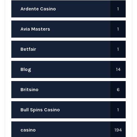
Ardente Casino
1
Avia Masters
1
Betfair
1
Blog
14
Britsino
6
Bull Spins Casino
1
casino
194