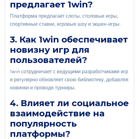
предлагает 1win?
Платформа предлагает слоты, столовые игры,
спортивные ставки, игровые шоу и экшен-игры.
3. Как 1win обеспечивает
новизну игр для
пользователей?
1win сотрудничает с ведущими разработчиками игр
и регулярно обновляет свою библиотеку, добавляя
новинки и проводя турниры.
4. Влияет ли социальное
взаимодействие на
популярность
платформы?