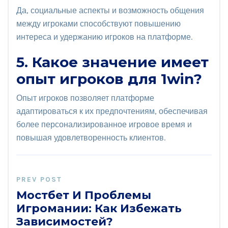
Да, социальные аспекты и возможность общения
между игроками способствуют повышению
интереса и удержанию игроков на платформе.
5. Какое значение имеет
опыт игроков для 1win?
Опыт игроков позволяет платформе
адаптироваться к их предпочтениям, обеспечивая
более персонализированное игровое время и
повышая удовлетворенность клиентов.
PREV POST
Мостбет И Проблемы
Игромании: Как Избежать
Зависимостей?