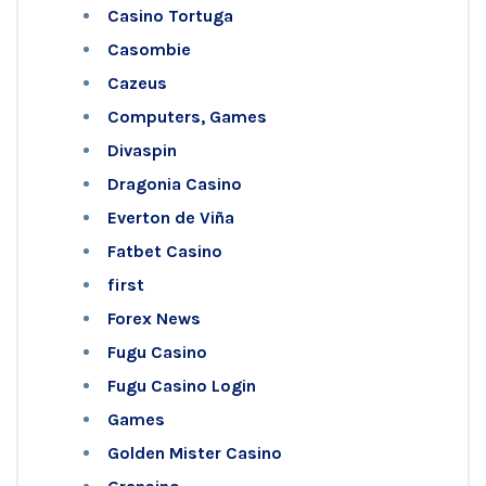
Casino Tortuga
Casombie
Cazeus
Computers, Games
Divaspin
Dragonia Casino
Everton de Viña
Fatbet Casino
first
Forex News
Fugu Casino
Fugu Casino Login
Games
Golden Mister Casino