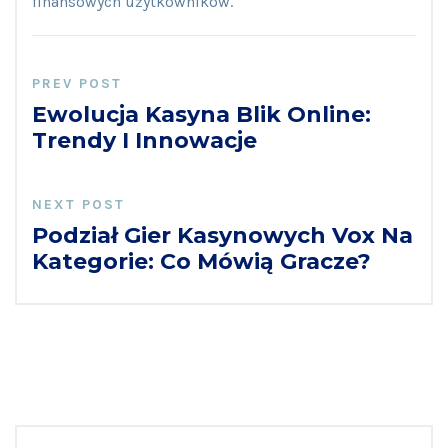
finansowych użytkowników.
PREV POST
Ewolucja Kasyna Blik Online:
Trendy I Innowacje
NEXT POST
Podział Gier Kasynowych Vox Na
Kategorie: Co Mówią Gracze?