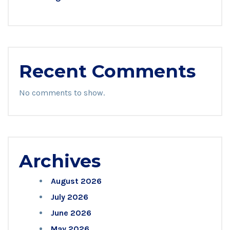
Recent Comments
No comments to show.
Archives
August 2026
July 2026
June 2026
May 2026