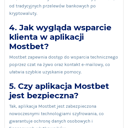
od tradycyjnych przelewów bankowych po
kryptowaluty.
4. Jak wygląda wsparcie
klienta w aplikacji
Mostbet?
Mostbet zapewnia dostęp do wsparcia technicznego
poprzez czat na żywo oraz kontakt e-mailowy, co
ułatwia szybkie uzyskanie pomocy.
5. Czy aplikacja Mostbet
jest bezpieczna?
Tak, aplikacja Mostbet jest zabezpieczona
nowoczesnymi technologiami szyfrowania, co
gwarantuje ochronę danych osobowych i