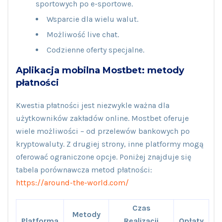
sportowych po e-sportowe.
Wsparcie dla wielu walut.
Możliwość live chat.
Codzienne oferty specjalne.
Aplikacja mobilna Mostbet: metody
płatności
Kwestia płatności jest niezwykle ważna dla
użytkowników zakładów online. Mostbet oferuje
wiele możliwości – od przelewów bankowych po
kryptowaluty. Z drugiej strony, inne platformy mogą
oferować ograniczone opcje. Poniżej znajduje się
tabela porównawcza metod płatności:
https://around-the-world.com/
Czas
Metody
Platforma
Realizacji
Opłaty