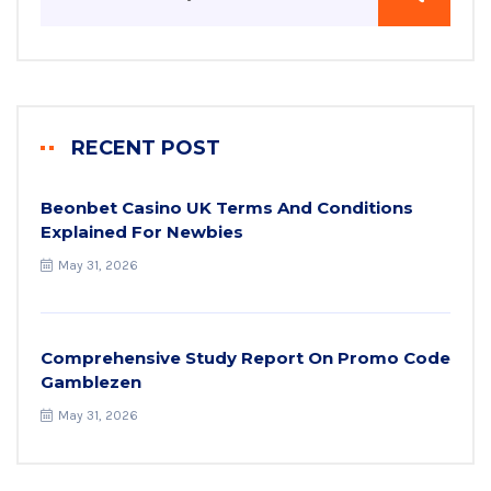
RECENT POST
Beonbet Casino UK Terms And Conditions
Explained For Newbies
May 31, 2026
Comprehensive Study Report On Promo Code
Gamblezen
May 31, 2026