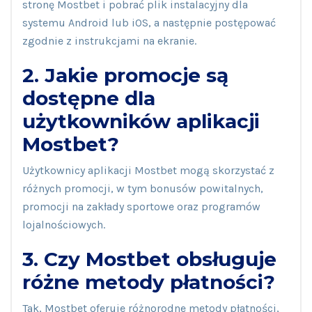
stronę Mostbet i pobrać plik instalacyjny dla
systemu Android lub iOS, a następnie postępować
zgodnie z instrukcjami na ekranie.
2. Jakie promocje są
dostępne dla
użytkowników aplikacji
Mostbet?
Użytkownicy aplikacji Mostbet mogą skorzystać z
różnych promocji, w tym bonusów powitalnych,
promocji na zakłady sportowe oraz programów
lojalnościowych.
3. Czy Mostbet obsługuje
różne metody płatności?
Tak, Mostbet oferuje różnorodne metody płatności,