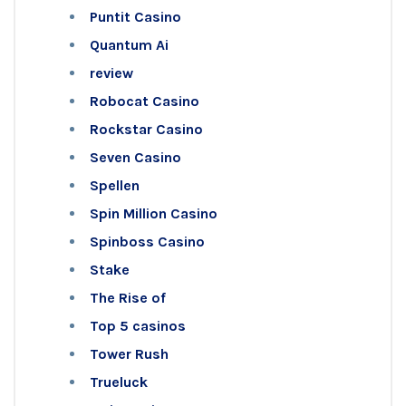
Puntit Casino
Quantum Ai
review
Robocat Casino
Rockstar Casino
Seven Casino
Spellen
Spin Million Casino
Spinboss Casino
Stake
The Rise of
Top 5 casinos
Tower Rush
Trueluck