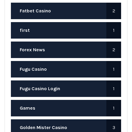
Fatbet Casino
2
first
1
Forex News
2
Fugu Casino
1
Fugu Casino Login
1
Games
1
Golden Mister Casino
3