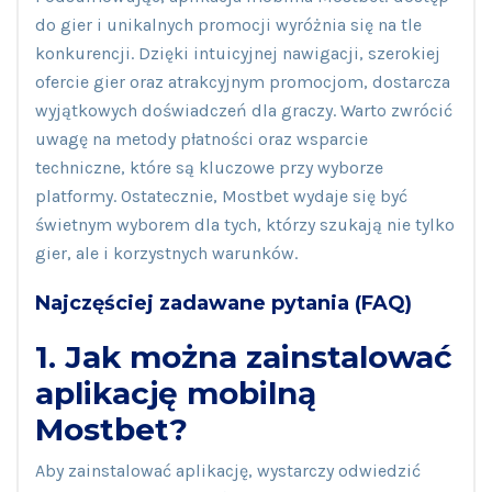
do gier i unikalnych promocji wyróżnia się na tle
konkurencji. Dzięki intuicyjnej nawigacji, szerokiej
ofercie gier oraz atrakcyjnym promocjom, dostarcza
wyjątkowych doświadczeń dla graczy. Warto zwrócić
uwagę na metody płatności oraz wsparcie
techniczne, które są kluczowe przy wyborze
platformy. Ostatecznie, Mostbet wydaje się być
świetnym wyborem dla tych, którzy szukają nie tylko
gier, ale i korzystnych warunków.
Najczęściej zadawane pytania (FAQ)
1. Jak można zainstalować
aplikację mobilną
Mostbet?
Aby zainstalować aplikację, wystarczy odwiedzić