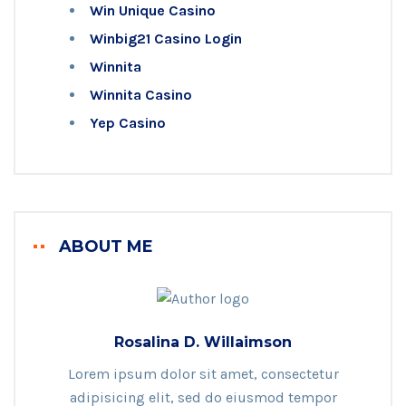
Win Unique Casino
Winbig21 Casino Login
Winnita
Winnita Casino
Yep Casino
ABOUT ME
Rosalina D. Willaimson
Lorem ipsum dolor sit amet, consectetur
adipisicing elit, sed do eiusmod tempor