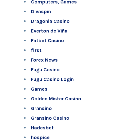
Computers, Games
Divaspin
Dragonia Casino
Everton de Viña
Fatbet Casino
first
Forex News
Fugu Casino
Fugu Casino Login
Games
Golden Mister Casino
Gransino
Gransino Casino
Hadesbet
hospice