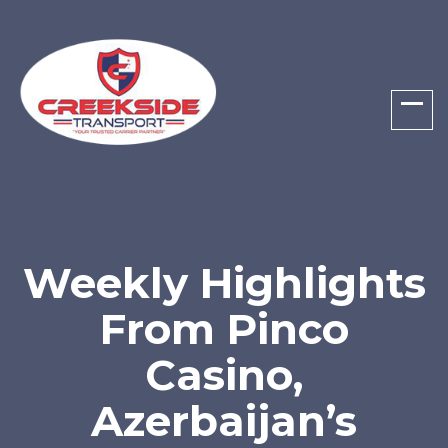
Weekly Highlights
From Pinco
Casino,
Azerbaijan’s