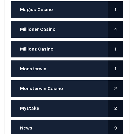
Magius Casino
1
Millioner Casino
4
Millionz Casino
1
Monsterwin
1
Monsterwin Casino
2
Mystake
2
News
9