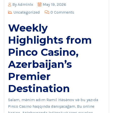
By
Admlnlx
May 19, 2026
Uncategorized
0 Comments
Weekly
Highlights from
Pinco Casino,
Azerbaijan’s
Premier
Destination
Salam, mənim adım Ramil Həsənov və bu yazıda
Pinco Casino haqqında danışacağam. Bu online
kazino, Azərbaycanda əyləncə və şans oyunları