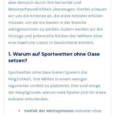
aber dennoch durch ihre Seriosität und
Benutzerfreundlichkeit überzeugen. Hierbei schauen
wir uns die Kriterien an, die diese Anbieter erfüllen
müssen, um als die besten in der Branche
wahrgenommen zu werden. Zudem werden wir die
Vorzüge und potenzielle Risiken des Wettens ohne
eine staatliche Lizenz in Deutschland erörtern.
1. Warum auf Sportwetten ohne Oase
setzen?
Sportwetten ohne Oase bieten Spielern die
Möglichkeit, ihre Wetten in einem weniger
regulierten Umfeld zu platzieren. Hier sind einige
der Hauptgründe, warum viele Spieler sich für diese
Anbieter entscheiden:
Vielfalt der Wettoptionen:
Anbieter ohne