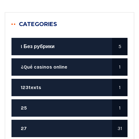
CATEGORIES
! Без рубрики
5
¿Qué casinos online
1
123texts
1
25
1
27
31