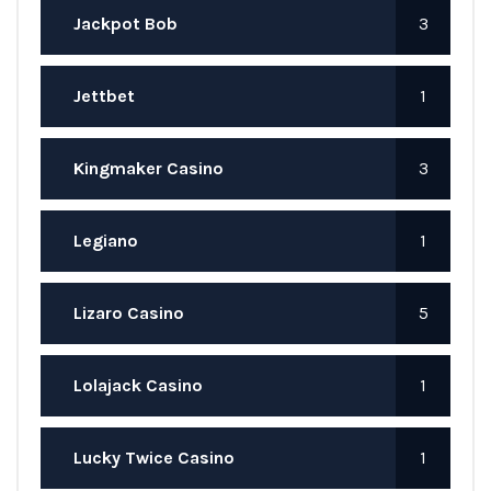
Jackpot Bob
3
Jettbet
1
Kingmaker Casino
3
Legiano
1
Lizaro Casino
5
Lolajack Casino
1
Lucky Twice Casino
1