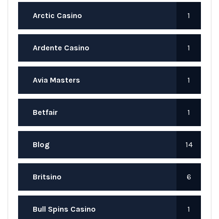
Arctic Casino
1
Ardente Casino
1
Avia Masters
1
Betfair
1
Blog
14
Britsino
6
Bull Spins Casino
1