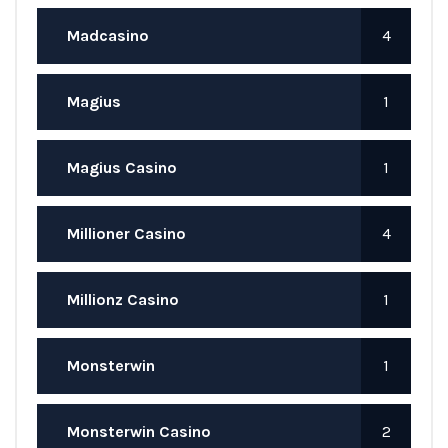
Madcasino
4
Magius
1
Magius Casino
1
Millioner Casino
4
Millionz Casino
1
Monsterwin
1
Monsterwin Casino
2