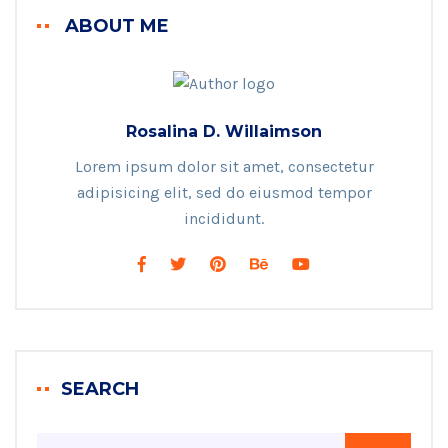
ABOUT ME
Rosalina D. Willaimson
Lorem ipsum dolor sit amet, consectetur
adipisicing elit, sed do eiusmod tempor
incididunt.
SEARCH