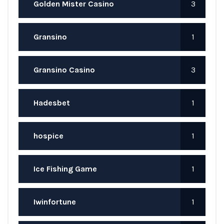
Golden Mister Casino
3
Gransino
1
Gransino Casino
3
Hadesbet
1
hospice
1
Ice Fishing Game
1
Iwinfortune
1