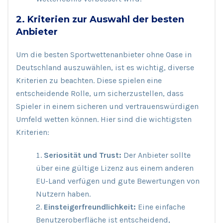
2. Kriterien zur Auswahl der besten
Anbieter
Um die besten Sportwettenanbieter ohne Oase in
Deutschland auszuwählen, ist es wichtig, diverse
Kriterien zu beachten. Diese spielen eine
entscheidende Rolle, um sicherzustellen, dass
Spieler in einem sicheren und vertrauenswürdigen
Umfeld wetten können. Hier sind die wichtigsten
Kriterien:
Seriosität und Trust:
Der Anbieter sollte
über eine gültige Lizenz aus einem anderen
EU-Land verfügen und gute Bewertungen von
Nutzern haben.
Einsteigerfreundlichkeit:
Eine einfache
Benutzeroberfläche ist entscheidend,