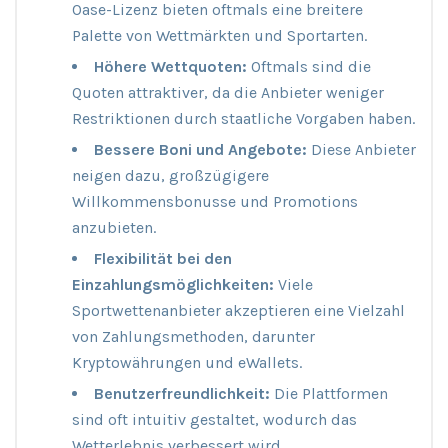
Oase-Lizenz bieten oftmals eine breitere
Palette von Wettmärkten und Sportarten.
Höhere Wettquoten:
Oftmals sind die
Quoten attraktiver, da die Anbieter weniger
Restriktionen durch staatliche Vorgaben haben.
Bessere Boni und Angebote:
Diese Anbieter
neigen dazu, großzügigere
Willkommensbonusse und Promotions
anzubieten.
Flexibilität bei den
Einzahlungsmöglichkeiten:
Viele
Sportwettenanbieter akzeptieren eine Vielzahl
von Zahlungsmethoden, darunter
Kryptowährungen und eWallets.
Benutzerfreundlichkeit:
Die Plattformen
sind oft intuitiv gestaltet, wodurch das
Wetterlebnis verbessert wird.