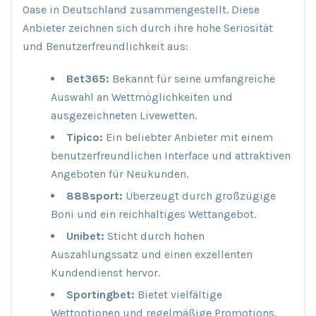
Oase in Deutschland zusammengestellt. Diese
Anbieter zeichnen sich durch ihre hohe Seriosität
und Benutzerfreundlichkeit aus:
Bet365:
Bekannt für seine umfangreiche
Auswahl an Wettmöglichkeiten und
ausgezeichneten Livewetten.
Tipico:
Ein beliebter Anbieter mit einem
benutzerfreundlichen Interface und attraktiven
Angeboten für Neukunden.
888sport:
Überzeugt durch großzügige
Boni und ein reichhaltiges Wettangebot.
Unibet:
Sticht durch hohen
Auszahlungssatz und einen exzellenten
Kundendienst hervor.
Sportingbet:
Bietet vielfältige
Wettoptionen und regelmäßige Promotions.