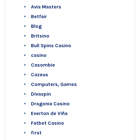
Avia Masters
Betfair
Blog
Britsino
Bull Spins Casino
casino
Casombie
Cazeus
Computers, Games
Divaspin
Dragonia Casino
Everton de Viña
Fatbet Casino
first