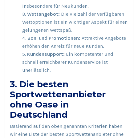
insbesondere für Neukunden.
Wettangebot:
Die Vielzahl der verfügbaren
Wettoptionen ist ein wichtiger Aspekt für einen
gelungenen Wettspaß.
Boni und Promotionen:
Attraktive Angebote
erhöhen den Anreiz für neue Kunden.
Kundensupport:
Ein kompetenter und
schnell erreichbarer Kundenservice ist
unerlässlich.
3. Die besten
Sportwettenanbieter
ohne Oase in
Deutschland
Basierend auf den oben genannten Kriterien haben
wir eine Liste der besten Sportwettenanbieter ohne