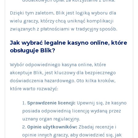
Dzięki tym zaletom, Blik jest logiką wyboru dla
wielu graczy, którzy chcą uniknąć komplikacji
związanych z płatnościami w tradycyjny sposób.
Jak wybrać legalne kasyno online, które
obsługuje Blik?
Wybór odpowiedniego kasyna online, które
akceptuje Blik, jest kluczowy dla bezpiecznego
doświadczenia hazardowego. Oto kilka kroków,
które warto rozważyć:
Sprawdzenie licencji:
Upewnij się, że kasyno
posiada odpowiednią licencję wydaną przez
uznany organ regulacyjny.
Opinie użytkowników:
Zbadaj recenzje i
opinie innych graczy, aby dowiedzieć się, jak