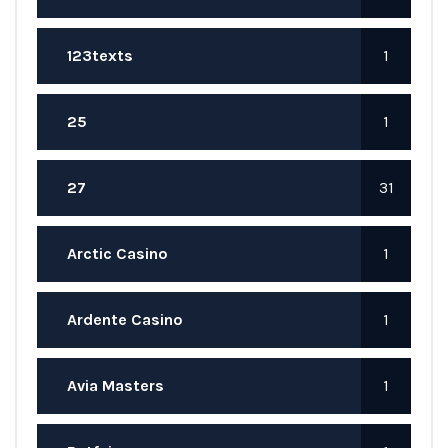
123texts
1
25
1
27
31
Arctic Casino
1
Ardente Casino
1
Avia Masters
1