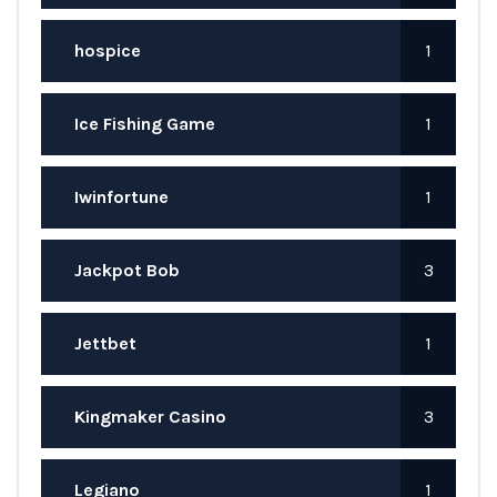
hospice
1
Ice Fishing Game
1
Iwinfortune
1
Jackpot Bob
3
Jettbet
1
Kingmaker Casino
3
Legiano
1