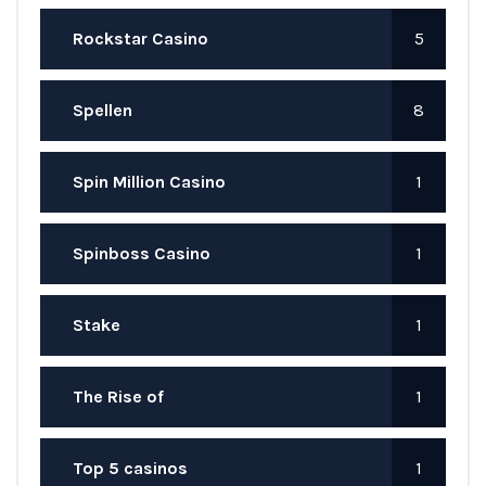
Rockstar Casino
5
Spellen
8
Spin Million Casino
1
Spinboss Casino
1
Stake
1
The Rise of
1
Top 5 casinos
1