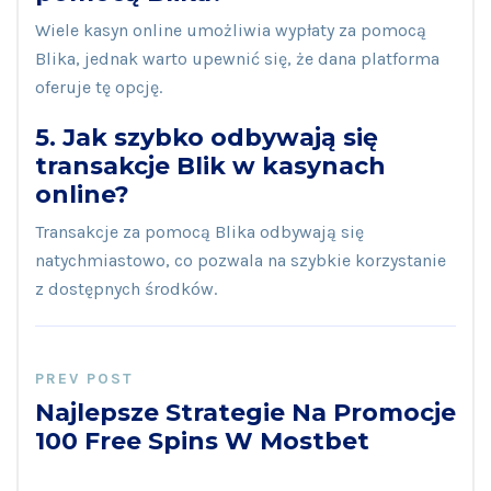
Wiele kasyn online umożliwia wypłaty za pomocą
Blika, jednak warto upewnić się, że dana platforma
oferuje tę opcję.
5. Jak szybko odbywają się
transakcje Blik w kasynach
online?
Transakcje za pomocą Blika odbywają się
natychmiastowo, co pozwala na szybkie korzystanie
z dostępnych środków.
PREV POST
Najlepsze Strategie Na Promocje
100 Free Spins W Mostbet