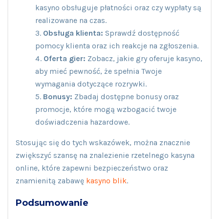
kasyno obsługuje płatności oraz czy wypłaty są
realizowane na czas.
Obsługa klienta:
Sprawdź dostępność
pomocy klienta oraz ich reakcje na zgłoszenia.
Oferta gier:
Zobacz, jakie gry oferuje kasyno,
aby mieć pewność, że spełnia Twoje
wymagania dotyczące rozrywki.
Bonusy:
Zbadaj dostępne bonusy oraz
promocje, które mogą wzbogacić twoje
doświadczenia hazardowe.
Stosując się do tych wskazówek, można znacznie
zwiększyć szansę na znalezienie rzetelnego kasyna
online, które zapewni bezpieczeństwo oraz
znamienitą zabawę
kasyno blik
.
Podsumowanie