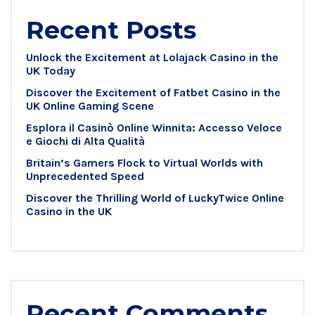
Recent Posts
Unlock the Excitement at Lolajack Casino in the
UK Today
Discover the Excitement of Fatbet Casino in the
UK Online Gaming Scene
Esplora il Casinò Online Winnita: Accesso Veloce
e Giochi di Alta Qualità
Britain’s Gamers Flock to Virtual Worlds with
Unprecedented Speed
Discover the Thrilling World of LuckyTwice Online
Casino in the UK
Recent Comments