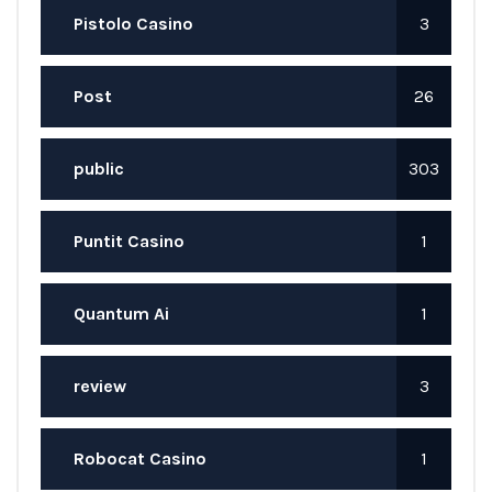
Pistolo Casino
3
Post
26
public
303
Puntit Casino
1
Quantum Ai
1
review
3
Robocat Casino
1