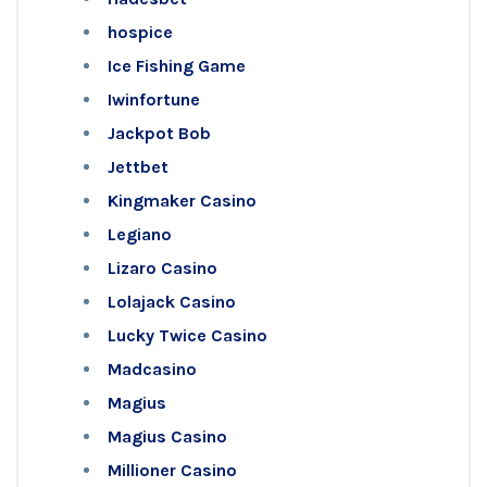
hospice
Ice Fishing Game
Iwinfortune
Jackpot Bob
Jettbet
Kingmaker Casino
Legiano
Lizaro Casino
Lolajack Casino
Lucky Twice Casino
Madcasino
Magius
Magius Casino
Millioner Casino