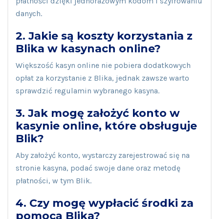
płatności dzięki jednorazowym kodom i szyfrowaniu
danych.
2. Jakie są koszty korzystania z
Blika w kasynach online?
Większość kasyn online nie pobiera dodatkowych
opłat za korzystanie z Blika, jednak zawsze warto
sprawdzić regulamin wybranego kasyna.
3. Jak mogę założyć konto w
kasynie online, które obsługuje
Blik?
Aby założyć konto, wystarczy zarejestrować się na
stronie kasyna, podać swoje dane oraz metodę
płatności, w tym Blik.
4. Czy mogę wypłacić środki za
pomocą Blika?