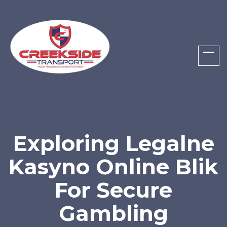
Exploring Legalne
Kasyno Online Blik
For Secure
Gambling