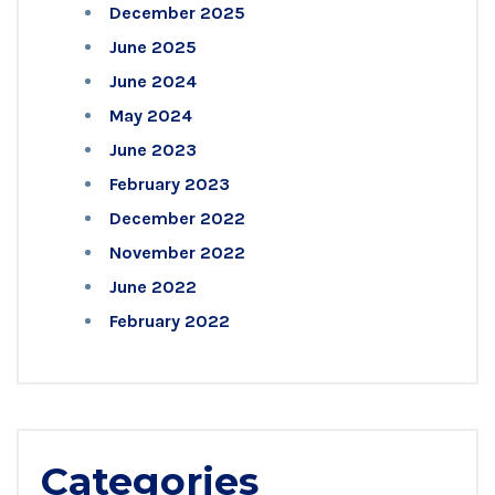
December 2025
June 2025
June 2024
May 2024
June 2023
February 2023
December 2022
November 2022
June 2022
February 2022
Categories