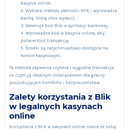
kasynie online.
Wybiera metodę płatności Blik i wprowadza
kwotę, którą chce wpłacić.
Generuje kod Blik w aplikacji bankowej.
Wprowadza kod w kasynie online, aby
potwierdzić transakcję.
Środki są natychmiastowo dostępne na
koncie kasynowym.
Ta metoda zapewnia szybkie i wygodne transakcje,
co czyni ją idealnym rozwiązaniem dla graczy
poszukujących komfortu i bezpieczeństwa.
Zalety korzystania z Blik
w legalnych kasynach
online
Korzystanie z Blik w kasynach online niesie ze sobą