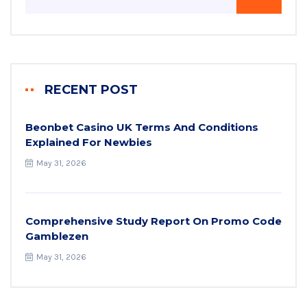
RECENT POST
Beonbet Casino UK Terms And Conditions
Explained For Newbies
May 31, 2026
Comprehensive Study Report On Promo Code
Gamblezen
May 31, 2026