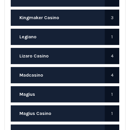
Kingmaker Casino
3
Legiano
1
Lizaro Casino
4
Madcasino
4
Magius
1
Magius Casino
1