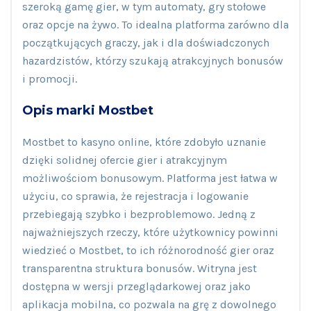
szeroką gamę gier, w tym automaty, gry stołowe
oraz opcje na żywo. To idealna platforma zarówno dla
początkujących graczy, jak i dla doświadczonych
hazardzistów, którzy szukają atrakcyjnych bonusów
i promocji.
Opis marki Mostbet
Mostbet to kasyno online, które zdobyło uznanie
dzięki solidnej ofercie gier i atrakcyjnym
możliwościom bonusowym. Platforma jest łatwa w
użyciu, co sprawia, że rejestracja i logowanie
przebiegają szybko i bezproblemowo. Jedną z
najważniejszych rzeczy, które użytkownicy powinni
wiedzieć o Mostbet, to ich różnorodność gier oraz
transparentna struktura bonusów. Witryna jest
dostępna w wersji przeglądarkowej oraz jako
aplikacja mobilna, co pozwala na grę z dowolnego