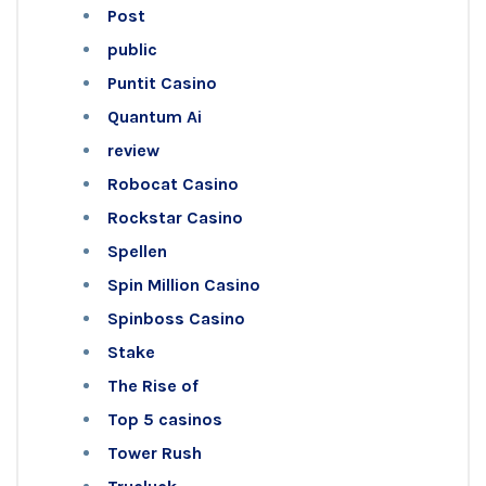
Post
public
Puntit Casino
Quantum Ai
review
Robocat Casino
Rockstar Casino
Spellen
Spin Million Casino
Spinboss Casino
Stake
The Rise of
Top 5 casinos
Tower Rush