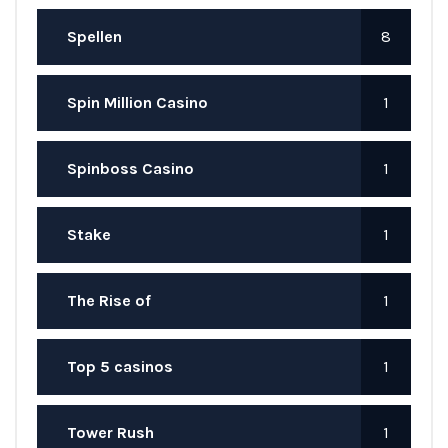
Spellen
8
Spin Million Casino
1
Spinboss Casino
1
Stake
1
The Rise of
1
Top 5 casinos
1
Tower Rush
1