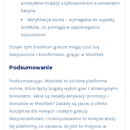
przesyłane między użytkownikiem a serwerami
kasyna.
Weryfikacja konta – wymagana do wypłaty
środków, co pomaga w zapobieganiu
oszustwom.
Dzięki tym środkom gracze mogą czuć się
bezpiecznie i komfortowo, grając w Mostbet.
Podsumowanie
Podsumowując, Mostbet to solidna platforma
online, która łączy bogaty wybór gier z atrakcyjnymi
bonusami. Jakie są zasady aktywacji promocji i
bonusów w Mostbet? Zasady są jasne, a oferta
korzystna dla nowych i stałych graczy.
Bezpieczeństwo i licencjonowanie to kolejne atuty
tej platformy, co sprawia, że jest to miejsce, w