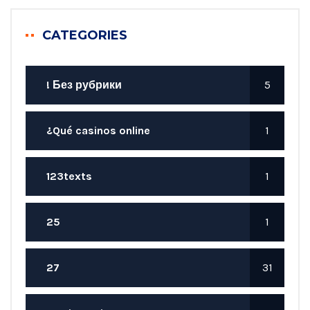
CATEGORIES
! Без рубрики
5
¿Qué casinos online
1
123texts
1
25
1
27
31