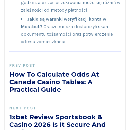
godzin, ale czas oczekiwania może się różnić w
zależności od metody płatności.
Jakie są warunki weryfikacji konta w
Mostbet?
Gracze muszą dostarczyć skan
dokumentu tożsamości oraz potwierdzenie
adresu zamieszkania.
PREV POST
How To Calculate Odds At
Canada Casino Tables: A
Practical Guide
NEXT POST
1xbet Review Sportsbook &
Casino 2026 Is It Secure And