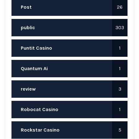
Post
26
public
303
Puntit Casino
1
Quantum Ai
1
review
3
Robocat Casino
1
Rockstar Casino
5