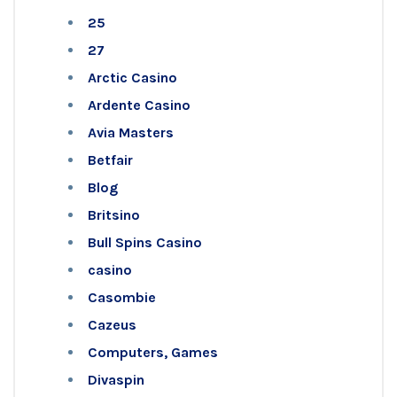
25
27
Arctic Casino
Ardente Casino
Avia Masters
Betfair
Blog
Britsino
Bull Spins Casino
casino
Casombie
Cazeus
Computers, Games
Divaspin