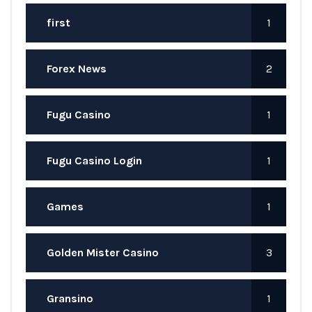
first
1
Forex News
2
Fugu Casino
1
Fugu Casino Login
1
Games
1
Golden Mister Casino
3
Gransino
1