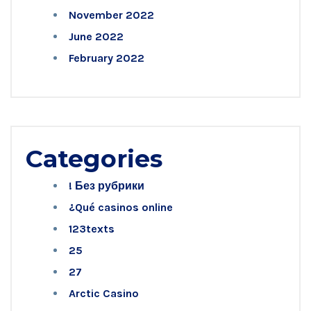
November 2022
June 2022
February 2022
Categories
! Без рубрики
¿Qué casinos online
123texts
25
27
Arctic Casino