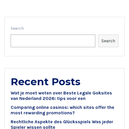
Search
Search
Recent Posts
Wat je moet weten over Beste Legale Goksites
van Nederland 2026: tips voor een
Comparing online casinos: which sites offer the
most rewarding promotions?
Rechtliche Aspekte des Glücksspiels Was jeder
Spieler wissen sollte