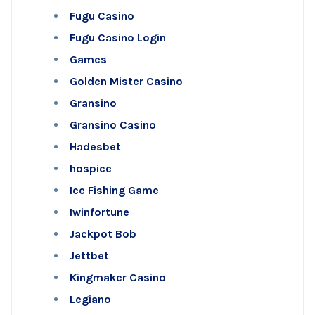
Fugu Casino
Fugu Casino Login
Games
Golden Mister Casino
Gransino
Gransino Casino
Hadesbet
hospice
Ice Fishing Game
Iwinfortune
Jackpot Bob
Jettbet
Kingmaker Casino
Legiano