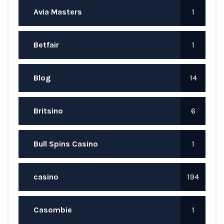
Avia Masters
1
Betfair
1
Blog
14
Britsino
6
Bull Spins Casino
1
casino
194
Casombie
1