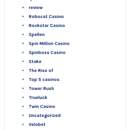
review
Robocat Casino
Rockstar Casino
Spellen
Spin Million Casino
Spinboss Casino
Stake
The Rise of
Top 5 casinos
Tower Rush
Trueluck
Twin Casino
Uncategorized
Velobet