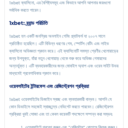
1xbet ক্যাসিনো, এর বৈশিষ্ট্যসমূহ এবং কিভাবে আপনি আপনার জয়গুলো
সর্বাধিক করতে পারেন।
1xbet: ব্র্যান্ড পরিচিতি
1xbet হল একটি জনপ্রিয় অনলাইন গেমিং প্ল্যাটফর্ম যা ২০০৭ সালে
প্রতিষ্ঠিত হয়েছিল। এটি বিভিন্ন ধরণের গেম, স্পোর্টস বেটিং এবং লাইভ
ক্যাসিনো অভিজ্ঞতা প্রদান করে। এই ক্যাসিনোটি সমস্ত শ্রেণীর খেলোয়াড়ের
জন্য উপযুক্ত, যাঁরা নতুন খেলোয়াড় থেকে শুরু করে অভিজ্ঞ গেমারদের
অন্তর্ভুক্ত। এটি ব্যবহারকারীদের জন্য মোবাইল অ্যাপ এবং ওয়েব সাইট উভয়
মাধ্যমেই প্রবেশাধিকার প্রদান করে।
ওয়েবসাইটের ইন্টারফেস এবং রেজিস্ট্রেশন প্রক্রিয়া
1xbet ওয়েবসাইটের ডিজাইন স্বচ্ছ এবং ব্যবহারকারী বান্ধব। আপনি যে
কোন ডিভাইসে সহজেই স্বাচ্ছন্দ্যে নেভিগেট করতে পারবেন। রেজিস্ট্রেশন
প্রক্রিয়া খুবই সোজা এবং তা কেবল কয়েকটি পদক্ষেপে সম্পন্ন করা সম্ভব:
ওয়েবসাইটে প্রবেশ করুন এবং “রেজিস্টার” বোতামে ক্লিক করুন।