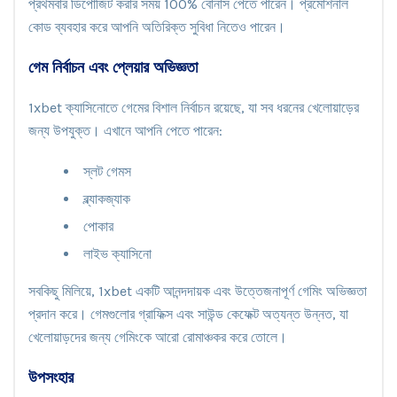
প্রথমবার ডিপোজিট করার সময় 100% বোনাস পেতে পারেন। প্রমোশনাল
কোড ব্যবহার করে আপনি অতিরিক্ত সুবিধা নিতেও পারেন।
গেম নির্বাচন এবং প্লেয়ার অভিজ্ঞতা
1xbet ক্যাসিনোতে গেমের বিশাল নির্বাচন রয়েছে, যা সব ধরনের খেলোয়াড়ের
জন্য উপযুক্ত। এখানে আপনি পেতে পারেন:
স্লট গেমস
ব্ল্যাকজ্যাক
পোকার
লাইভ ক্যাসিনো
সবকিছু মিলিয়ে, 1xbet একটি আনন্দদায়ক এবং উত্তেজনাপূর্ণ গেমিং অভিজ্ঞতা
প্রদান করে। গেমগুলোর গ্রাফিক্স এবং সাউন্ড কেফেক্ট অত্যন্ত উন্নত, যা
খেলোয়াড়দের জন্য গেমিংকে আরো রোমাঞ্চকর করে তোলে।
উপসংহার