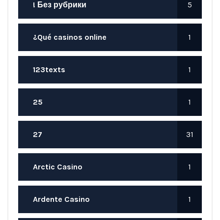
! Без рубрики
5
¿Qué casinos online
1
123texts
1
25
1
27
31
Arctic Casino
1
Ardente Casino
1