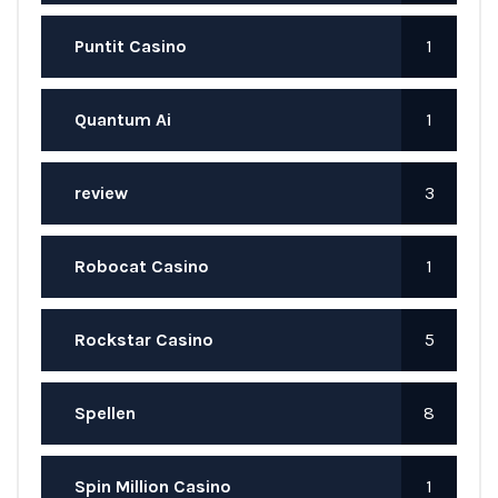
Puntit Casino
1
Quantum Ai
1
review
3
Robocat Casino
1
Rockstar Casino
5
Spellen
8
Spin Million Casino
1