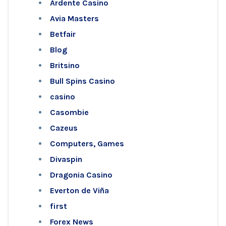
Ardente Casino
Avia Masters
Betfair
Blog
Britsino
Bull Spins Casino
casino
Casombie
Cazeus
Computers, Games
Divaspin
Dragonia Casino
Everton de Viña
first
Forex News