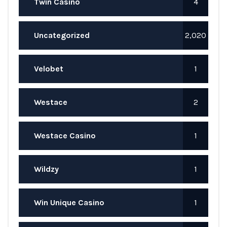
Twin Casino
4
Uncategorized
2,020
Velobet
1
Westace
2
Westace Casino
1
Wildzy
1
Win Unique Casino
1