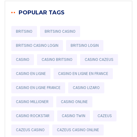
POPULAR TAGS
BRITSINO
BRITSINO CASINO
BRITSINO CASINO LOGIN
BRITSINO LOGIN
CASINO
CASINO BRITSINO
CASINO CAZEUS
CASINO EN LIGNE
CASINO EN LIGNE EN FRANCE
CASINO EN LIGNE FRANCE
CASINO LIZARO
CASINO MILLIONER
CASINO ONLINE
CASINO ROCKSTAR
CASINO TWIN
CAZEUS
CAZEUS CASINO
CAZEUS CASINO ONLINE