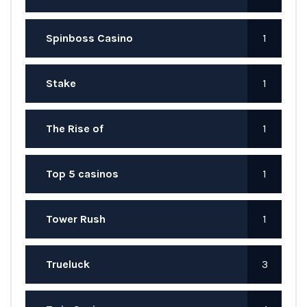
Spinboss Casino
1
Stake
1
The Rise of
1
Top 5 casinos
1
Tower Rush
1
Trueluck
3