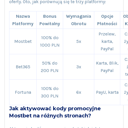
oferty. Oto, jak porównują się te trzy platformy:
Nazwa
Bonus
Wymagania
Opcje
O
Platformy
Powitalny
Obrotu
Płatności
K
Przelew,
C
100% do
Mostbet
5x
karta,
ży
1000 PLN
PayPal
C
50% do
Karta, Blik,
Bet365
3x
200 PLN
PayPal
t
C
100% do
Fortuna
6x
PayU, karta
ży
300 PLN
Jak aktywować kody promocyjne
Mostbet na różnych stronach?