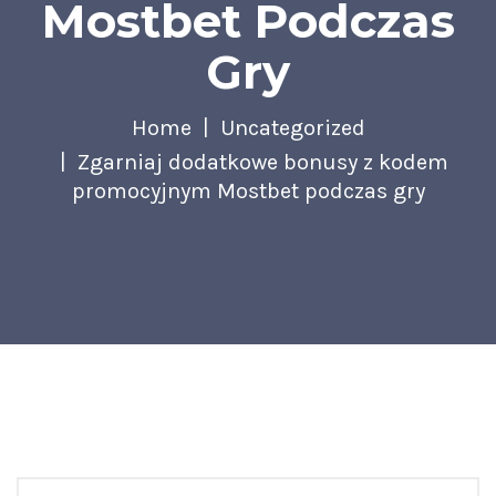
Mostbet Podczas
Gry
Home
Uncategorized
Zgarniaj dodatkowe bonusy z kodem
promocyjnym Mostbet podczas gry