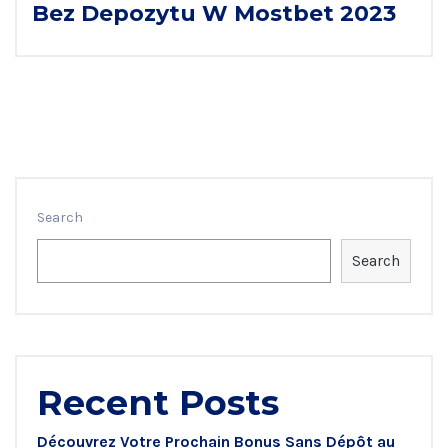
Bez Depozytu W Mostbet 2023
Search
Search
Recent Posts
Découvrez Votre Prochain Bonus Sans Dépôt au