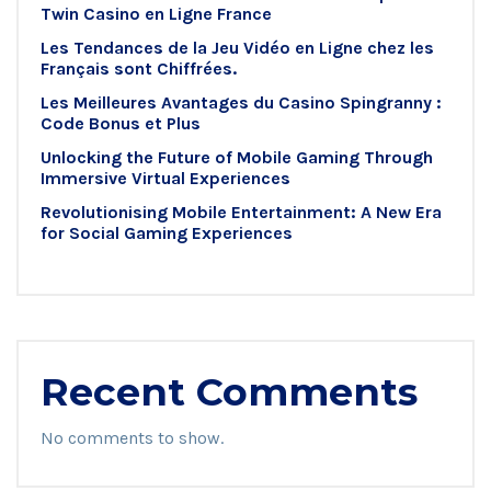
Twin Casino en Ligne France
Les Tendances de la Jeu Vidéo en Ligne chez les
Français sont Chiffrées.
Les Meilleures Avantages du Casino Spingranny :
Code Bonus et Plus
Unlocking the Future of Mobile Gaming Through
Immersive Virtual Experiences
Revolutionising Mobile Entertainment: A New Era
for Social Gaming Experiences
Recent Comments
No comments to show.