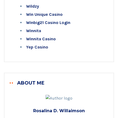
Wildzy
Win Unique Casino
Winbig21 Casino Login
Winnita
Winnita Casino
Yep Casino
ABOUT ME
Rosalina D. Willaimson