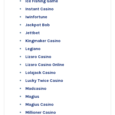
Ice Fishing Game
Instant Casino
Iwinfortune
Jackpot Bob
Jettbet
Kingmaker Casino
Legiano
Lizaro Casino
Lizaro Casino Online
Lolajack Casino
Lucky Twice Casino
Madcasino
Magius
Magius Casino
Millioner Casino