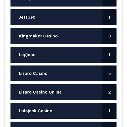
Jettbet
1
Kingmaker Casino
3
Legiano
1
Lizaro Casino
5
Lizaro Casino Online
2
Lolajack Casino
1