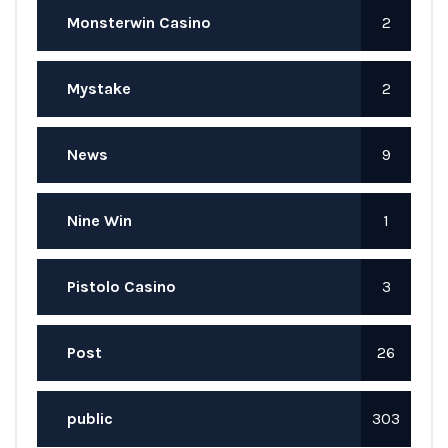
Monsterwin Casino
2
Mystake
2
News
9
Nine Win
1
Pistolo Casino
3
Post
26
public
303