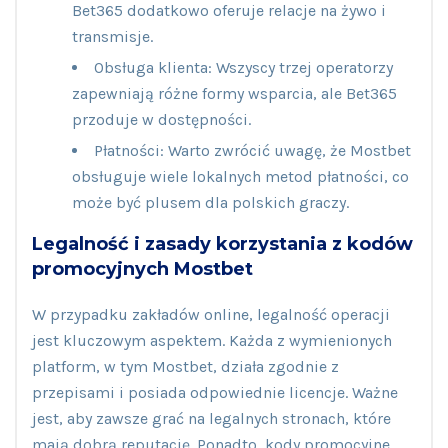
Bet365 dodatkowo oferuje relacje na żywo i
transmisje.
Obsługa klienta: Wszyscy trzej operatorzy
zapewniają różne formy wsparcia, ale Bet365
przoduje w dostępności.
Płatności: Warto zwrócić uwagę, że Mostbet
obsługuje wiele lokalnych metod płatności, co
może być plusem dla polskich graczy.
Legalność i zasady korzystania z kodów
promocyjnych Mostbet
W przypadku zakładów online, legalność operacji
jest kluczowym aspektem. Każda z wymienionych
platform, w tym Mostbet, działa zgodnie z
przepisami i posiada odpowiednie licencje. Ważne
jest, aby zawsze grać na legalnych stronach, które
mają dobrą reputację. Ponadto, kody promocyjne,