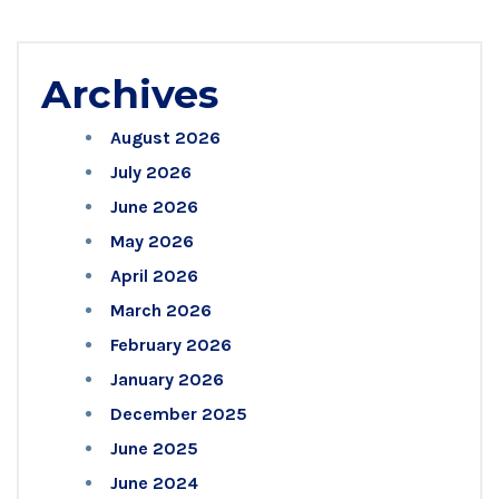
Archives
August 2026
July 2026
June 2026
May 2026
April 2026
March 2026
February 2026
January 2026
December 2025
June 2025
June 2024