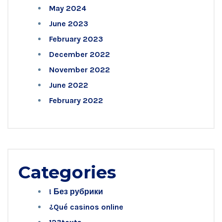
May 2024
June 2023
February 2023
December 2022
November 2022
June 2022
February 2022
Categories
! Без рубрики
¿Qué casinos online