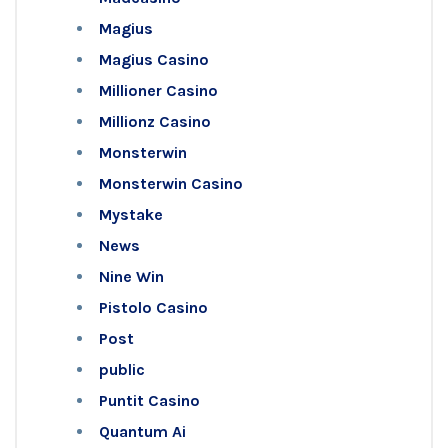
Magius
Magius Casino
Millioner Casino
Millionz Casino
Monsterwin
Monsterwin Casino
Mystake
News
Nine Win
Pistolo Casino
Post
public
Puntit Casino
Quantum Ai