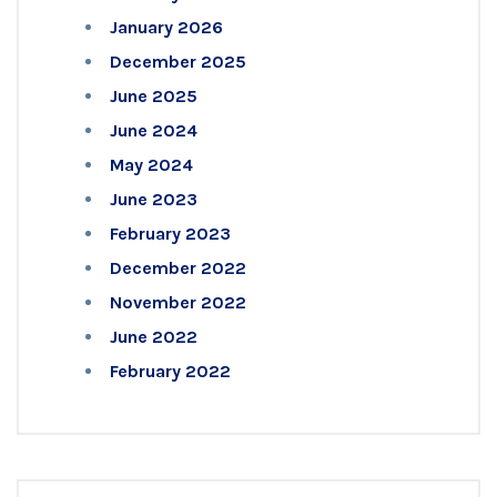
January 2026
December 2025
June 2025
June 2024
May 2024
June 2023
February 2023
December 2022
November 2022
June 2022
February 2022