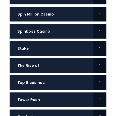
Spin Million Casino
1
Spinboss Casino
1
Stake
1
The Rise of
1
Top 5 casinos
1
Tower Rush
1