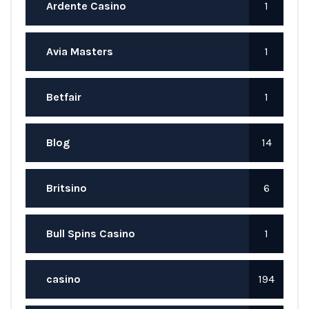
Ardente Casino
1
Avia Masters
1
Betfair
1
Blog
14
Britsino
6
Bull Spins Casino
1
casino
194