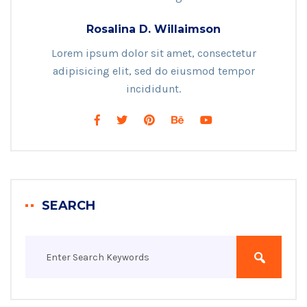
Rosalina D. Willaimson
Lorem ipsum dolor sit amet, consectetur
adipisicing elit, sed do eiusmod tempor
incididunt.
SEARCH