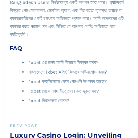
Bangladesh Users নির্ভরযোগ্য একটি অপশন হতে পারে। প্ল্যাটফর্মে
বিস্তৃত গেম সেলেকশন, মোবাইল অ্যাপ, এবং নিরাপত্তা ব্যবস্থা রয়েছে যা
ব্যবহারকারীদের একটি চমৎকার অভিজ্ঞতা প্রদান করে। আমি আপনাদের এটি
ব্যবহার করার পরামর্শ দেব এবং নিশ্চিত যে আপনার গেমিং অভিজ্ঞতা হবে
ব্যতিক্রমী।
FAQ
1xbet এর জন্য আমি কিভাবে নিবন্ধন করব?
বাংলাদেশে 1xbet APK কিভাবে ডাউনলোড করব?
1xbet ক্যাসিনোতে কোন গেমগুলি উপলব্ধ আছে?
1xbet থেকে নগদ উত্তোলন কত দ্রুত হয়?
1xbet নিরাপত্তা কেমন?
PREV POST
Luxury Casino Login: Unveiling