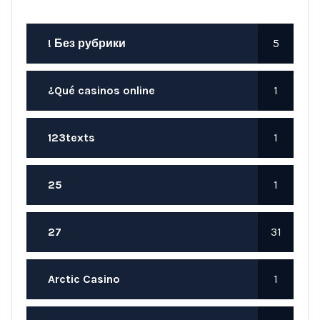
! Без рубрики
5
¿Qué casinos online
1
123texts
1
25
1
27
31
Arctic Casino
1