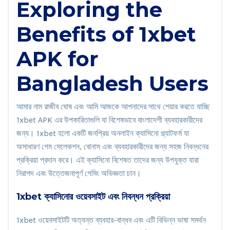
Exploring the
Benefits of 1xbet
APK for
Bangladesh Users
আমার নাম রাজীব ঘোষ এবং আমি আজকে আপনাদের সাথে শেয়ার করতে যাচ্ছি
1xbet APK এর উপকারিতাগুলি যা বিশেষভাবে বাংলাদেশী ব্যবহারকারীদের
জন্য। 1xbet হলো একটি জনপ্রিয় অনলাইন ক্যাসিনো প্ল্যাটফর্ম যা
অসাধারণ গেম সেলেকশন, বোনাস এবং ব্যবহারকারীদের জন্য সহজ নিবন্ধনের
প্রক্রিয়া প্রদান করে। এই ক্যাসিনো বিশেষত তাদের জন্য উপযুক্ত যারা
নিরাপদ এবং উত্তেজনাপূর্ণ গেমিং অভিজ্ঞতা চান।
1xbet ক্যাসিনোর ওয়েবসাইট এবং নিবন্ধন প্রক্রিয়া
1xbet ওয়েবসাইটটি অত্যন্ত ব্যবহার-বান্ধব এবং এটি বিভিন্ন ভাষা সমর্থন