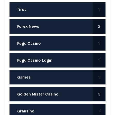
first
1
Forex News
2
Fugu Casino
1
Fugu Casino Login
1
Games
1
Golden Mister Casino
3
Gransino
1