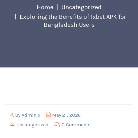
Home
Uncategorized
Exploring the Benefits of 1xbet APK for
Bangladesh Users
By
Admlnlx
May 21, 2026
Uncategorized
0 Comments