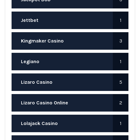
Jettbet
1
Kingmaker Casino
3
Legiano
1
Lizaro Casino
5
Lizaro Casino Online
2
Lolajack Casino
1