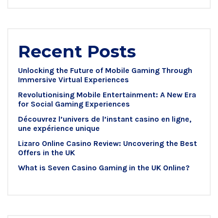
Recent Posts
Unlocking the Future of Mobile Gaming Through
Immersive Virtual Experiences
Revolutionising Mobile Entertainment: A New Era
for Social Gaming Experiences
Découvrez l’univers de l’instant casino en ligne,
une expérience unique
Lizaro Online Casino Review: Uncovering the Best
Offers in the UK
What is Seven Casino Gaming in the UK Online?