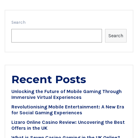
Search
Search
Recent Posts
Unlocking the Future of Mobile Gaming Through
Immersive Virtual Experiences
Revolutionising Mobile Entertainment: A New Era
for Social Gaming Experiences
Lizaro Online Casino Review: Uncovering the Best
Offers in the UK
What is Seven Casino Gaming in the UK Online?