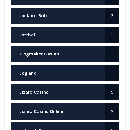
Jackpot Bob
3
Jettbet
1
Kingmaker Casino
3
Legiano
1
Lizaro Casino
5
Lizaro Casino Online
2