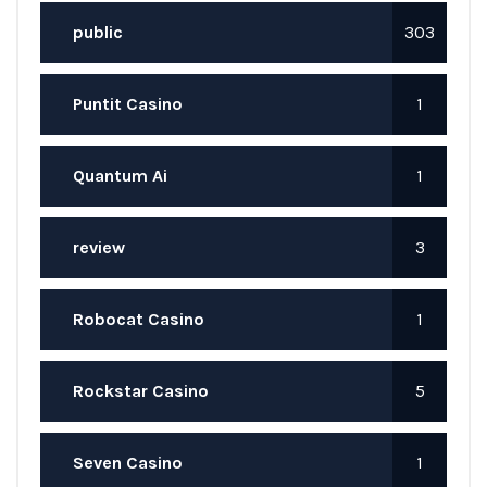
public
303
Puntit Casino
1
Quantum Ai
1
review
3
Robocat Casino
1
Rockstar Casino
5
Seven Casino
1