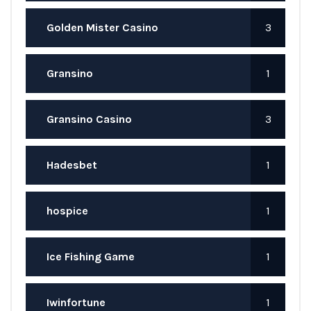
Golden Mister Casino
3
Gransino
1
Gransino Casino
3
Hadesbet
1
hospice
1
Ice Fishing Game
1
Iwinfortune
1