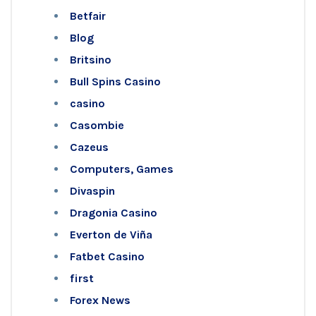
Betfair
Blog
Britsino
Bull Spins Casino
casino
Casombie
Cazeus
Computers, Games
Divaspin
Dragonia Casino
Everton de Viña
Fatbet Casino
first
Forex News