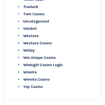
Trueluck
Twin Casino
Uncategorized
Velobet
Westace
Westace Casino
Wildzy
Win Unique Casino
Winbig21 Casino Login
Winnita
Winnita Casino
Yep Casino