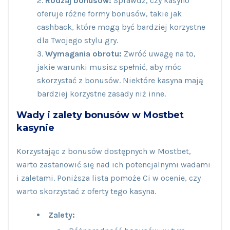
Rodzaj bonusów:
Sprawdź, czy kasyno
oferuje różne formy bonusów, takie jak
cashback, które mogą być bardziej korzystne
dla Twojego stylu gry.
Wymagania obrotu:
Zwróć uwagę na to,
jakie warunki musisz spełnić, aby móc
skorzystać z bonusów. Niektóre kasyna mają
bardziej korzystne zasady niż inne.
Wady i zalety bonusów w Mostbet
kasynie
Korzystając z bonusów dostępnych w Mostbet,
warto zastanowić się nad ich potencjalnymi wadami
i zaletami. Poniższa lista pomoże Ci w ocenie, czy
warto skorzystać z oferty tego kasyna.
Zalety: