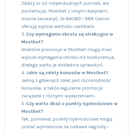
Zależy to od indywidualnych potrzeb, ale
porównując Mostbet z innymi kasynami,
można zauważyć, że Bet365 i 888 Casino
oferują wyższe wartości cashback.
Czy wymagania obrotu są atrakcyjne w
Mostbet?
Niektóre promocje w Mostbet mogą mieć
wyższe wymagania obrotu niż konkurencja,
dlatego warto je dokładnie sprawdzić.
Jakie są zalety bonusów w Mostbet?
Jedną z głównych zalet jest różnorodność
bonusów, a także regularne promocje
związane z różnymi wydarzeniami.
Czy warto dbać o punkty lojalnościowe w
Mostbet?
Tak, ponieważ punkty lojalnościowe mogą
zostać wymienione na ciekawe nagrody i