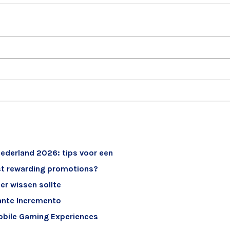
ederland 2026: tips voor een
ost rewarding promotions?
er wissen sollte
tante Incremento
Mobile Gaming Experiences