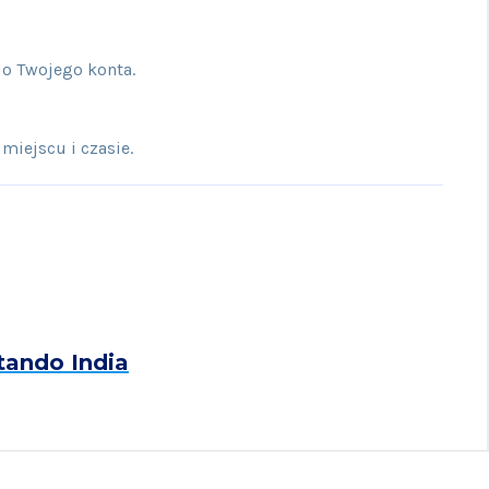
do Twojego konta.
iejscu i czasie.
tando India