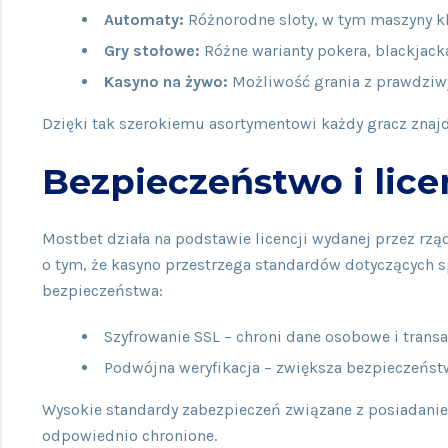
Automaty:
Różnorodne sloty, w tym maszyny k
Gry stołowe:
Różne warianty pokera, blackjacka
Kasyno na żywo:
Możliwość grania z prawdziwy
Dzięki tak szerokiemu asortymentowi każdy gracz znajdzi
Bezpieczeństwo i lic
Mostbet działa na podstawie licencji wydanej przez rzą
o tym, że kasyno przestrzega standardów dotyczących s
bezpieczeństwa:
Szyfrowanie SSL – chroni dane osobowe i transa
Podwójna weryfikacja – zwiększa bezpieczeńst
Wysokie standardy zabezpieczeń związane z posiadaniem
odpowiednio chronione.