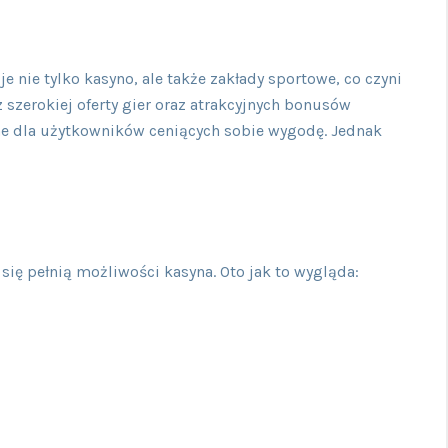
e nie tylko kasyno, ale także zakłady sportowe, co czyni
szerokiej oferty gier oraz atrakcyjnych bonusów
ne dla użytkowników ceniących sobie wygodę. Jednak
 się pełnią możliwości kasyna. Oto jak to wygląda: