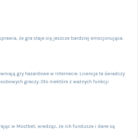
prawia, że gra staje się jeszcze bardziej emocjonująca.
wniają gry hazardowe w Internecie. Licencja ta świadczy
sobowych graczy. Oto niektóre z ważnych funkcji
ając w Mostbet, wiedząc, że ich fundusze i dane są