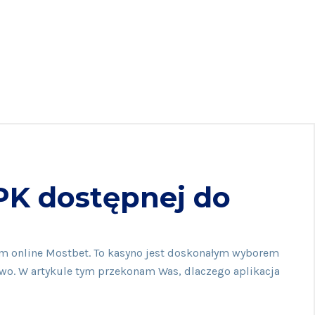
PK dostępnej do
em online Mostbet. To kasyno jest doskonałym wyborem
ywo. W artykule tym przekonam Was, dlaczego aplikacja