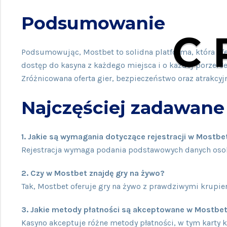
Podsumowanie
C
Podsumowując, Mostbet to solidna platforma, która ofer
dostęp do kasyna z każdego miejsca i o każdej porze. J
Zróżnicowana oferta gier, bezpieczeństwo oraz atrakcyj
Najczęściej zadawane
1. Jakie są wymagania dotyczące rejestracji w Mostbe
Rejestracja wymaga podania podstawowych danych osobo
2. Czy w Mostbet znajdę gry na żywo?
Tak, Mostbet oferuje gry na żywo z prawdziwymi krupier
3. Jakie metody płatności są akceptowane w Mostbe
Kasyno akceptuje różne metody płatności, w tym karty k