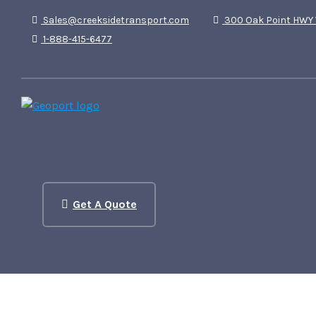
Sales@creeksidetransport.com
300 Oak Point HWY 
1-888-415-6477
Najważniejsze Cec
Get A Quote
Home
casino
Naj