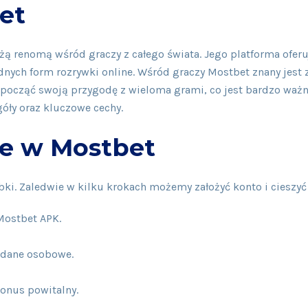
et
żą renomą wśród graczy z całego świata. Jego platforma oferuj
ych form rozrywki online. Wśród graczy Mostbet znany jest z 
ozpocząć swoją przygodę z wieloma grami, co jest bardzo waż
óły oraz kluczowe cechy.
ie w Mostbet
zybki. Zaledwie w kilku krokach możemy założyć konto i cieszyć
Mostbet APK.
e dane osobowe.
onus powitalny.