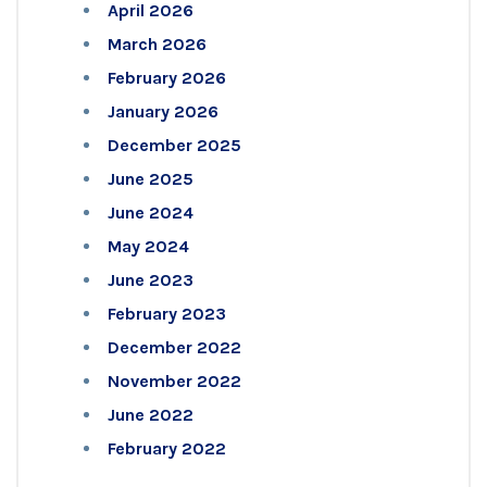
April 2026
March 2026
February 2026
January 2026
December 2025
June 2025
June 2024
May 2024
June 2023
February 2023
December 2022
November 2022
June 2022
February 2022