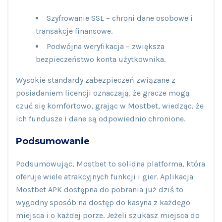
Szyfrowanie SSL – chroni dane osobowe i
transakcje finansowe.
Podwójna weryfikacja – zwiększa
bezpieczeństwo konta użytkownika.
Wysokie standardy zabezpieczeń związane z
posiadaniem licencji oznaczają, że gracze mogą
czuć się komfortowo, grając w Mostbet, wiedząc, że
ich fundusze i dane są odpowiednio chronione.
Podsumowanie
Podsumowując, Mostbet to solidna platforma, która
oferuje wiele atrakcyjnych funkcji i gier. Aplikacja
Mostbet APK dostępna do pobrania już dziś to
wygodny sposób na dostęp do kasyna z każdego
miejsca i o każdej porze. Jeżeli szukasz miejsca do