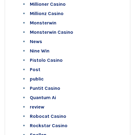
Millioner Casino
Millionz Casino
Monsterwin
Monsterwin Casino
News
Nine Win
Pistolo Casino
Post
public
Puntit Casino
Quantum Ai
review
Robocat Casino
Rockstar Casino
Spellen