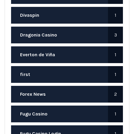
Divaspin
1
Dragonia Casino
3
Everton de Viña
1
first
1
Forex News
2
Fugu Casino
1
Fugu Casino Login
1