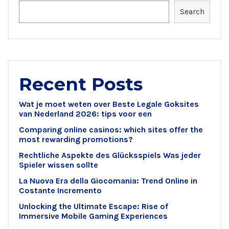
Search
Recent Posts
Wat je moet weten over Beste Legale Goksites
van Nederland 2026: tips voor een
Comparing online casinos: which sites offer the
most rewarding promotions?
Rechtliche Aspekte des Glücksspiels Was jeder
Spieler wissen sollte
La Nuova Era della Giocomania: Trend Online in
Costante Incremento
Unlocking the Ultimate Escape: Rise of
Immersive Mobile Gaming Experiences