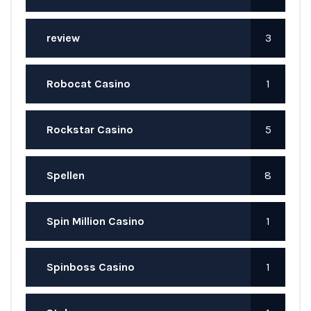
review
3
Robocat Casino
1
Rockstar Casino
5
Spellen
8
Spin Million Casino
1
Spinboss Casino
1