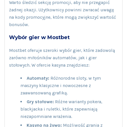
Warto śledzić sekcję promocji, aby nie przegapić
żadnej okazji. Użytkownicy powinni zwracać uwagę
na kody promocyjne, które mogą zwiększyć wartość
bonusów.
Wybór gier w Mostbet
Mostbet oferuje szeroki wybór gier, które zadowolą
zarówno miłośników automatów, jak i gier
stołowych. W ofercie kasyna znajdziesz:
Automaty:
Różnorodne sloty, w tym
maszyny klasyczne i nowoczesne z
zaawansowaną grafiką.
Gry stołowe:
Różne warianty pokera,
blackjacka i ruletki, które zapewniają
niezapomniane wrażenia.
Kasyno na żywo:
Możliwość grania z