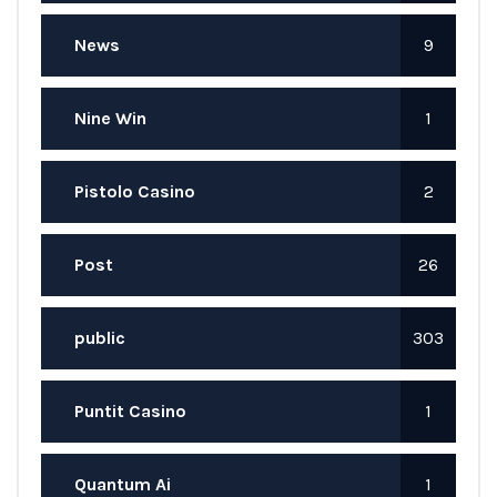
News
9
Nine Win
1
Pistolo Casino
2
Post
26
public
303
Puntit Casino
1
Quantum Ai
1