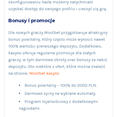
skonfigurowaniu hasła możemy natychmiast
uzyskać dostęp do swojego profilu i cieszyć się grą.
Bonusy i promocje
Dla nowych graczy Mostbet przygotowuje atrakcyjny
bonus powitalny, który często może wynosić nawet
100% wartości pierwszego depozytu. Dodatkowo,
kasyno oferuje regularne promocje dla stałych
graczy, w tym darmowe obroty oraz bonusy za nabić
depozytu. Oto niektóre z ofert, które można znaleźć
na stronie:
Mostbet kasyno
Bonus powitalny – 100% do 2000 PLN.
Darmowe spiny na wybrane automaty.
Program lojalnościowy z dodatkowymi
nagrodami.