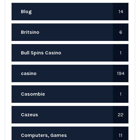
Blog
14
Britsino
6
Bull Spins Casino
1
casino
194
Casombie
1
Cazeus
22
Computers, Games
11