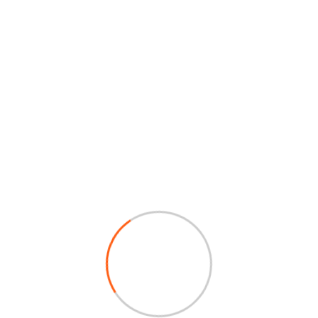
oniższych wskazówek:
ej strony lub sklepu z aplikacjami.
“Logowanie”.
er telefonu oraz hasło.
y do swojego konta.
a użytkowników, a logowanie za pomocą aplikacji
ka chwil
Mostbet poland
.
je w Mostbet
w, które z pewnością przyciągną nowo
rwszej wpłaty można skorzystać z bonusu
eżności od kwoty wpłaty. Oprócz tego kasyno
 kody promocyjne, które pozwalają na dodatkowe
fertami, aby nie przegapić żadnej okazji.