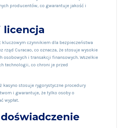
nych producentów, co gwarantuje jakość i
 licencja
est kluczowym czynnikiem dla bezpieczeństwa
ez rząd Curacao, co oznacza, że stosuje wysokie
h osobowych i transakcji finansowych. Wszelkie
 technologii, co chroni je przed
ż kasyno stosuje rygorystyczne procedury
twom i gwarantuje, że tylko osoby o
ć wypłat.
i doświadczenie