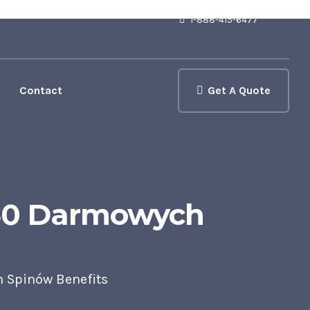
1-888-415-6477
Contact
Get A Quote
 50 Darmowych
 Spinów Benefits