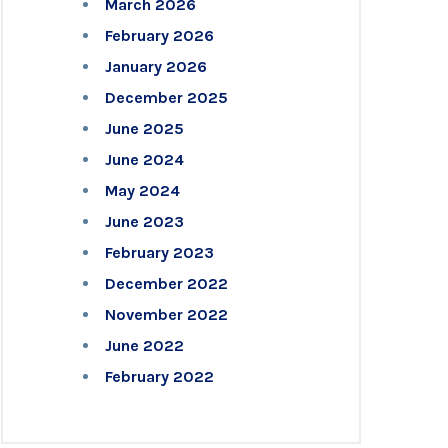
March 2026
February 2026
January 2026
December 2025
June 2025
June 2024
May 2024
June 2023
February 2023
December 2022
November 2022
June 2022
February 2022