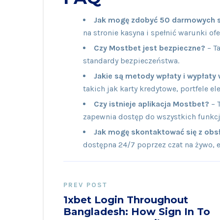
Jak mogę zdobyć 50 darmowych 
na stronie kasyna i spełnić warunki ofe
Czy Mostbet jest bezpieczne?
– Ta
standardy bezpieczeństwa.
Jakie są metody wpłaty i wypłaty
takich jak karty kredytowe, portfele e
Czy istnieje aplikacja Mostbet?
– 
zapewnia dostęp do wszystkich funkcj
Jak mogę skontaktować się z obs
dostępna 24/7 poprzez czat na żywo, e
PREV POST
1xbet Login Throughout
Bangladesh: How Sign In To