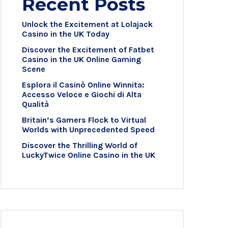
Recent Posts
Unlock the Excitement at Lolajack
Casino in the UK Today
Discover the Excitement of Fatbet
Casino in the UK Online Gaming
Scene
Esplora il Casinò Online Winnita:
Accesso Veloce e Giochi di Alta
Qualità
Britain’s Gamers Flock to Virtual
Worlds with Unprecedented Speed
Discover the Thrilling World of
LuckyTwice Online Casino in the UK