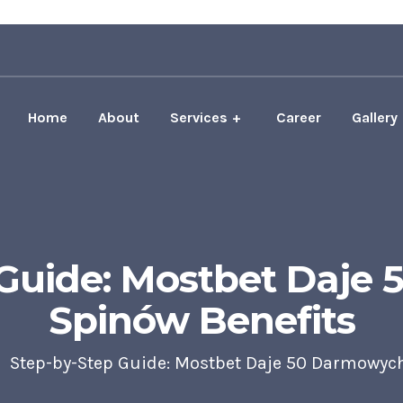
Home
About
Services
Career
Gallery
 Guide: Mostbet Daje
Spinów Benefits
Step-by-Step Guide: Mostbet Daje 50 Darmowych