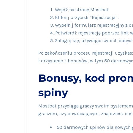
Wejdź na stronę Mostbet.
Kliknij przycisk “Rejestracja”.
Wypełnij formularz rejestracyjny z
Potwierdź rejestrację poprzez link 
Zaloguj się, używając swoich danych
Po zakończeniu procesu rejestracji uzyska
korzystanie z bonusów, w tym 50 darmowych
Bonusy, kod pro
spiny
Mostbet przyciąga graczy swoim systemem 
graczem, czy powracającym, znajdziesz coś 
50 darmowych spinów dla nowych g