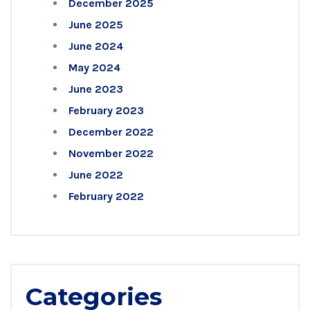
December 2025
June 2025
June 2024
May 2024
June 2023
February 2023
December 2022
November 2022
June 2022
February 2022
Categories