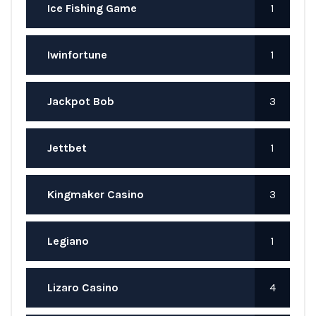
Ice Fishing Game
1
Iwinfortune
1
Jackpot Bob
3
Jettbet
1
Kingmaker Casino
3
Legiano
1
Lizaro Casino
4