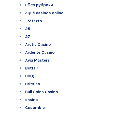
! Без рубрики
¿Qué casinos online
123texts
25
27
Arctic Casino
Ardente Casino
Avia Masters
Betfair
Blog
Britsino
Bull Spins Casino
casino
Casombie