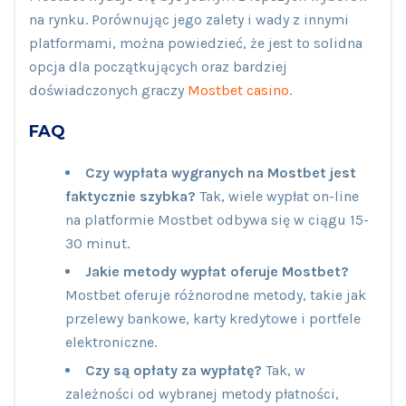
na rynku. Porównując jego zalety i wady z innymi
platformami, można powiedzieć, że jest to solidna
opcja dla początkujących oraz bardziej
doświadczonych graczy
Mostbet casino
.
FAQ
Czy wypłata wygranych na Mostbet jest
faktycznie szybka?
Tak, wiele wypłat on-line
na platformie Mostbet odbywa się w ciągu 15-
30 minut.
Jakie metody wypłat oferuje Mostbet?
Mostbet oferuje różnorodne metody, takie jak
przelewy bankowe, karty kredytowe i portfele
elektroniczne.
Czy są opłaty za wypłatę?
Tak, w
zależności od wybranej metody płatności,