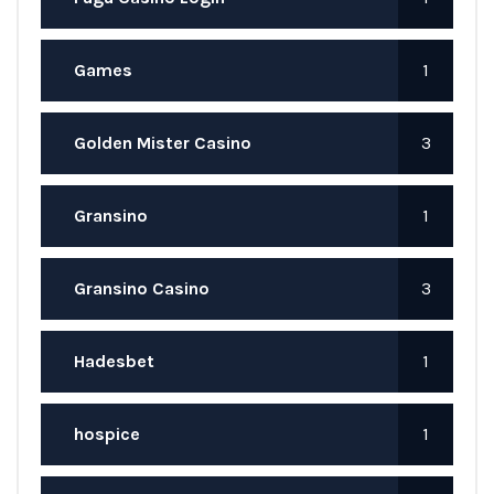
Games
1
Golden Mister Casino
3
Gransino
1
Gransino Casino
3
Hadesbet
1
hospice
1