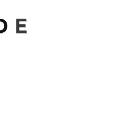
25
27
D
E
Arctic Casino
Ardente Casino
Avia Masters
Betfair
Blog
Britsino
Bull Spins Casino
casino
Casombie
Cazeus
Computers, Games
Divaspin
Dragonia Casino