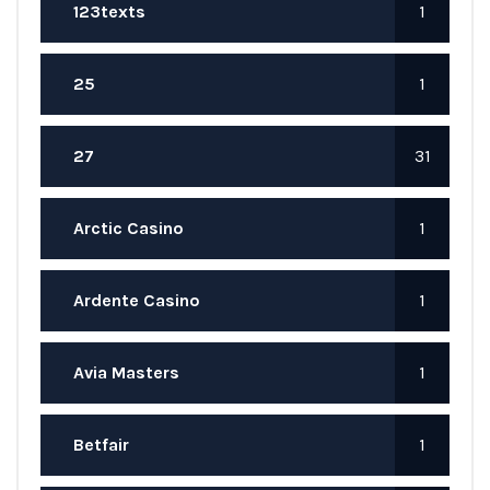
123texts
1
25
1
27
31
Arctic Casino
1
Ardente Casino
1
Avia Masters
1
Betfair
1