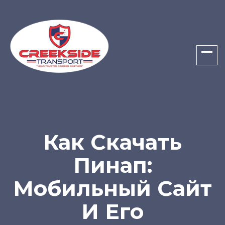
Как Скачать
Пинап:
Мобильный Сайт
И Его