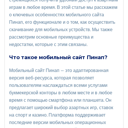
играм в любое время. В этой статье мы расскажем
о ключевых особенностях мобильного сайта
Пинап, его функционале и о том, как осуществить
скачивание для мобильных устройств. Мы также
рассмотрим основные преимущества и
недостатки, которые с этим связаны.
Что такое мобильный сайт Пинап?
Мобильный сайт Пинап — это адаптированная
версия веб-ресурса, которая позволяет
пользователям наслаждаться всеми услугами
букмекерской конторы в любом месте и в любое
время с помощью смартфона или планшета. Он
предлагает широкий выбор азартных игр, ставок
на спорт и казино. Платформа поддерживает
последние версии мобильных операционных