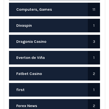
Computers, Games
11
Divaspin
1
Dragonia Casino
3
Everton de Viña
1
Fatbet Casino
2
first
1
Forex News
2