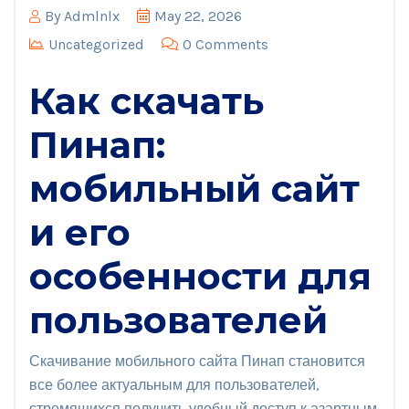
By
Admlnlx
May 22, 2026
Uncategorized
0 Comments
Как скачать
Пинап:
мобильный сайт
и его
особенности для
пользователей
Скачивание мобильного сайта Пинап становится
все более актуальным для пользователей,
стремящихся получить удобный доступ к азартным