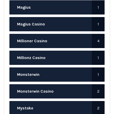
Magius
1
Magius Casino
1
Millioner Casino
4
Millionz Casino
1
Monsterwin
1
Monsterwin Casino
2
Mystake
2