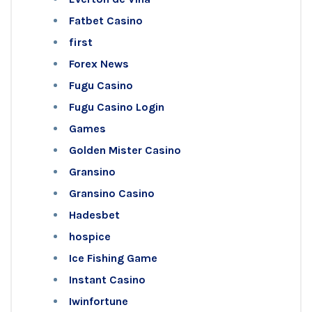
Fatbet Casino
first
Forex News
Fugu Casino
Fugu Casino Login
Games
Golden Mister Casino
Gransino
Gransino Casino
Hadesbet
hospice
Ice Fishing Game
Instant Casino
Iwinfortune