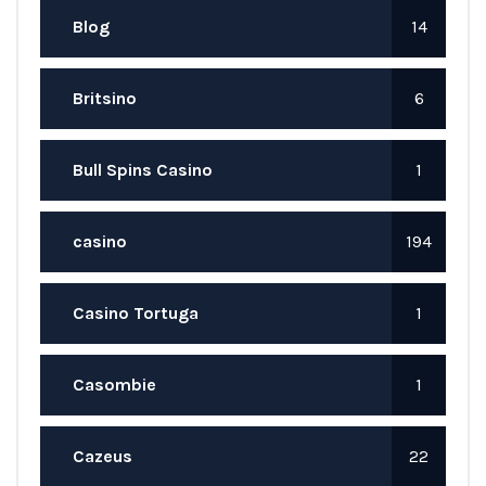
Blog
14
Britsino
6
Bull Spins Casino
1
casino
194
Casino Tortuga
1
Casombie
1
Cazeus
22