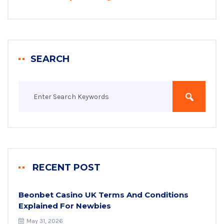
SEARCH
RECENT POST
Beonbet Casino UK Terms And Conditions
Explained For Newbies
May 31, 2026