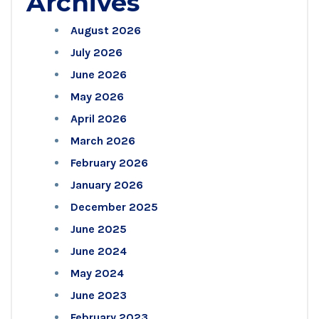
Archives
August 2026
July 2026
June 2026
May 2026
April 2026
March 2026
February 2026
January 2026
December 2025
June 2025
June 2024
May 2024
June 2023
February 2023