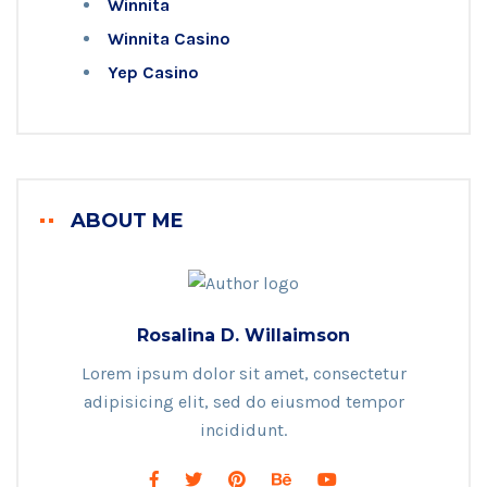
Winnita
Winnita Casino
Yep Casino
ABOUT ME
Rosalina D. Willaimson
Lorem ipsum dolor sit amet, consectetur
adipisicing elit, sed do eiusmod tempor
incididunt.