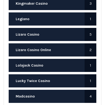
Kingmaker Casino
3
Legiano
1
Lizaro Casino
5
Lizaro Casino Online
2
Lolajack Casino
1
Lucky Twice Casino
1
Madcasino
4