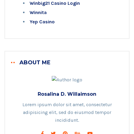
Winbig21 Casino Login
Winnita
Yep Casino
ABOUT ME
Rosalina D. Willaimson
Lorem ipsum dolor sit amet, consectetur
adipisicing elit, sed do eiusmod tempor
incididunt.