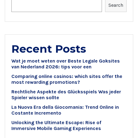
Search
Recent Posts
Wat je moet weten over Beste Legale Goksites
van Nederland 2026: tips voor een
Comparing online casinos: which sites offer the
most rewarding promotions?
Rechtliche Aspekte des Glücksspiels Was jeder
Spieler wissen sollte
La Nuova Era della Giocomania: Trend Online in
Costante Incremento
Unlocking the Ultimate Escape: Rise of
Immersive Mobile Gaming Experiences