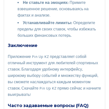
Не ставьте на эмоциях:
Примите
взвешенное решение, основываясь на
фактах и анализе.
Устанавливайте лимиты:
Определите
пределы для своих ставок, чтобы избежать
больших финансовых потерь.
Заключение
Приложение Pin Up KZ представляет собой
отличный инструмент для любителей спортивных
ставок. Благодаря удобному интерфейсу,
широкому выбору событий и множеству функций,
вы сможете наслаждаться каждым моментом
ставок. Скачайте Pin Up KZ прямо сейчас и начните
выигрывать!
Часто задаваемые вопросы (FAQ)