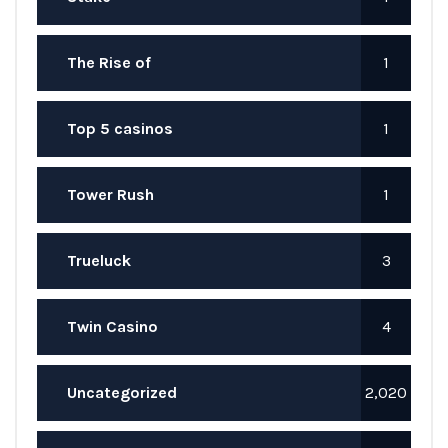
The Rise of
1
Top 5 casinos
1
Tower Rush
1
Trueluck
3
Twin Casino
4
Uncategorized
2,020