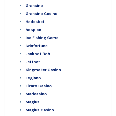
Gransino
Gransino Casino
Hadesbet
hospice
Ice Fishing Game
Iwinfortune
Jackpot Bob
Jettbet
Kingmaker Casino
Legiano
Lizaro Casino
Madcasino
Magius
Magius Casino