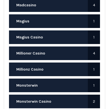
Madcasino
4
Magius
1
Magius Casino
1
Millioner Casino
4
Millionz Casino
1
Monsterwin
1
Monsterwin Casino
2