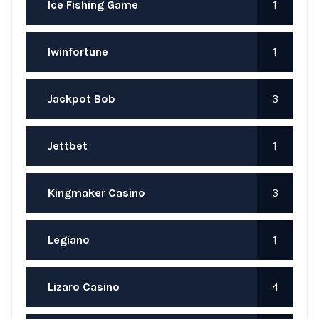
Ice Fishing Game
1
Iwinfortune
1
Jackpot Bob
3
Jettbet
1
Kingmaker Casino
3
Legiano
1
Lizaro Casino
4