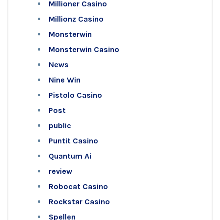
Millioner Casino
Millionz Casino
Monsterwin
Monsterwin Casino
News
Nine Win
Pistolo Casino
Post
public
Puntit Casino
Quantum Ai
review
Robocat Casino
Rockstar Casino
Spellen