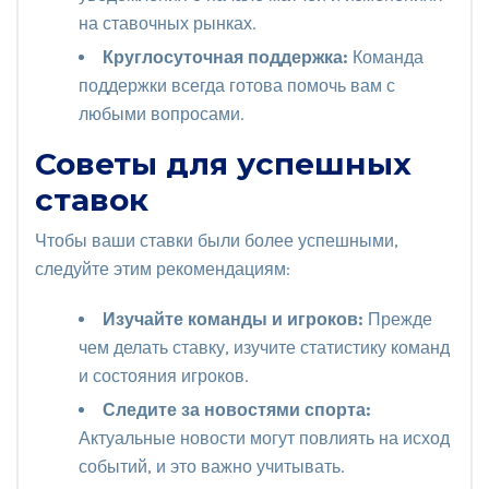
на ставочных рынках.
Круглосуточная поддержка:
Команда
поддержки всегда готова помочь вам с
любыми вопросами.
Советы для успешных
ставок
Чтобы ваши ставки были более успешными,
следуйте этим рекомендациям:
Изучайте команды и игроков:
Прежде
чем делать ставку, изучите статистику команд
и состояния игроков.
Следите за новостями спорта:
Актуальные новости могут повлиять на исход
событий, и это важно учитывать.