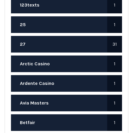
123texts
1
25
1
27
31
Arctic Casino
1
Ardente Casino
1
Avia Masters
1
Betfair
1