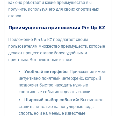
как оно работает и какие преимущества вы
получите, используя его для своих спортивных
ставок.
Преимущества приложения Pin Up KZ
Приложение Pin Up KZ предлагает своим
пользователям множество преимуществ, которые
делают процесс ставок более удобным и
приятным. Вот некоторые из них:
Удобный интерфейс:
Приложение имеет
интуитивно понятный интерфейс, который
позволяет быстро находить нужные
спортивные события и делать ставки.
Широкий выбор событий:
Вы сможете
ставить не только на популярные виды
спорта, но и на меньше известные