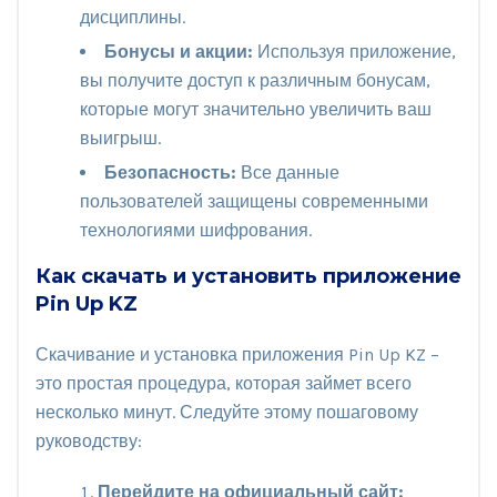
дисциплины.
Бонусы и акции:
Используя приложение,
вы получите доступ к различным бонусам,
которые могут значительно увеличить ваш
выигрыш.
Безопасность:
Все данные
пользователей защищены современными
технологиями шифрования.
Как скачать и установить приложение
Pin Up KZ
Скачивание и установка приложения Pin Up KZ –
это простая процедура, которая займет всего
несколько минут. Следуйте этому пошаговому
руководству:
Перейдите на официальный сайт: