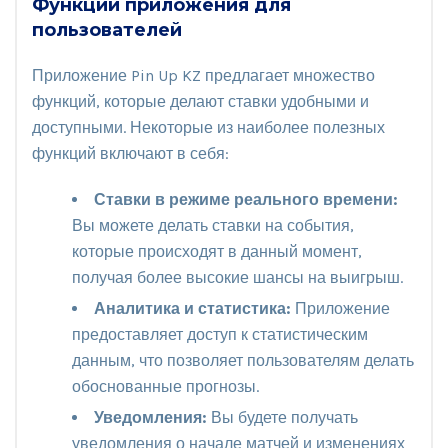
Функции приложения для
пользователей
Приложение Pin Up KZ предлагает множество
функций, которые делают ставки удобными и
доступными. Некоторые из наиболее полезных
функций включают в себя:
Ставки в режиме реального времени:
Вы можете делать ставки на события,
которые происходят в данный момент,
получая более высокие шансы на выигрыш.
Аналитика и статистика:
Приложение
предоставляет доступ к статистическим
данным, что позволяет пользователям делать
обоснованные прогнозы.
Уведомления:
Вы будете получать
уведомления о начале матчей и изменениях