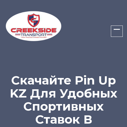
Скачайте Pin Up
KZ Для Удобных
Спортивных
Ставок В