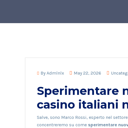
By
Admlnlx
May 22, 2026
Uncateg
Sperimentare n
casino italian
Salve, sono Marco Rossi, esperto nel settor
concentreremo su come
sperimentare nuovi