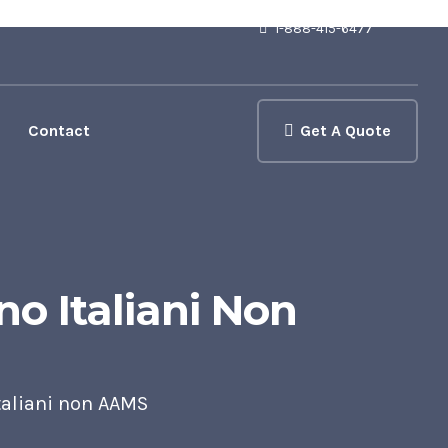
1-888-415-6477
Contact
Get A Quote
o Italiani Non
taliani non AAMS