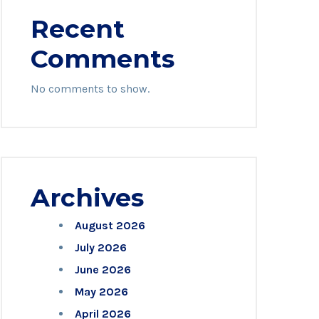
Recent
Comments
No comments to show.
Archives
August 2026
July 2026
June 2026
May 2026
April 2026