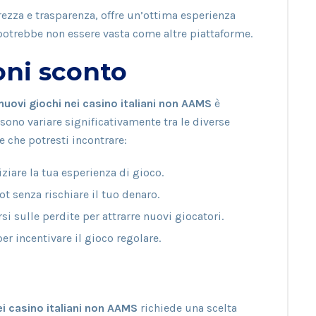
ezza e trasparenza, offre un’ottima esperienza
otrebbe non essere vasta come altre piattaforme.
oni sconto
uovi giochi nei casino italiani non AAMS
è
ono variare significativamente tra le diverse
e che potresti incontrare:
ziare la tua esperienza di gioco.
lot senza rischiare il tuo denaro.
si sulle perdite per attrarre nuovi giocatori.
r incentivare il gioco regolare.
i casino italiani non AAMS
richiede una scelta