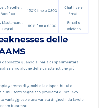
pal, Neteller,
Chat live e
150% fino a €300
Bonifico
Email
, Mastercard,
Email e
50% fino a €200
PayPal
Telefono
eaknesses delle
 AAMS
di debolezza quando si parla di
sperimentare
Analizziamo alcune delle caratteristiche più
pia gamma di giochi e la disponibilità di
a alcuni utenti segnalano problemi di prelievo.
o vantaggioso e una varietà di giochi da tavolo,
ssere frustranti.