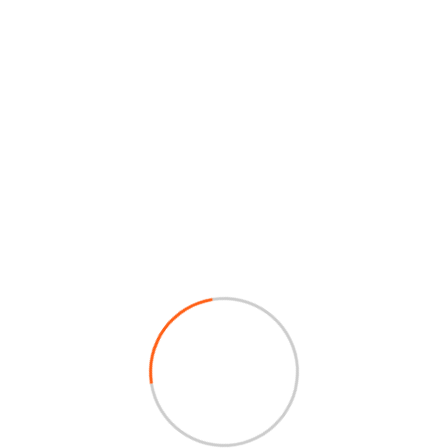
mfangreichen Live-Wettmöglichkeiten.
tschland und bietet zudem lokale Wettshops.
ttanwendungen und bietet ein erstklassiges
en Willkommensboni und eine Vielzahl an
 Deutschland auf innovative Wettformate und -
 die Gewinnchancen erhöhen
sportwetten ohne
ive-Wetten
rnen Sportwetten ist das Aufkommen der Live-
 Spielern, während eines Spiels zu wetten und die
n viele alternative Anbieter an: