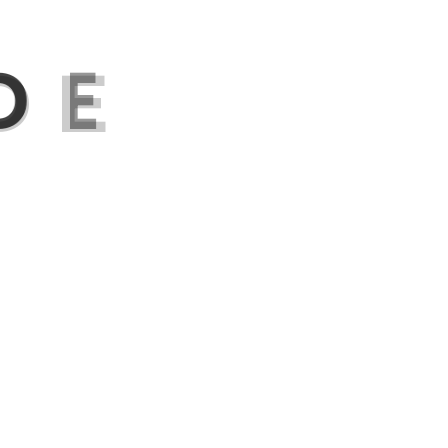
! Без рубрики
D
E
¿Qué casinos online
123texts
25
27
Arctic Casino
Ardente Casino
Avia Masters
Betfair
Blog
Britsino
Bull Spins Casino
casino
Casombie
Cazeus
Computers, Games