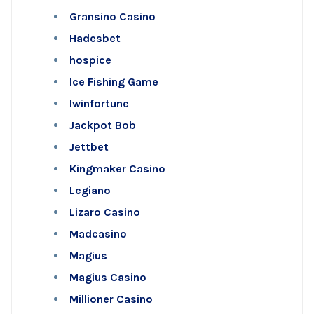
Gransino Casino
Hadesbet
hospice
Ice Fishing Game
Iwinfortune
Jackpot Bob
Jettbet
Kingmaker Casino
Legiano
Lizaro Casino
Madcasino
Magius
Magius Casino
Millioner Casino