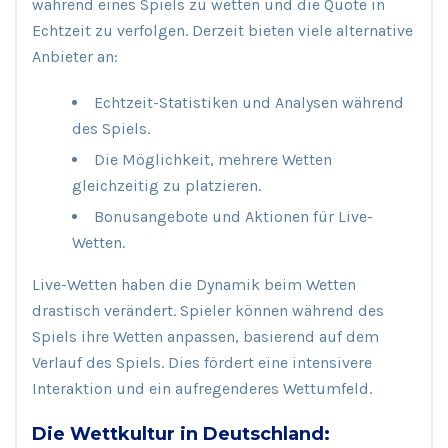
während eines Spiels zu wetten und die Quote in
Echtzeit zu verfolgen. Derzeit bieten viele alternative
Anbieter an:
Echtzeit-Statistiken und Analysen während
des Spiels.
Die Möglichkeit, mehrere Wetten
gleichzeitig zu platzieren.
Bonusangebote und Aktionen für Live-
Wetten.
Live-Wetten haben die Dynamik beim Wetten
drastisch verändert. Spieler können während des
Spiels ihre Wetten anpassen, basierend auf dem
Verlauf des Spiels. Dies fördert eine intensivere
Interaktion und ein aufregenderes Wettumfeld.
Die Wettkultur in Deutschland: