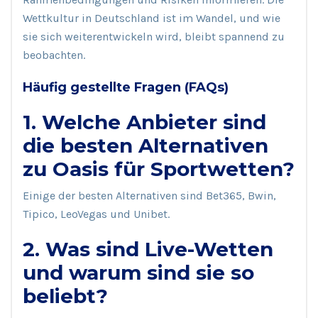
Wettkultur in Deutschland ist im Wandel, und wie
sie sich weiterentwickeln wird, bleibt spannend zu
beobachten.
Häufig gestellte Fragen (FAQs)
1. Welche Anbieter sind
die besten Alternativen
zu Oasis für Sportwetten?
Einige der besten Alternativen sind Bet365, Bwin,
Tipico, LeoVegas und Unibet.
2. Was sind Live-Wetten
und warum sind sie so
beliebt?