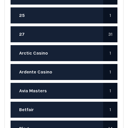
25
1
27
31
Arctic Casino
1
Ardente Casino
1
Avia Masters
1
Betfair
1