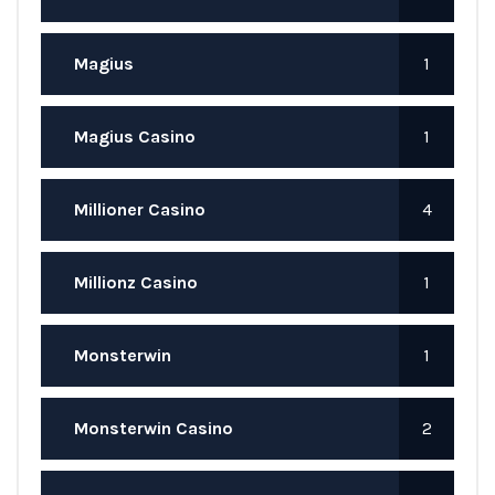
Magius
1
Magius Casino
1
Millioner Casino
4
Millionz Casino
1
Monsterwin
1
Monsterwin Casino
2