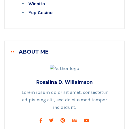
Winnita
Yep Casino
ABOUT ME
Rosalina D. Willaimson
Lorem ipsum dolor sit amet, consectetur
adipisicing elit, sed do eiusmod tempor
incididunt.