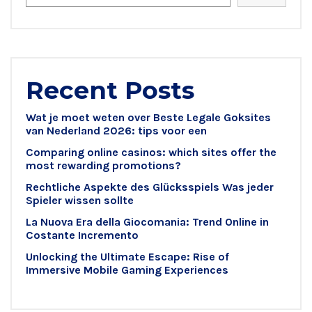
Recent Posts
Wat je moet weten over Beste Legale Goksites
van Nederland 2026: tips voor een
Comparing online casinos: which sites offer the
most rewarding promotions?
Rechtliche Aspekte des Glücksspiels Was jeder
Spieler wissen sollte
La Nuova Era della Giocomania: Trend Online in
Costante Incremento
Unlocking the Ultimate Escape: Rise of
Immersive Mobile Gaming Experiences