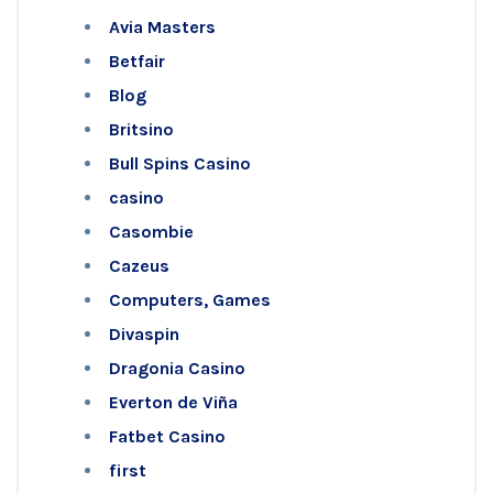
Avia Masters
Betfair
Blog
Britsino
Bull Spins Casino
casino
Casombie
Cazeus
Computers, Games
Divaspin
Dragonia Casino
Everton de Viña
Fatbet Casino
first