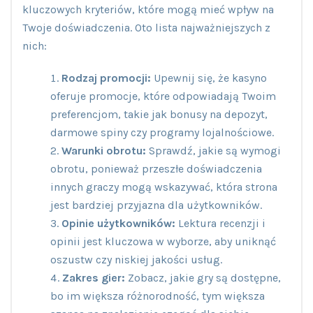
kluczowych kryteriów, które mogą mieć wpływ na
Twoje doświadczenia. Oto lista najważniejszych z
nich:
Rodzaj promocji:
Upewnij się, że kasyno
oferuje promocje, które odpowiadają Twoim
preferencjom, takie jak bonusy na depozyt,
darmowe spiny czy programy lojalnościowe.
Warunki obrotu:
Sprawdź, jakie są wymogi
obrotu, ponieważ przeszłe doświadczenia
innych graczy mogą wskazywać, która strona
jest bardziej przyjazna dla użytkowników.
Opinie użytkowników:
Lektura recenzji i
opinii jest kluczowa w wyborze, aby uniknąć
oszustw czy niskiej jakości usług.
Zakres gier:
Zobacz, jakie gry są dostępne,
bo im większa różnorodność, tym większa