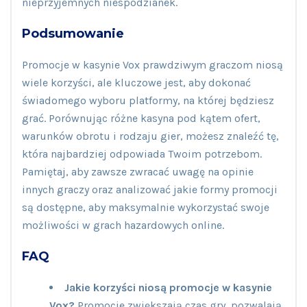
nieprzyjemnych niespodzianek.
Podsumowanie
Promocje w kasynie Vox prawdziwym graczom niosą
wiele korzyści, ale kluczowe jest, aby dokonać
świadomego wyboru platformy, na której będziesz
grać. Porównując różne kasyna pod kątem ofert,
warunków obrotu i rodzaju gier, możesz znaleźć tę,
która najbardziej odpowiada Twoim potrzebom.
Pamiętaj, aby zawsze zwracać uwagę na opinie
innych graczy oraz analizować jakie formy promocji
są dostępne, aby maksymalnie wykorzystać swoje
możliwości w grach hazardowych online.
FAQ
Jakie korzyści niosą promocje w kasynie
Vox?
Promocje zwiększają czas gry, pozwalają