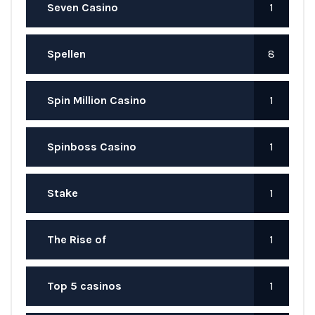
Seven Casino
1
Spellen
8
Spin Million Casino
1
Spinboss Casino
1
Stake
1
The Rise of
1
Top 5 casinos
1