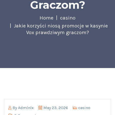
Graczom?
Home
casino
Jakie korzyści niosą promocje w kasynie
Vox prawdziwym graczom?
By
Admlnlx
May 23, 2026
casino