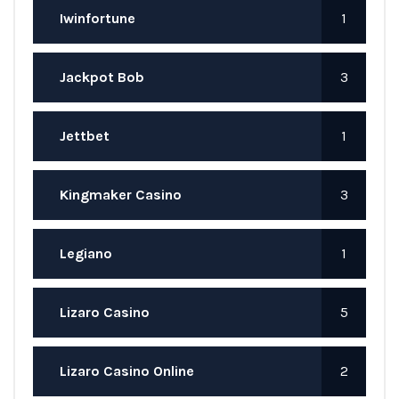
Iwinfortune
1
Jackpot Bob
3
Jettbet
1
Kingmaker Casino
3
Legiano
1
Lizaro Casino
5
Lizaro Casino Online
2