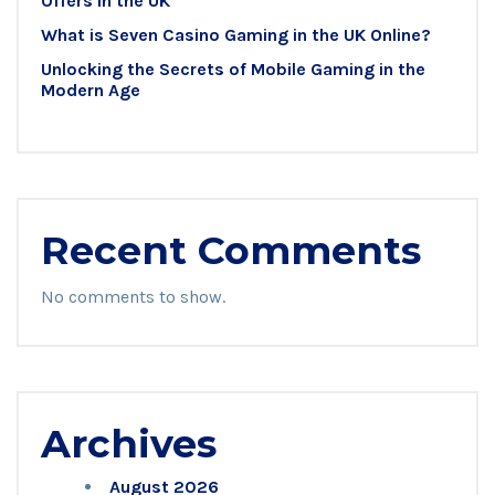
Offers in the UK
What is Seven Casino Gaming in the UK Online?
Unlocking the Secrets of Mobile Gaming in the
Modern Age
Recent Comments
No comments to show.
Archives
August 2026