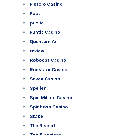
Pistolo Casino
Post
public
Puntit Casino
Quantum Ai
review
Robocat Casino
Rockstar Casino
Seven Casino
Spellen
Spin Million Casino
Spinboss Casino
Stake
The Rise of
Top 5 casinos