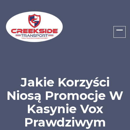
Jakie Korzyści
Niosą Promocje W
Kasynie Vox
Prawdziwym