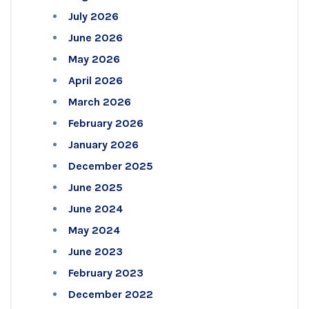
July 2026
June 2026
May 2026
April 2026
March 2026
February 2026
January 2026
December 2025
June 2025
June 2024
May 2024
June 2023
February 2023
December 2022