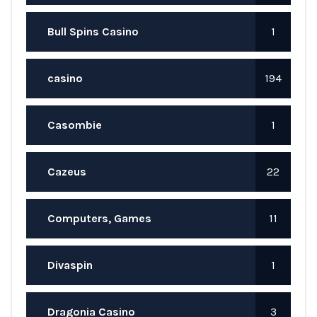
Bull Spins Casino
1
casino
194
Casombie
1
Cazeus
22
Computers, Games
11
Divaspin
1
Dragonia Casino
3