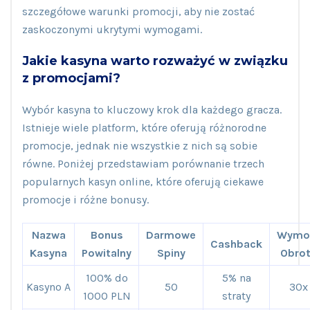
szczegółowe warunki promocji, aby nie zostać
zaskoczonymi ukrytymi wymogami.
Jakie kasyna warto rozważyć w związku
z promocjami?
Wybór kasyna to kluczowy krok dla każdego gracza.
Istnieje wiele platform, które oferują różnorodne
promocje, jednak nie wszystkie z nich są sobie
równe. Poniżej przedstawiam porównanie trzech
popularnych kasyn online, które oferują ciekawe
promocje i różne bonusy.
Nazwa
Bonus
Darmowe
Wymo
Cashback
Kasyna
Powitalny
Spiny
Obro
100% do
5% na
Kasyno A
50
30x
1000 PLN
straty