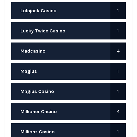
Lolajack Casino
1
Lucky Twice Casino
1
Madcasino
4
Magius
1
Magius Casino
1
Millioner Casino
4
Millionz Casino
1