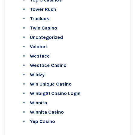
Tower Rush
Trueluck
Twin Casino
Uncategorized
Velobet
Westace
Westace Casino
Wildzy
Win Unique Casino
Winbig21 Casino Login
Winnita
Winnita Casino
Yep Casino