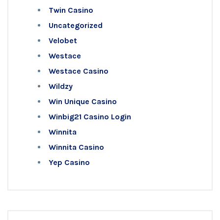
Twin Casino
Uncategorized
Velobet
Westace
Westace Casino
Wildzy
Win Unique Casino
Winbig21 Casino Login
Winnita
Winnita Casino
Yep Casino