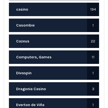
casino
194
Casombie
1
Cazeus
22
Computers, Games
11
Divaspin
1
Dragonia Casino
3
Everton de Viña
1