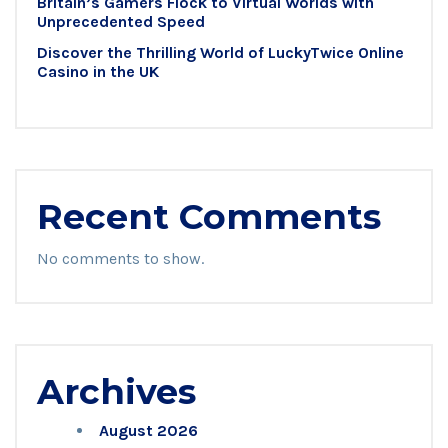
Britain’s Gamers Flock to Virtual Worlds with
Unprecedented Speed
Discover the Thrilling World of LuckyTwice Online
Casino in the UK
Recent Comments
No comments to show.
Archives
August 2026