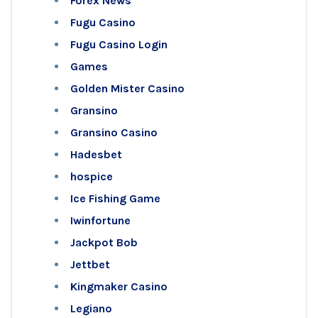
Forex News
Fugu Casino
Fugu Casino Login
Games
Golden Mister Casino
Gransino
Gransino Casino
Hadesbet
hospice
Ice Fishing Game
Iwinfortune
Jackpot Bob
Jettbet
Kingmaker Casino
Legiano