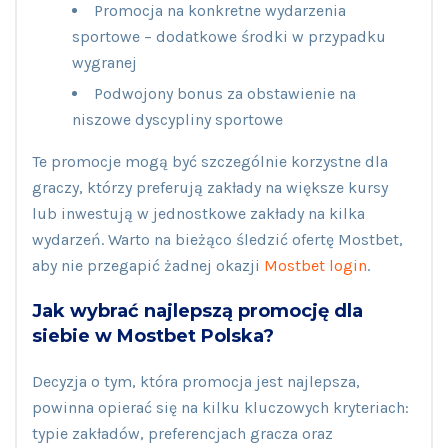
Promocja na konkretne wydarzenia
sportowe – dodatkowe środki w przypadku
wygranej
Podwojony bonus za obstawienie na
niszowe dyscypliny sportowe
Te promocje mogą być szczególnie korzystne dla
graczy, którzy preferują zakłady na większe kursy
lub inwestują w jednostkowe zakłady na kilka
wydarzeń. Warto na bieżąco śledzić ofertę Mostbet,
aby nie przegapić żadnej okazji
Mostbet login
.
Jak wybrać najlepszą promocję dla
siebie w Mostbet Polska?
Decyzja o tym, która promocja jest najlepsza,
powinna opierać się na kilku kluczowych kryteriach:
typie zakładów, preferencjach gracza oraz