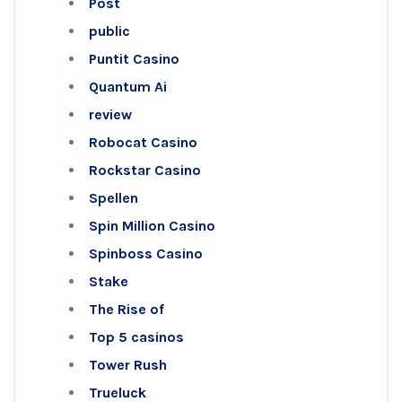
Post
public
Puntit Casino
Quantum Ai
review
Robocat Casino
Rockstar Casino
Spellen
Spin Million Casino
Spinboss Casino
Stake
The Rise of
Top 5 casinos
Tower Rush
Trueluck