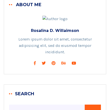
ABOUT ME
Rosalina D. Willaimson
Lorem ipsum dolor sit amet, consectetur
adipisicing elit, sed do eiusmod tempor
incididunt.
SEARCH