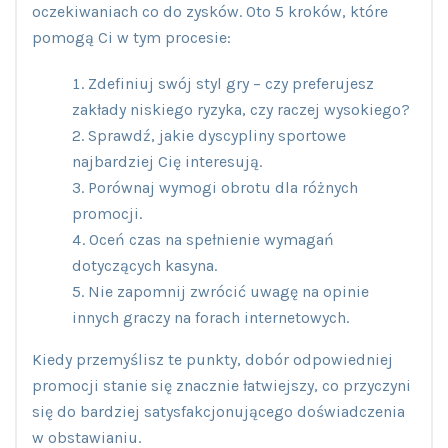
oczekiwaniach co do zysków. Oto 5 kroków, które
pomogą Ci w tym procesie:
Zdefiniuj swój styl gry – czy preferujesz
zakłady niskiego ryzyka, czy raczej wysokiego?
Sprawdź, jakie dyscypliny sportowe
najbardziej Cię interesują.
Porównaj wymogi obrotu dla różnych
promocji.
Oceń czas na spełnienie wymagań
dotyczących kasyna.
Nie zapomnij zwrócić uwagę na opinie
innych graczy na forach internetowych.
Kiedy przemyślisz te punkty, dobór odpowiedniej
promocji stanie się znacznie łatwiejszy, co przyczyni
się do bardziej satysfakcjonującego doświadczenia
w obstawianiu.