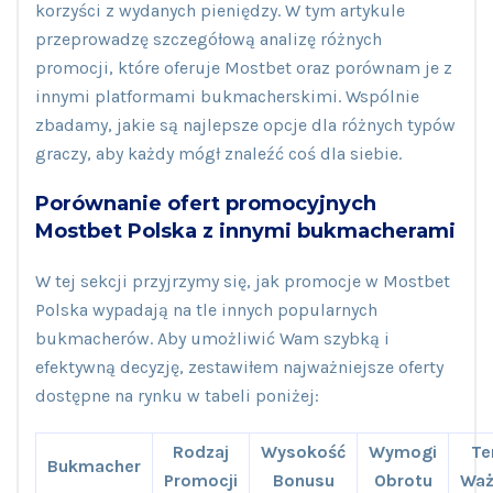
korzyści z wydanych pieniędzy. W tym artykule
przeprowadzę szczegółową analizę różnych
promocji, które oferuje Mostbet oraz porównam je z
innymi platformami bukmacherskimi. Wspólnie
zbadamy, jakie są najlepsze opcje dla różnych typów
graczy, aby każdy mógł znaleźć coś dla siebie.
Porównanie ofert promocyjnych
Mostbet Polska z innymi bukmacherami
W tej sekcji przyjrzymy się, jak promocje w Mostbet
Polska wypadają na tle innych popularnych
bukmacherów. Aby umożliwić Wam szybką i
efektywną decyzję, zestawiłem najważniejsze oferty
dostępne na rynku w tabeli poniżej:
Rodzaj
Wysokość
Wymogi
Te
Bukmacher
Promocji
Bonusu
Obrotu
Waż