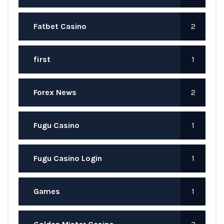
Fatbet Casino
2
first
1
Forex News
2
Fugu Casino
1
Fugu Casino Login
1
Games
1