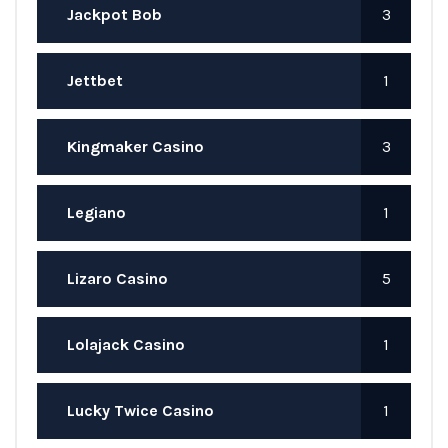
Jackpot Bob
3
Jettbet
1
Kingmaker Casino
3
Legiano
1
Lizaro Casino
5
Lolajack Casino
1
Lucky Twice Casino
1