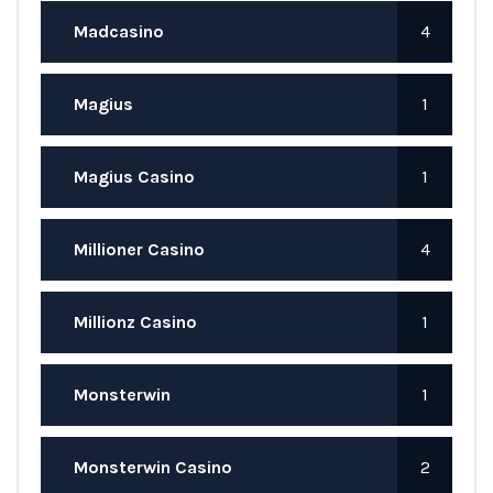
Madcasino
4
Magius
1
Magius Casino
1
Millioner Casino
4
Millionz Casino
1
Monsterwin
1
Monsterwin Casino
2