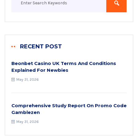
RECENT POST
Beonbet Casino UK Terms And Conditions
Explained For Newbies
May 31, 2026
Comprehensive Study Report On Promo Code
Gamblezen
May 31, 2026