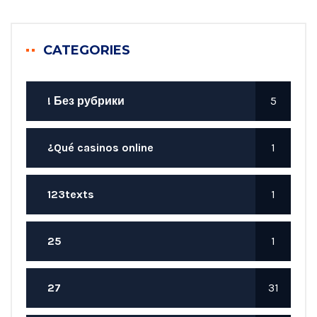
CATEGORIES
! Без рубрики
5
¿Qué casinos online
1
123texts
1
25
1
27
31