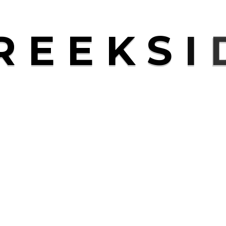
pszą promocję dla
R
E
E
K
S
I
 Polska?
a, powinna opierać się na kilku kluczowych
racza oraz oczekiwaniach co do zysków. Oto 5
ujesz zakłady niskiego ryzyka, czy raczej wysokiego?
ajbardziej Cię interesują.
h promocji.
otyczących kasyna.
e innych graczy na forach internetowych.
niej promocji stanie się znacznie łatwiejszy, co
ego doświadczenia w obstawianiu.