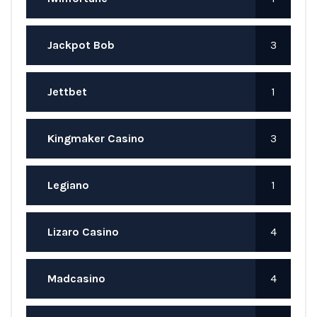
Jackpot Bob
3
Jettbet
1
Kingmaker Casino
3
Legiano
1
Lizaro Casino
4
Madcasino
4