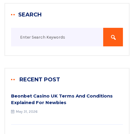
SEARCH
RECENT POST
Beonbet Casino UK Terms And Conditions
Explained For Newbies
May 31, 2026