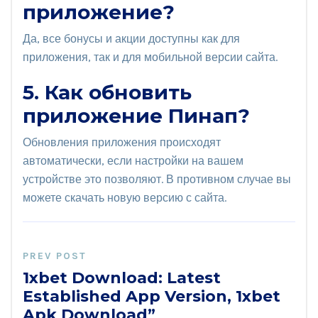
приложение?
Да, все бонусы и акции доступны как для
приложения, так и для мобильной версии сайта.
5. Как обновить
приложение Пинап?
Обновления приложения происходят
автоматически, если настройки на вашем
устройстве это позволяют. В противном случае вы
можете скачать новую версию с сайта.
PREV POST
1xbet Download: Latest
Established App Version, 1xbet
Apk Download”