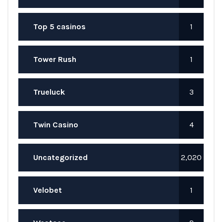
Top 5 casinos
1
Tower Rush
1
Trueluck
3
Twin Casino
4
Uncategorized
2,020
Velobet
1