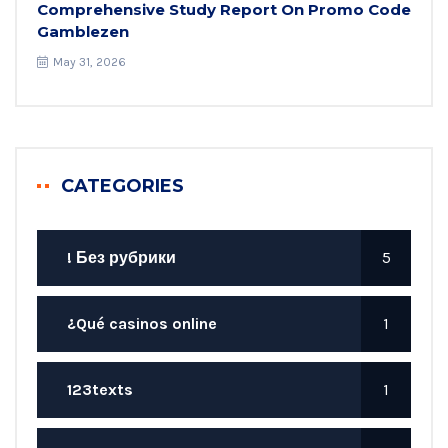
Comprehensive Study Report On Promo Code
Gamblezen
May 31, 2026
CATEGORIES
! Без рубрики
5
¿Qué casinos online
1
123texts
1