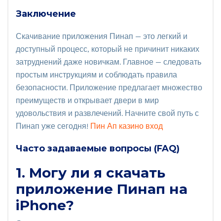
Заключение
Скачивание приложения Пинап — это легкий и
доступный процесс, который не причинит никаких
затруднений даже новичкам. Главное — следовать
простым инструкциям и соблюдать правила
безопасности. Приложение предлагает множество
преимуществ и открывает двери в мир
удовольствия и развлечений. Начните свой путь с
Пинап уже сегодня!
Пин Ап казино вход
Часто задаваемые вопросы (FAQ)
1. Могу ли я скачать
приложение Пинап на
iPhone?