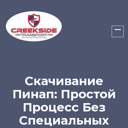
Скачивание
Пинап: Простой
Процесс Без
Специальных