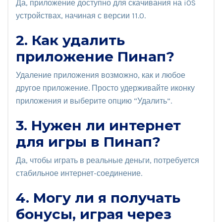
Да, приложение доступно для скачивания на iOS
устройствах, начиная с версии 11.0.
2. Как удалить
приложение Пинап?
Удаление приложения возможно, как и любое
другое приложение. Просто удерживайте иконку
приложения и выберите опцию “Удалить”.
3. Нужен ли интернет
для игры в Пинап?
Да, чтобы играть в реальные деньги, потребуется
стабильное интернет-соединение.
4. Могу ли я получать
бонусы, играя через