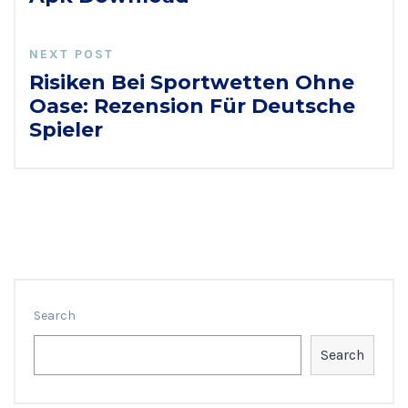
NEXT POST
Risiken Bei Sportwetten Ohne
Oase: Rezension Für Deutsche
Spieler
Search
Search