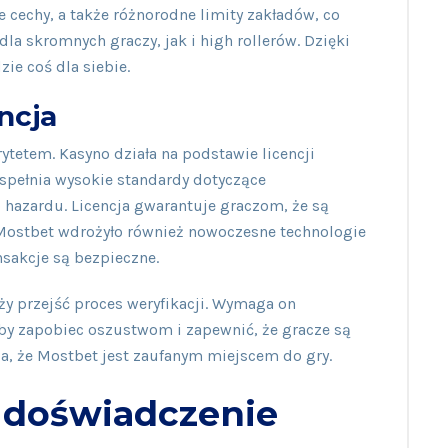
 cechy, a także różnorodne limity zakładów, co
a skromnych graczy, jak i high rollerów. Dzięki
ie coś dla siebie.
ncja
ytetem. Kasyno działa na podstawie licencji
 spełnia wysokie standardy dotyczące
hazardu. Licencja gwarantuje graczom, że są
 Mostbet wdrożyło również nowoczesne technologie
nsakcje są bezpieczne.
ży przejść proces weryfikacji. Wymaga on
y zapobiec oszustwom i zapewnić, że gracze są
ia, że Mostbet jest zaufanym miejscem do gry.
i doświadczenie