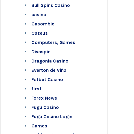
Bull Spins Casino
casino
Casombie
Cazeus
Computers, Games
Divaspin
Dragonia Casino
Everton de Viña
Fatbet Casino
first
Forex News
Fugu Casino
Fugu Casino Login
Games