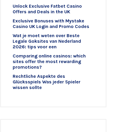
Unlock Exclusive Fatbet Casino
Offers and Deals in the UK
Exclusive Bonuses with Mystake
Casino UK Login and Promo Codes
Wat je moet weten over Beste
Legale Goksites van Nederland
2026: tips voor een
Comparing online casinos: which
sites offer the most rewarding
promotions?
Rechtliche Aspekte des
Glücksspiels Was jeder Spieler
wissen sollte