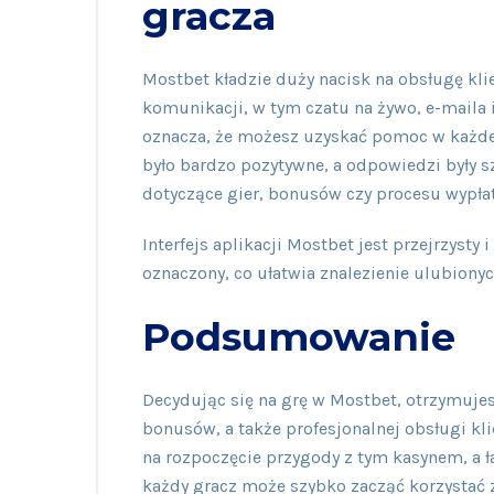
gracza
Mostbet kładzie duży nacisk na obsługę kl
komunikacji, w tym czatu na żywo, e-maila i
oznacza, że możesz uzyskać pomoc w każdej
było bardzo pozytywne, a odpowiedzi były s
dotyczące gier, bonusów czy procesu wypłat
Interfejs aplikacji Mostbet jest przejrzysty 
oznaczony, co ułatwia znalezienie ulubionyc
Podsumowanie
Decydując się na grę w Mostbet, otrzymujesz
bonusów, a także profesjonalnej obsługi kl
na rozpoczęcie przygody z tym kasynem, a ła
każdy gracz może szybko zacząć korzystać z 