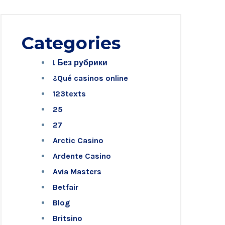
Categories
! Без рубрики
¿Qué casinos online
123texts
25
27
Arctic Casino
Ardente Casino
Avia Masters
Betfair
Blog
Britsino