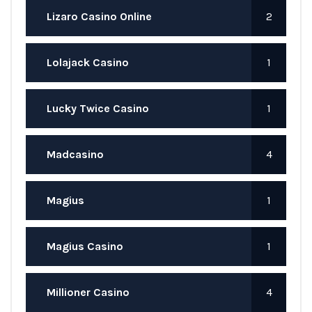
Lizaro Casino Online
2
Lolajack Casino
1
Lucky Twice Casino
1
Madcasino
4
Magius
1
Magius Casino
1
Millioner Casino
4