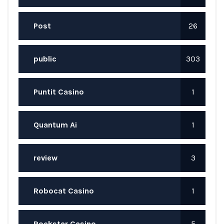
Post
26
public
303
Puntit Casino
1
Quantum Ai
1
review
3
Robocat Casino
1
Rockstar Casino
5