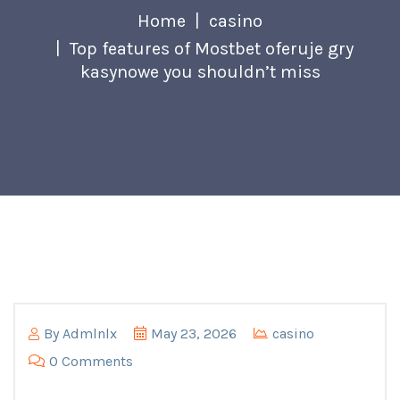
Home
casino
Top features of Mostbet oferuje gry
kasynowe you shouldn’t miss
By
Admlnlx
May 23, 2026
casino
0 Comments