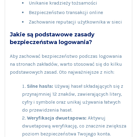
Unikanie kradzieży tożsamości
Bezpieczeństwo transakcji online
Zachowanie reputacji użytkownika w sieci
Jakie są podstawowe zasady
bezpieczeństwa logowania?
Aby zachować bezpieczeństwo podczas logowania
na stronach zakładów, warto stosować się do kilku
podstawowych zasad. Oto najważniejsze z nich:
Silne hasła:
Używaj haseł składających się z
przynajmniej 12 znaków, zawierających litery,
cyfry i symbole oraz unikaj używania łatwych
do przewidzenia haseł.
Weryfikacja dwuetapowa:
Aktywuj
dwuetapową weryfikację, co znacznie zwiększa
poziom bezpieczeństwa Twojego konta.