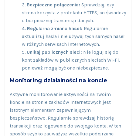
Bezpieczne połączenia:
Sprawdzaj, czy
strona korzysta z protokołu HTTPS, co świadczy
o bezpiecznej transmisji danych.
Regularna zmiana haseł:
Regularnie
aktualizuj hasła i nie używaj tych samych haseł
w różnych serwisach internetowych.
Unikaj publicznych sieci:
Nie loguj się do
kont zakładów w publicznych sieciach Wi-Fi,
ponieważ mogą być one niebezpieczne.
Monitoring działalności na koncie
Aktywne monitorowanie aktywności na Twoim
koncie na stronie zakładów internetowych jest
istotnym elementem zapewniającym
bezpieczeństwo. Regularnie sprawdzaj historię
transakcji oraz logowanie do swojego konta. W ten
sposób szybko zauważysz wszelkie podejrzane