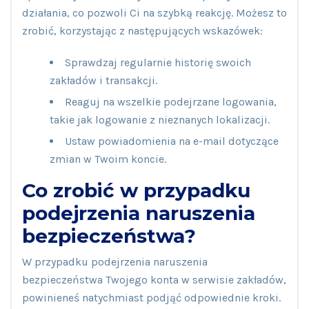
działania, co pozwoli Ci na szybką reakcję. Możesz to
zrobić, korzystając z następujących wskazówek:
Sprawdzaj regularnie historię swoich
zakładów i transakcji.
Reaguj na wszelkie podejrzane logowania,
takie jak logowanie z nieznanych lokalizacji.
Ustaw powiadomienia na e-mail dotyczące
zmian w Twoim koncie.
Co zrobić w przypadku
podejrzenia naruszenia
bezpieczeństwa?
W przypadku podejrzenia naruszenia
bezpieczeństwa Twojego konta w serwisie zakładów,
powinieneś natychmiast podjąć odpowiednie kroki.