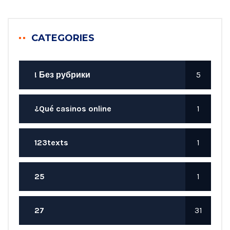
CATEGORIES
! Без рубрики
5
¿Qué casinos online
1
123texts
1
25
1
27
31