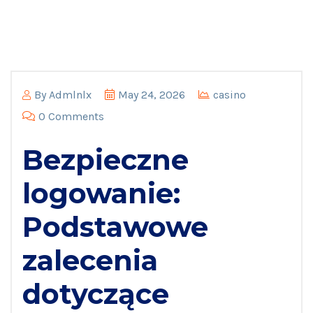
By
Admlnlx
May 24, 2026
casino
0 Comments
Bezpieczne
logowanie:
Podstawowe
zalecenia
dotyczące