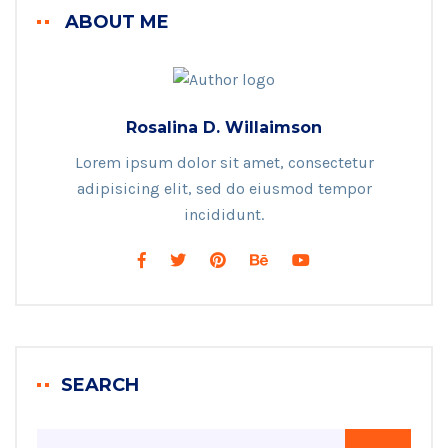
ABOUT ME
Rosalina D. Willaimson
Lorem ipsum dolor sit amet, consectetur
adipisicing elit, sed do eiusmod tempor
incididunt.
SEARCH