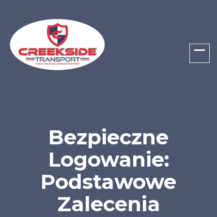
Bezpieczne
Logowanie:
Podstawowe
Zalecenia