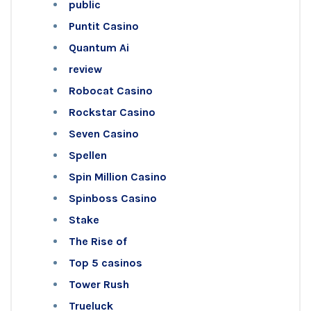
public
Puntit Casino
Quantum Ai
review
Robocat Casino
Rockstar Casino
Seven Casino
Spellen
Spin Million Casino
Spinboss Casino
Stake
The Rise of
Top 5 casinos
Tower Rush
Trueluck