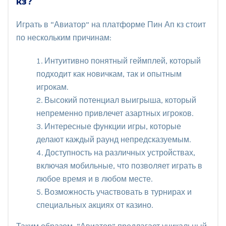
кз?
Играть в “Авиатор” на платформе Пин Ап кз стоит
по нескольким причинам:
Интуитивно понятный геймплей, который
подходит как новичкам, так и опытным
игрокам.
Высокий потенциал выигрыша, который
непременно привлечет азартных игроков.
Интересные функции игры, которые
делают каждый раунд непредсказуемым.
Доступность на различных устройствах,
включая мобильные, что позволяет играть в
любое время и в любом месте.
Возможность участвовать в турнирах и
специальных акциях от казино.