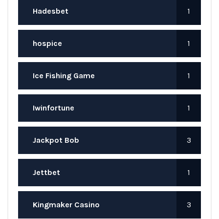
Hadesbet
1
hospice
1
Ice Fishing Game
1
Iwinfortune
1
Jackpot Bob
3
Jettbet
1
Kingmaker Casino
3