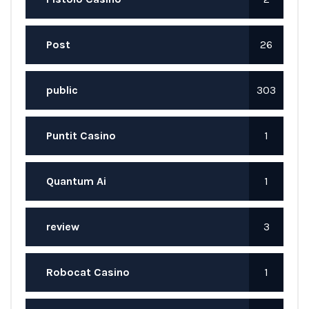
Post
26
public
303
Puntit Casino
1
Quantum Ai
1
review
3
Robocat Casino
1