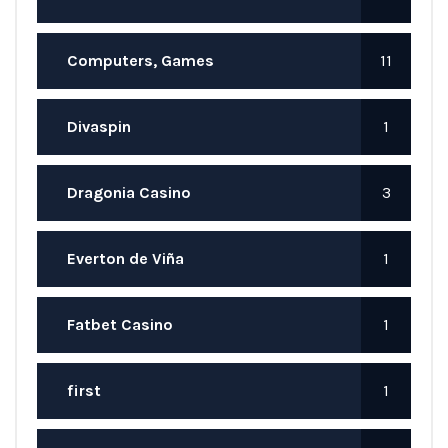
Computers, Games
11
Divaspin
1
Dragonia Casino
3
Everton de Viña
1
Fatbet Casino
1
first
1