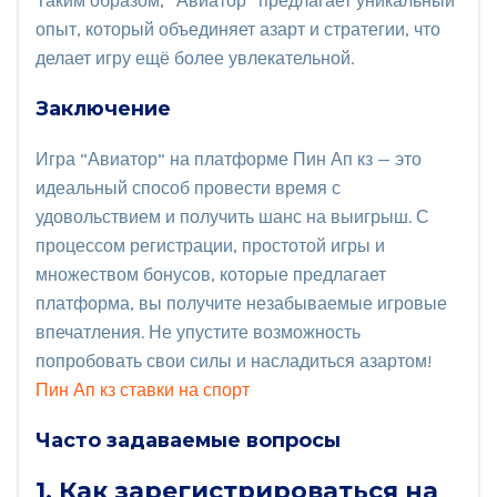
Таким образом, “Авиатор” предлагает уникальный
опыт, который объединяет азарт и стратегии, что
делает игру ещё более увлекательной.
Заключение
Игра “Авиатор” на платформе Пин Ап кз — это
идеальный способ провести время с
удовольствием и получить шанс на выигрыш. С
процессом регистрации, простотой игры и
множеством бонусов, которые предлагает
платформа, вы получите незабываемые игровые
впечатления. Не упустите возможность
попробовать свои силы и насладиться азартом!
Пин Ап кз ставки на спорт
Часто задаваемые вопросы
1. Как зарегистрироваться на