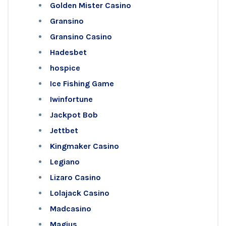
Golden Mister Casino
Gransino
Gransino Casino
Hadesbet
hospice
Ice Fishing Game
Iwinfortune
Jackpot Bob
Jettbet
Kingmaker Casino
Legiano
Lizaro Casino
Lolajack Casino
Madcasino
Magius