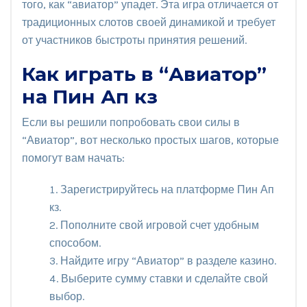
того, как “авиатор” упадет. Эта игра отличается от
традиционных слотов своей динамикой и требует
от участников быстроты принятия решений.
Как играть в “Авиатор”
на Пин Ап кз
Если вы решили попробовать свои силы в
“Авиатор”, вот несколько простых шагов, которые
помогут вам начать:
Зарегистрируйтесь на платформе Пин Ап
кз.
Пополните свой игровой счет удобным
способом.
Найдите игру “Авиатор” в разделе казино.
Выберите сумму ставки и сделайте свой
выбор.