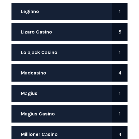
Legiano
1
Lizaro Casino
5
Lolajack Casino
1
Madcasino
4
Magius
1
Magius Casino
1
Millioner Casino
4