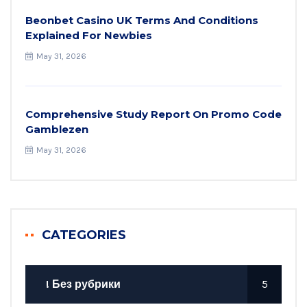
Beonbet Casino UK Terms And Conditions
Explained For Newbies
May 31, 2026
Comprehensive Study Report On Promo Code
Gamblezen
May 31, 2026
CATEGORIES
! Без рубрики
5