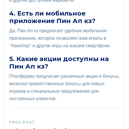
и другие доступные варианты.
4. Есть ли мобильное
приложение Пин Ап кз?
Да, Пин Ап кз предлагает удобное мобильное
приложение, которое позволяет вам играть в
“Авиатор” и другие игры на вашем смартфоне.
5. Какие акции доступны на
Пин Ап кз?
Платформа предлагает различные акции и бонусы,
включая приветственные бонусы для новых
игроков и специальные предложения для
постоянных клиентов.
PREV POST