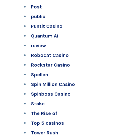
Post
public
Puntit Casino
Quantum Ai
review
Robocat Casino
Rockstar Casino
Spellen
Spin Million Casino
Spinboss Casino
Stake
The Rise of
Top 5 casinos
Tower Rush