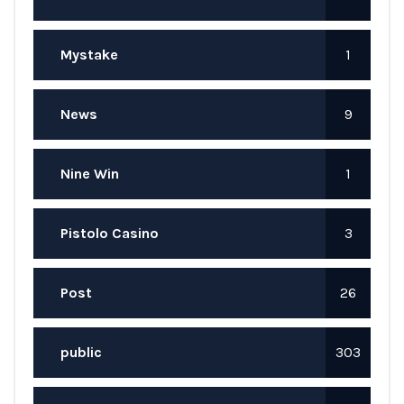
Mystake
1
News
9
Nine Win
1
Pistolo Casino
3
Post
26
public
303