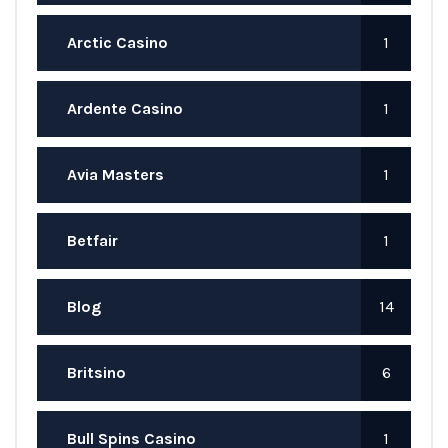
Arctic Casino
1
Ardente Casino
1
Avia Masters
1
Betfair
1
Blog
14
Britsino
6
Bull Spins Casino
1