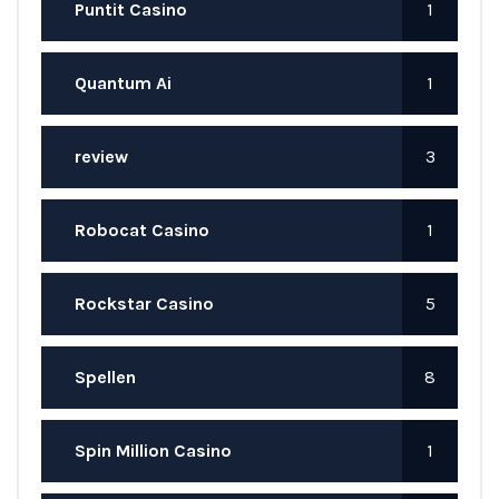
Puntit Casino
1
Quantum Ai
1
review
3
Robocat Casino
1
Rockstar Casino
5
Spellen
8
Spin Million Casino
1