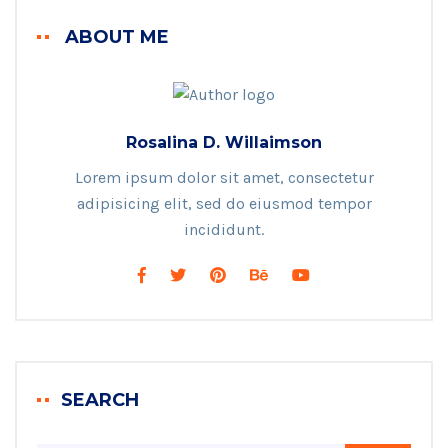
ABOUT ME
Rosalina D. Willaimson
Lorem ipsum dolor sit amet, consectetur
adipisicing elit, sed do eiusmod tempor
incididunt.
SEARCH