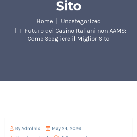
Sito
Home
Uncategorized
Il Futuro dei Casino Italiani non AAMS:
Come Scegliere il Miglior Sito
By
Admlnlx
May 24, 2026