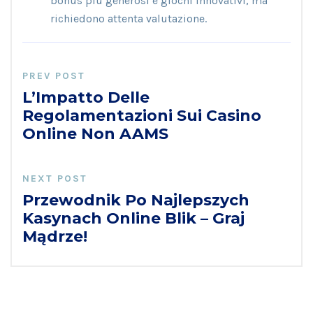
bonus più generosi e giochi innovativi, ma
richiedono attenta valutazione.
PREV POST
L’Impatto Delle
Regolamentazioni Sui Casino
Online Non AAMS
NEXT POST
Przewodnik Po Najlepszych
Kasynach Online Blik – Graj
Mądrze!