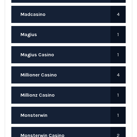
Madcasino
4
Magius
1
Magius Casino
1
Millioner Casino
4
Millionz Casino
1
Monsterwin
1
Monsterwin Casino
2