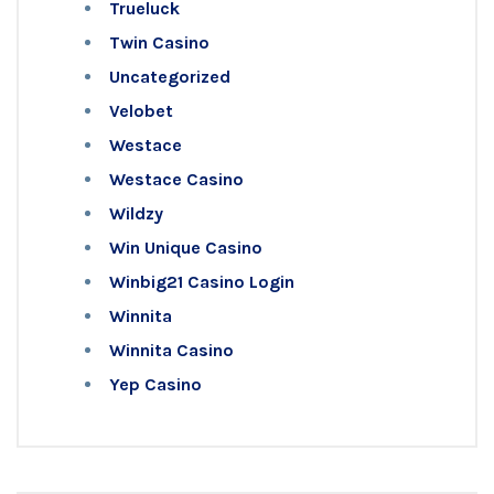
Trueluck
Twin Casino
Uncategorized
Velobet
Westace
Westace Casino
Wildzy
Win Unique Casino
Winbig21 Casino Login
Winnita
Winnita Casino
Yep Casino