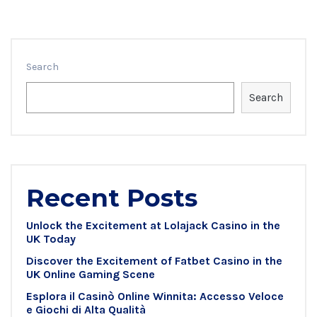
Search
Search
Recent Posts
Unlock the Excitement at Lolajack Casino in the
UK Today
Discover the Excitement of Fatbet Casino in the
UK Online Gaming Scene
Esplora il Casinò Online Winnita: Accesso Veloce
e Giochi di Alta Qualità