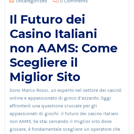
Uncategorized
0 Comments
Il Futuro dei
Casino Italiani
non AAMS: Come
Scegliere il
Miglior Sito
Sono Marco Rossi, un esperto nel settore dei casinò
online e appassionato di gioco d’azzardo. Oggi
affronterò una questione cruciale per gli
appassionati di giochi: il futuro dei casino italiani
non AAMS. Se stai cercando il miglior sito dove
giocare, è fondamentale scegliere un operatore che