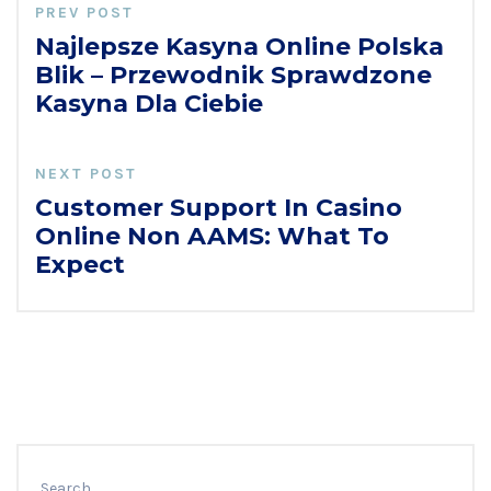
PREV POST
Najlepsze Kasyna Online Polska
Blik – Przewodnik Sprawdzone
Kasyna Dla Ciebie
NEXT POST
Customer Support In Casino
Online Non AAMS: What To
Expect
Search