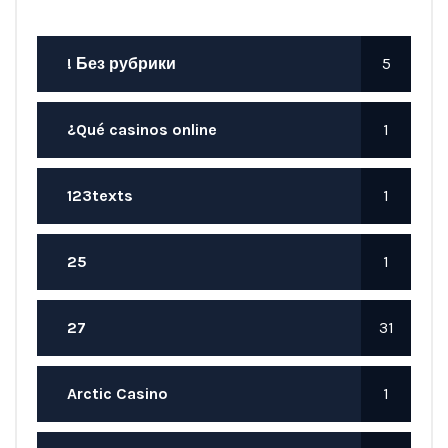
! Без рубрики
5
¿Qué casinos online
1
123texts
1
25
1
27
31
Arctic Casino
1