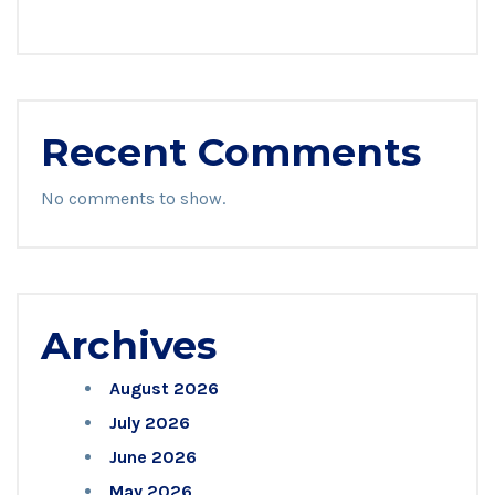
Recent Comments
No comments to show.
Archives
August 2026
July 2026
June 2026
May 2026