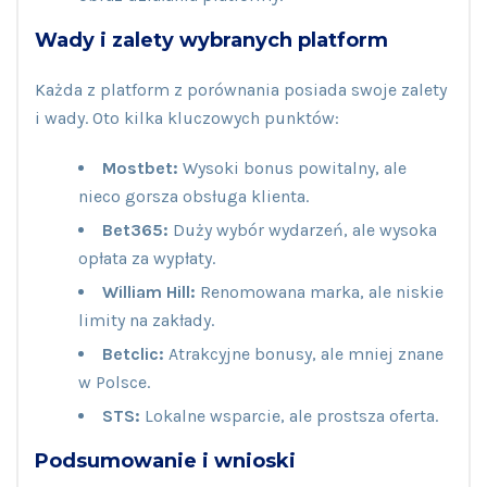
Wady i zalety wybranych platform
Każda z platform z porównania posiada swoje zalety
i wady. Oto kilka kluczowych punktów:
Mostbet:
Wysoki bonus powitalny, ale
nieco gorsza obsługa klienta.
Bet365:
Duży wybór wydarzeń, ale wysoka
opłata za wypłaty.
William Hill:
Renomowana marka, ale niskie
limity na zakłady.
Betclic:
Atrakcyjne bonusy, ale mniej znane
w Polsce.
STS:
Lokalne wsparcie, ale prostsza oferta.
Podsumowanie i wnioski