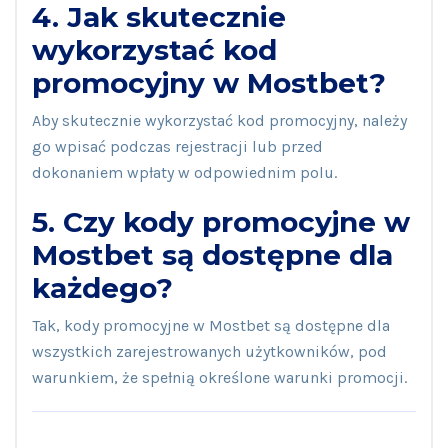
4. Jak skutecznie
wykorzystać kod
promocyjny w Mostbet?
Aby skutecznie wykorzystać kod promocyjny, należy
go wpisać podczas rejestracji lub przed
dokonaniem wpłaty w odpowiednim polu.
5. Czy kody promocyjne w
Mostbet są dostępne dla
każdego?
Tak, kody promocyjne w Mostbet są dostępne dla
wszystkich zarejestrowanych użytkowników, pod
warunkiem, że spełnią określone warunki promocji.