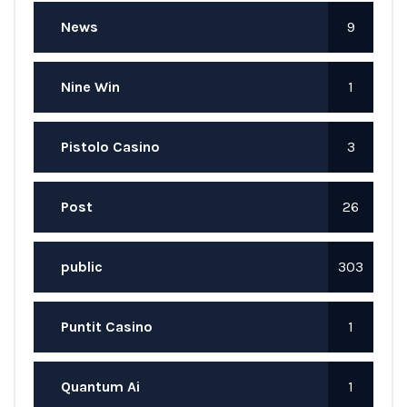
News
9
Nine Win
1
Pistolo Casino
3
Post
26
public
303
Puntit Casino
1
Quantum Ai
1