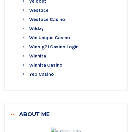
Velobet
Westace
Westace Casino
Wildzy
Win Unique Casino
Winbig21 Casino Login
Winnita
Winnita Casino
Yep Casino
ABOUT ME