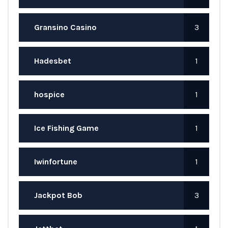
Gransino Casino
3
Hadesbet
1
hospice
1
Ice Fishing Game
1
Iwinfortune
1
Jackpot Bob
3