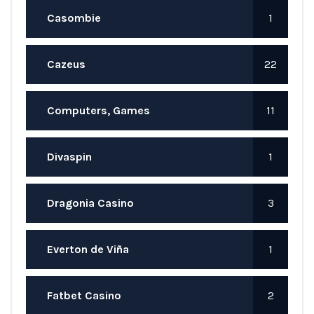
Casombie
1
Cazeus
22
Computers, Games
11
Divaspin
1
Dragonia Casino
3
Everton de Viña
1
Fatbet Casino
2