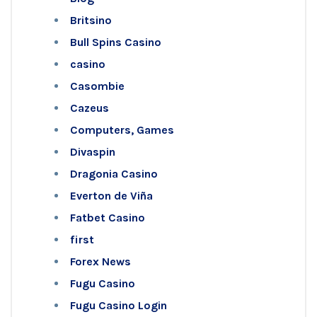
Britsino
Bull Spins Casino
casino
Casombie
Cazeus
Computers, Games
Divaspin
Dragonia Casino
Everton de Viña
Fatbet Casino
first
Forex News
Fugu Casino
Fugu Casino Login