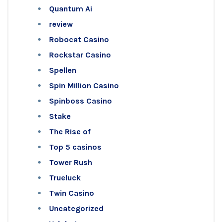
Quantum Ai
review
Robocat Casino
Rockstar Casino
Spellen
Spin Million Casino
Spinboss Casino
Stake
The Rise of
Top 5 casinos
Tower Rush
Trueluck
Twin Casino
Uncategorized