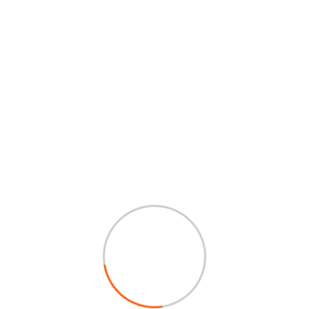
jest niezwykle intuicyjny. Oto kroki, które należy
łatności:
anym kasynie online.
 Blik jako metodę wpłaty.
ę chcesz wpłacić.
ację Blik i zeskanuj kod QR lub wpisz kod
tność w aplikacji, a środki zostaną natychmiast
w kasynach online z