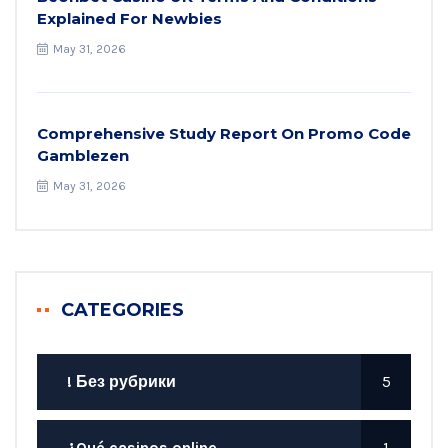
Explained For Newbies
May 31, 2026
Comprehensive Study Report On Promo Code
Gamblezen
May 31, 2026
CATEGORIES
! Без рубрики
5
¿Qué casinos online
1