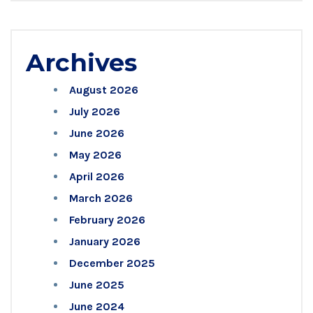
Archives
August 2026
July 2026
June 2026
May 2026
April 2026
March 2026
February 2026
January 2026
December 2025
June 2025
June 2024