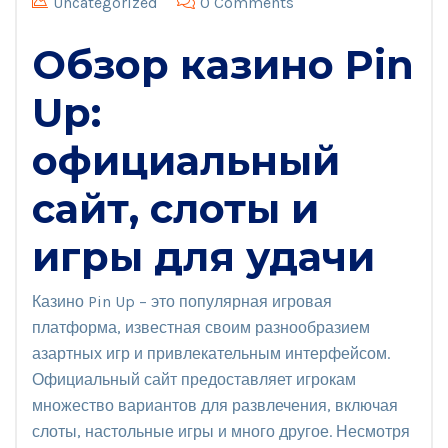
Uncategorized
0 Comments
Обзор казино Pin
Up:
официальный
сайт, слоты и
игры для удачи
Казино Pin Up – это популярная игровая
платформа, известная своим разнообразием
азартных игр и привлекательным интерфейсом.
Официальный сайт предоставляет игрокам
множество вариантов для развлечения, включая
слоты, настольные игры и много другое. Несмотря