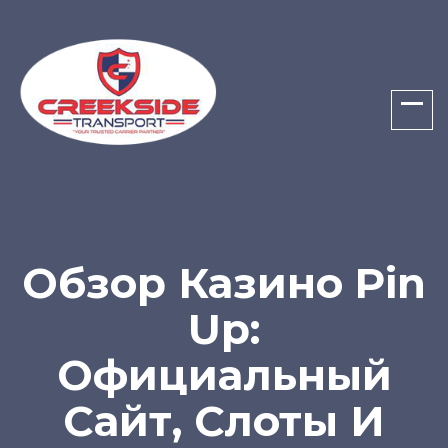
Обзор Казино Pin
Up:
Официальный
Сайт, Слоты И