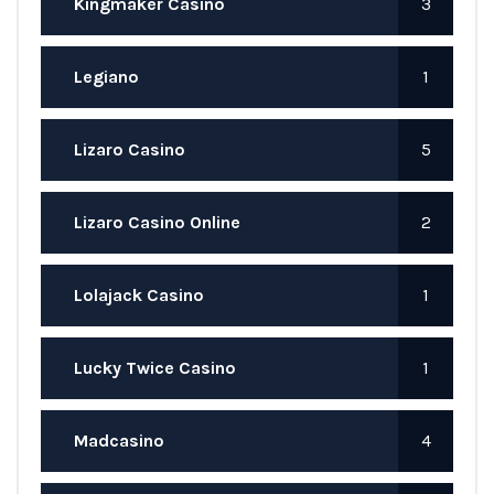
Kingmaker Casino
3
Legiano
1
Lizaro Casino
5
Lizaro Casino Online
2
Lolajack Casino
1
Lucky Twice Casino
1
Madcasino
4