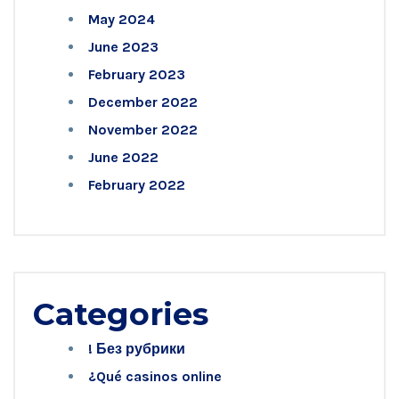
May 2024
June 2023
February 2023
December 2022
November 2022
June 2022
February 2022
Categories
! Без рубрики
¿Qué casinos online