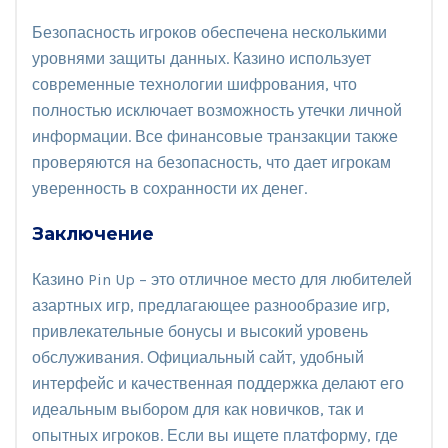
Безопасность игроков обеспечена несколькими
уровнями защиты данных. Казино использует
современные технологии шифрования, что
полностью исключает возможность утечки личной
информации. Все финансовые транзакции также
проверяются на безопасность, что дает игрокам
уверенность в сохранности их денег.
Заключение
Казино Pin Up – это отличное место для любителей
азартных игр, предлагающее разнообразие игр,
привлекательные бонусы и высокий уровень
обслуживания. Официальный сайт, удобный
интерфейс и качественная поддержка делают его
идеальным выбором для как новичков, так и
опытных игроков. Если вы ищете платформу, где