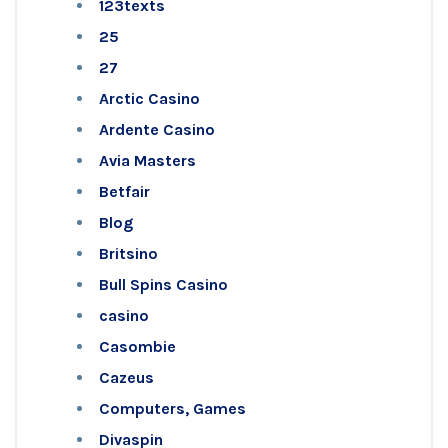
123texts
25
27
Arctic Casino
Ardente Casino
Avia Masters
Betfair
Blog
Britsino
Bull Spins Casino
casino
Casombie
Cazeus
Computers, Games
Divaspin