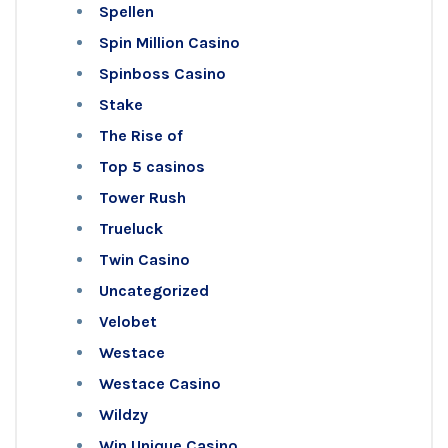
Spellen
Spin Million Casino
Spinboss Casino
Stake
The Rise of
Top 5 casinos
Tower Rush
Trueluck
Twin Casino
Uncategorized
Velobet
Westace
Westace Casino
Wildzy
Win Unique Casino