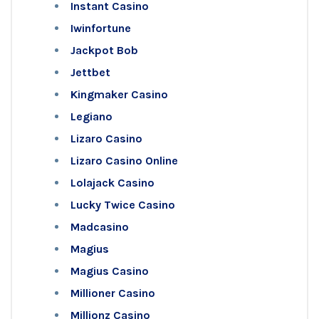
Instant Casino
Iwinfortune
Jackpot Bob
Jettbet
Kingmaker Casino
Legiano
Lizaro Casino
Lizaro Casino Online
Lolajack Casino
Lucky Twice Casino
Madcasino
Magius
Magius Casino
Millioner Casino
Millionz Casino