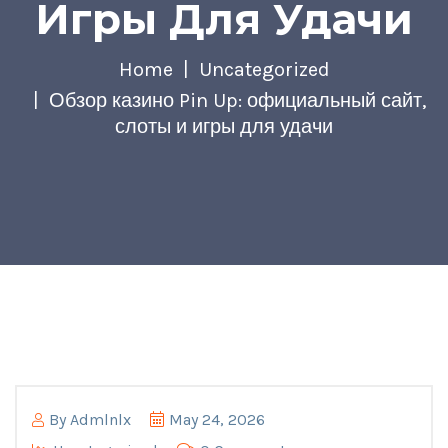
Игры Для Удачи
Home
Uncategorized
Обзор казино Pin Up: официальный сайт,
слоты и игры для удачи
By
Admlnlx
May 24, 2026