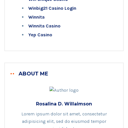
Winbig21 Casino Login
Winnita
Winnita Casino
Yep Casino
ABOUT ME
Rosalina D. Willaimson
Lorem ipsum dolor sit amet, consectetur
adipisicing elit, sed do eiusmod tempor