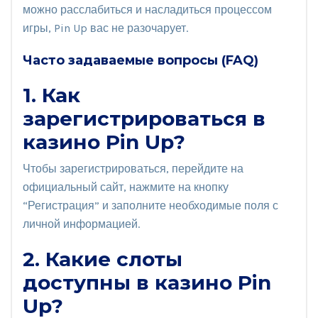
можно расслабиться и насладиться процессом
игры, Pin Up вас не разочарует.
Часто задаваемые вопросы (FAQ)
1. Как
зарегистрироваться в
казино Pin Up?
Чтобы зарегистрироваться, перейдите на
официальный сайт, нажмите на кнопку
“Регистрация” и заполните необходимые поля с
личной информацией.
2. Какие слоты
доступны в казино Pin
Up?