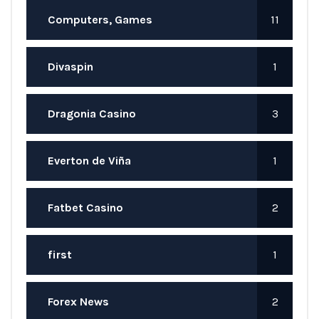
Computers, Games
11
Divaspin
1
Dragonia Casino
3
Everton de Viña
1
Fatbet Casino
2
first
1
Forex News
2