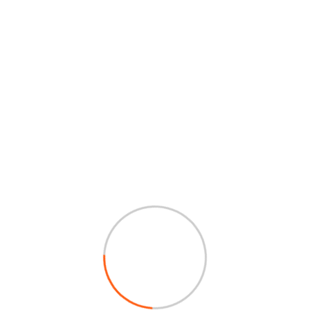
енности и функции. Некоторые игры предлагают
ые вращения или прогрессивные джекпоты, что
 Кроме того, казино регулярно добавляет новые
а могли попробовать что-то новое. Настольные
представительство и предлагают игрокам
лэкджек и рулетка.
ции для своих игроков. Новые пользователи могут
ственные бонусы при регистрации, что