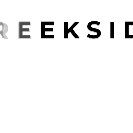
тва для игры сразу после создания аккаунта. Но
вует множество регулярных акций, таких как:
R
E
E
K
S
I
здникам
екательной и привлекательной, позволяя игрокам
игрыш. Важно внимательно следить за
ть выгодные предложения.
держка и