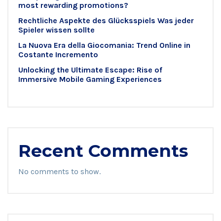
most rewarding promotions?
Rechtliche Aspekte des Glücksspiels Was jeder
Spieler wissen sollte
La Nuova Era della Giocomania: Trend Online in
Costante Incremento
Unlocking the Ultimate Escape: Rise of
Immersive Mobile Gaming Experiences
Recent Comments
No comments to show.