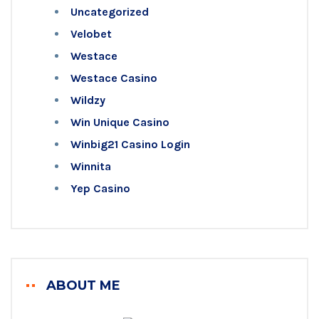
Uncategorized
Velobet
Westace
Westace Casino
Wildzy
Win Unique Casino
Winbig21 Casino Login
Winnita
Yep Casino
ABOUT ME