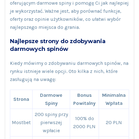
oferującym darmowe spiny i pomogę Ci jak najlepiej
je wykorzystać. Ważne jest, aby porównać funkcje,
oferty oraz opinie użytkowników, co ułatwi wybór
najlepszego miejsca do grania.
Najlepsze strony do zdobywania
darmowych spinów
Kiedy mówimy o zdobywaniu darmowych spinów, na
rynku istnieje wiele opcji. Oto kilka z nich, które
zasługują na uwagę:
Darmowe
Bonus
Minimalna
Strona
Spiny
Powitalny
Wpłata
200 spiny przy
100% do
Mostbet
pierwszej
20 PLN
2000 PLN
wpłacie