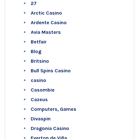
27
Arctic Casino
Ardente Casino
Avia Masters
Betfair
Blog
Britsino
Bull Spins Casino
casino
Casombie
Cazeus
Computers, Games
Divaspin
Dragonia Casino
Everton de Viña