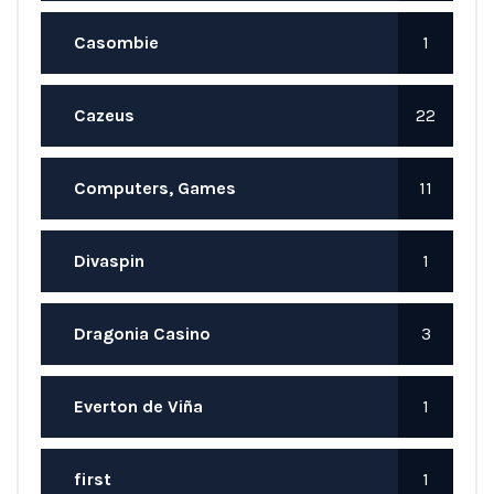
Casombie
1
Cazeus
22
Computers, Games
11
Divaspin
1
Dragonia Casino
3
Everton de Viña
1
first
1