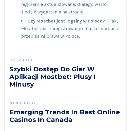
regularnie aktualizowane, dlatego warto
śledzić wydarzenia na stronie.
Czy Mostbet jest legalny w Polsce?
– Tak,
Mostbet jest zarejestrowany i działa zgodnie z
przepisami prawa w Polsce.
PREV POST
Szybki Dostęp Do Gier W
Aplikacji Mostbet: Plusy I
Minusy
NEXT POST
Emerging Trends In Best Online
Casinos In Canada