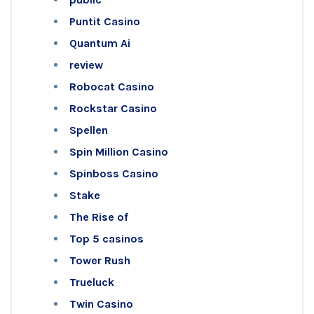
Puntit Casino
Quantum Ai
review
Robocat Casino
Rockstar Casino
Spellen
Spin Million Casino
Spinboss Casino
Stake
The Rise of
Top 5 casinos
Tower Rush
Trueluck
Twin Casino