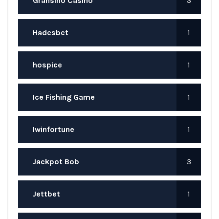
Gransino Casino
3
Hadesbet
1
hospice
1
Ice Fishing Game
1
Iwinfortune
1
Jackpot Bob
3
Jettbet
1