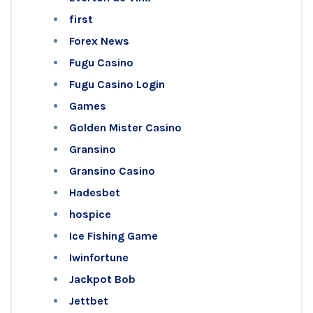
first
Forex News
Fugu Casino
Fugu Casino Login
Games
Golden Mister Casino
Gransino
Gransino Casino
Hadesbet
hospice
Ice Fishing Game
Iwinfortune
Jackpot Bob
Jettbet