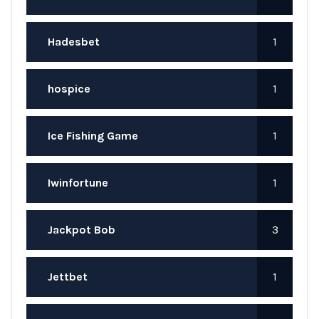
Hadesbet
1
hospice
1
Ice Fishing Game
1
Iwinfortune
1
Jackpot Bob
3
Jettbet
1