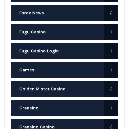
Forex News
2
Fugu Casino
1
Fugu Casino Login
1
Games
1
Golden Mister Casino
3
Gransino
1
Gransino Casino
3