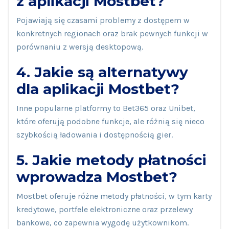
z aplikacji Mostbet?
Pojawiają się czasami problemy z dostępem w
konkretnych regionach oraz brak pewnych funkcji w
porównaniu z wersją desktopową.
4. Jakie są alternatywy
dla aplikacji Mostbet?
Inne popularne platformy to Bet365 oraz Unibet,
które oferują podobne funkcje, ale różnią się nieco
szybkością ładowania i dostępnością gier.
5. Jakie metody płatności
wprowadza Mostbet?
Mostbet oferuje różne metody płatności, w tym karty
kredytowe, portfele elektroniczne oraz przelewy
bankowe, co zapewnia wygodę użytkownikom.