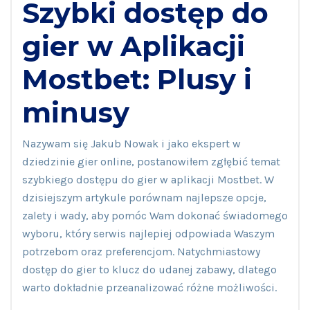
Szybki dostęp do
gier w Aplikacji
Mostbet: Plusy i
minusy
Nazywam się Jakub Nowak i jako ekspert w
dziedzinie gier online, postanowiłem zgłębić temat
szybkiego dostępu do gier w aplikacji Mostbet. W
dzisiejszym artykule porównam najlepsze opcje,
zalety i wady, aby pomóc Wam dokonać świadomego
wyboru, który serwis najlepiej odpowiada Waszym
potrzebom oraz preferencjom. Natychmiastowy
dostęp do gier to klucz do udanej zabawy, dlatego
warto dokładnie przeanalizować różne możliwości.