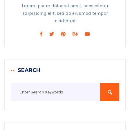
Lorem ipsum dolor sit amet, consectetur
adipisicing elit, sed do eiusmod tempor
incididunt.
SEARCH