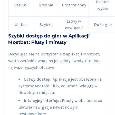
Szeroki
Bet365
Średnia
Urozmaicony
wybór
Łatwy w
Unibet
Szybka
Dużo gier
nawigacji
Szybki dostęp do gier w Aplikacji
Mostbet: Plusy i minusy
Decydując się na korzystanie z aplikacji Mostbet,
warto zwrócić uwagę na jej zalety i wady. Oto lista
najważniejszych plusów:
Łatwy dostęp:
Aplikacja jest dostępna na
systemy Android i iOS, co umożliwia grę w
dowolnym miejscu.
Intuicyjny interfejs:
Prosty w obsłudze, co
ułatwia nawigację nawet nowym
użytkownikom.