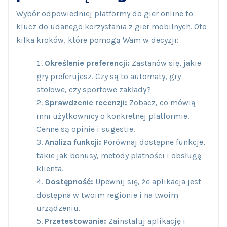
Wybór odpowiedniej platformy do gier online to
klucz do udanego korzystania z gier mobilnych. Oto
kilka kroków, które pomogą Wam w decyzji:
Określenie preferencji:
Zastanów się, jakie
gry preferujesz. Czy są to automaty, gry
stołowe, czy sportowe zakłady?
Sprawdzenie recenzji:
Zobacz, co mówią
inni użytkownicy o konkretnej platformie.
Cenne są opinie i sugestie.
Analiza funkcji:
Porównaj dostępne funkcje,
takie jak bonusy, metody płatności i obsługę
klienta.
Dostępność:
Upewnij się, że aplikacja jest
dostępna w twoim regionie i na twoim
urządzeniu.
Przetestowanie:
Zainstaluj aplikację i