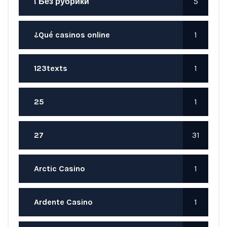
! Без рубрики
5
¿Qué casinos online
1
123texts
1
25
1
27
31
Arctic Casino
1
Ardente Casino
1