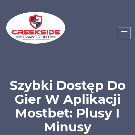
Szybki Dostęp Do
Gier W Aplikacji
Mostbet: Plusy I
Minusy