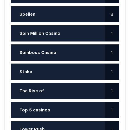
Spellen
8
Spin Million Casino
1
Spinboss Casino
1
Stake
1
The Rise of
1
Top 5 casinos
1
Tower Rush
1