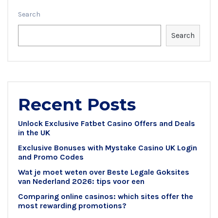
Search
Search
Recent Posts
Unlock Exclusive Fatbet Casino Offers and Deals
in the UK
Exclusive Bonuses with Mystake Casino UK Login
and Promo Codes
Wat je moet weten over Beste Legale Goksites
van Nederland 2026: tips voor een
Comparing online casinos: which sites offer the
most rewarding promotions?