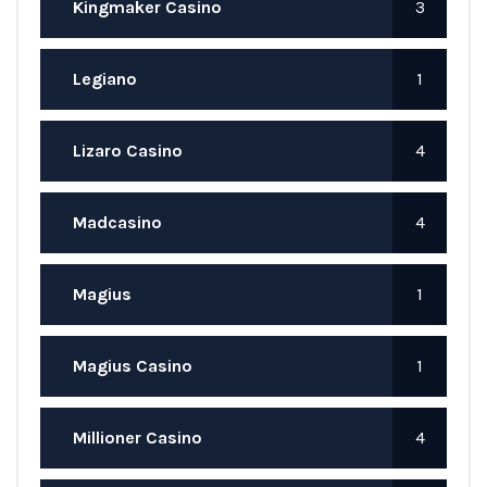
Kingmaker Casino
3
Legiano
1
Lizaro Casino
4
Madcasino
4
Magius
1
Magius Casino
1
Millioner Casino
4