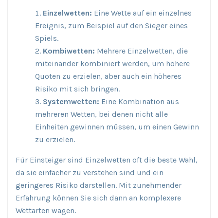
Einzelwetten:
Eine Wette auf ein einzelnes
Ereignis, zum Beispiel auf den Sieger eines
Spiels.
Kombiwetten:
Mehrere Einzelwetten, die
miteinander kombiniert werden, um höhere
Quoten zu erzielen, aber auch ein höheres
Risiko mit sich bringen.
Systemwetten:
Eine Kombination aus
mehreren Wetten, bei denen nicht alle
Einheiten gewinnen müssen, um einen Gewinn
zu erzielen.
Für Einsteiger sind Einzelwetten oft die beste Wahl,
da sie einfacher zu verstehen sind und ein
geringeres Risiko darstellen. Mit zunehmender
Erfahrung können Sie sich dann an komplexere
Wettarten wagen.