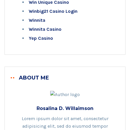
Win Unique Casino
Winbig21 Casino Login
Winnita
Winnita Casino
Yep Casino
ABOUT ME
Rosalina D. Willaimson
Lorem ipsum dolor sit amet, consectetur
adipisicing elit, sed do eiusmod tempor