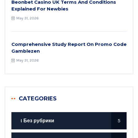
Beonbet Casino UK Terms And Conditions
Explained For Newbies
May 31, 2026
Comprehensive Study Report On Promo Code
Gamblezen
May 31, 2026
CATEGORIES
! Без рубрики
5