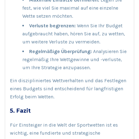
fest, wie viel Sie maximal auf eine einzelne
Wette setzen möchten.
Verluste begrenzen:
Wenn Sie Ihr Budget
aufgebraucht haben, hören Sie auf, zu wetten,
um weitere Verluste zu vermeiden.
Regelmäßige Überprüfung:
Analysieren Sie
regelmäßig Ihre Wettgewinne und -verluste,
um Ihre Strategie anzupassen.
Ein diszipliniertes Wettverhalten und das Festlegen
eines Budgets sind entscheidend für langfristigen
Erfolg beim Wetten.
5. Fazit
Für Einsteiger in die Welt der Sportwetten ist es
wichtig, eine fundierte und strategische