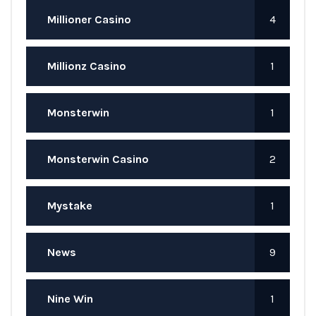
Millioner Casino
4
Millionz Casino
1
Monsterwin
1
Monsterwin Casino
2
Mystake
1
News
9
Nine Win
1