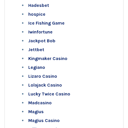
Hadesbet
hospice
Ice Fishing Game
Iwinfortune
Jackpot Bob
Jettbet
Kingmaker Casino
Legiano
Lizaro Casino
Lolajack Casino
Lucky Twice Casino
Madcasino
Magius
Magius Casino