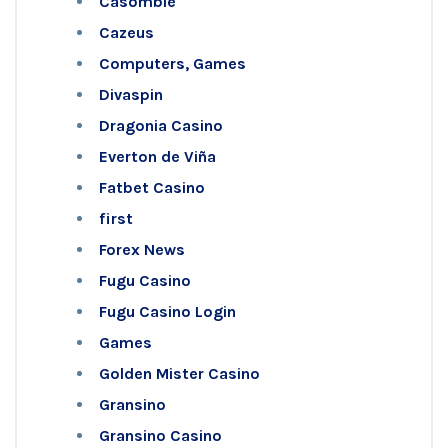
Casombie
Cazeus
Computers, Games
Divaspin
Dragonia Casino
Everton de Viña
Fatbet Casino
first
Forex News
Fugu Casino
Fugu Casino Login
Games
Golden Mister Casino
Gransino
Gransino Casino