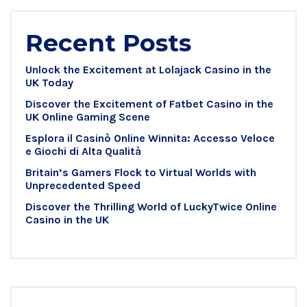
Recent Posts
Unlock the Excitement at Lolajack Casino in the
UK Today
Discover the Excitement of Fatbet Casino in the
UK Online Gaming Scene
Esplora il Casinò Online Winnita: Accesso Veloce
e Giochi di Alta Qualità
Britain’s Gamers Flock to Virtual Worlds with
Unprecedented Speed
Discover the Thrilling World of LuckyTwice Online
Casino in the UK