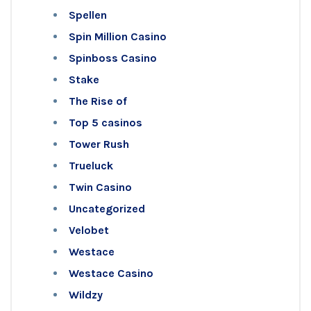
Spellen
Spin Million Casino
Spinboss Casino
Stake
The Rise of
Top 5 casinos
Tower Rush
Trueluck
Twin Casino
Uncategorized
Velobet
Westace
Westace Casino
Wildzy