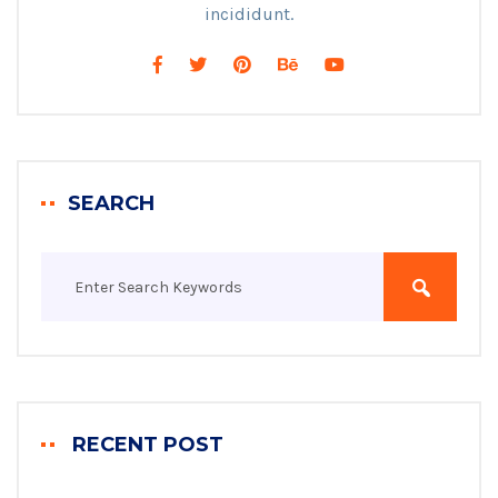
incididunt.
SEARCH
RECENT POST