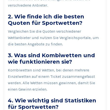
verschiedene Anbieter.
2. Wie finde ich die besten
Quoten für Sportwetten?
Vergleichen Sie die Quoten verschiedener
Wettanbieter und nutzen Sie Vergleichsportale, um
die besten Angebote zu finden.
3. Was sind Kombiwetten und
wie funktionieren sie?
Kombiwetten sind Wetten, bei denen mehrere
Einzelwetten auf einem Ticket zusammengefasst
werden. Alle Wetten müssen gewinnen, damit Sie
einen Gewinn erzielen.
4. Wie wichtig sind Statistiken
für Sportwetten?