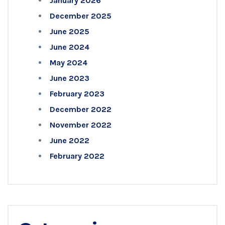
January 2026
December 2025
June 2025
June 2024
May 2024
June 2023
February 2023
December 2022
November 2022
June 2022
February 2022