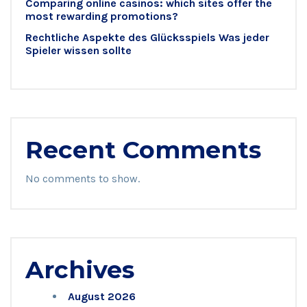
Comparing online casinos: which sites offer the
most rewarding promotions?
Rechtliche Aspekte des Glücksspiels Was jeder
Spieler wissen sollte
Recent Comments
No comments to show.
Archives
August 2026