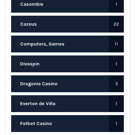
Casombie
1
Cazeus
22
Computers, Games
11
Divaspin
1
Dragonia Casino
3
Everton de Viña
1
Fatbet Casino
1