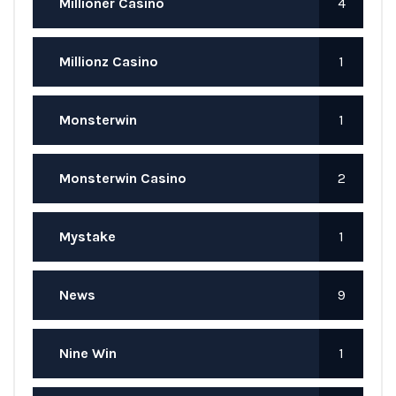
Millioner Casino
4
Millionz Casino
1
Monsterwin
1
Monsterwin Casino
2
Mystake
1
News
9
Nine Win
1