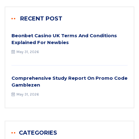
RECENT POST
Beonbet Casino UK Terms And Conditions
Explained For Newbies
May 31, 2026
Comprehensive Study Report On Promo Code
Gamblezen
May 31, 2026
CATEGORIES