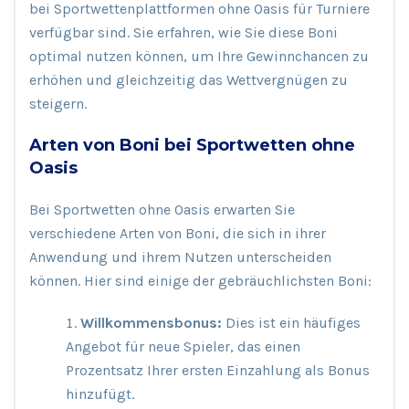
bei Sportwettenplattformen ohne Oasis für Turniere
verfügbar sind. Sie erfahren, wie Sie diese Boni
optimal nutzen können, um Ihre Gewinnchancen zu
erhöhen und gleichzeitig das Wettvergnügen zu
steigern.
Arten von Boni bei Sportwetten ohne
Oasis
Bei Sportwetten ohne Oasis erwarten Sie
verschiedene Arten von Boni, die sich in ihrer
Anwendung und ihrem Nutzen unterscheiden
können. Hier sind einige der gebräuchlichsten Boni:
Willkommensbonus:
Dies ist ein häufiges
Angebot für neue Spieler, das einen
Prozentsatz Ihrer ersten Einzahlung als Bonus
hinzufügt.