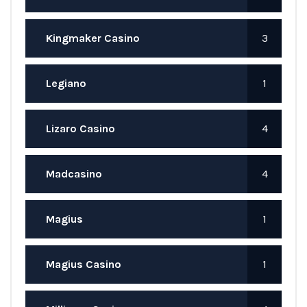
Kingmaker Casino
3
Legiano
1
Lizaro Casino
4
Madcasino
4
Magius
1
Magius Casino
1