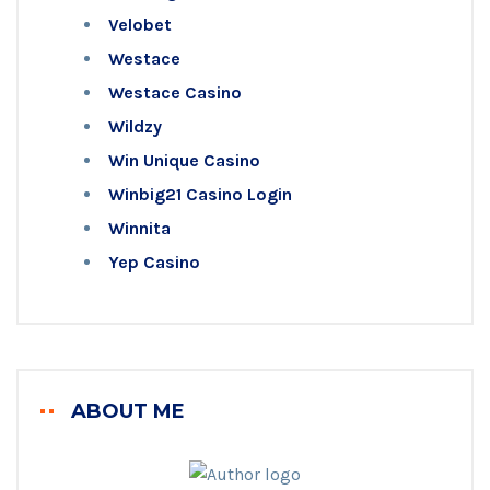
Velobet
Westace
Westace Casino
Wildzy
Win Unique Casino
Winbig21 Casino Login
Winnita
Yep Casino
ABOUT ME