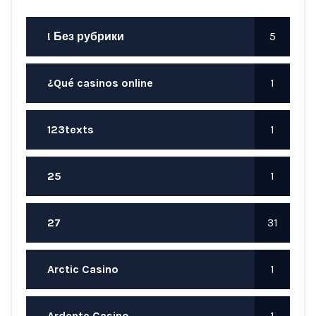
! Без рубрики
5
¿Qué casinos online
1
123texts
1
25
1
27
31
Arctic Casino
1
Ardente Casino
1