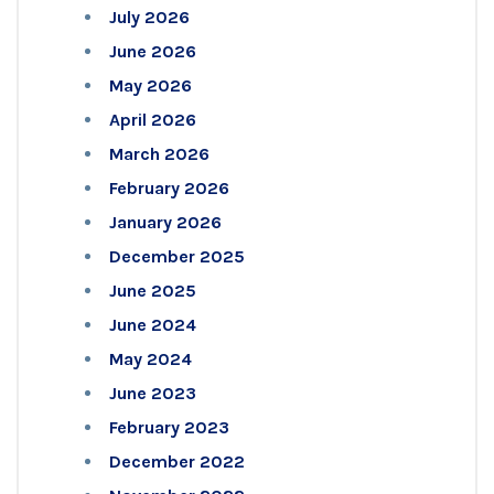
July 2026
June 2026
May 2026
April 2026
March 2026
February 2026
January 2026
December 2025
June 2025
June 2024
May 2024
June 2023
February 2023
December 2022