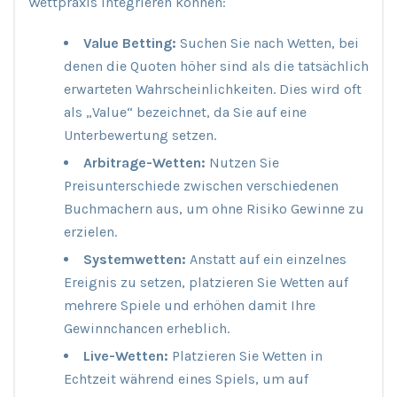
Wettpraxis integrieren können:
Value Betting:
Suchen Sie nach Wetten, bei
denen die Quoten höher sind als die tatsächlich
erwarteten Wahrscheinlichkeiten. Dies wird oft
als „Value“ bezeichnet, da Sie auf eine
Unterbewertung setzen.
Arbitrage-Wetten:
Nutzen Sie
Preisunterschiede zwischen verschiedenen
Buchmachern aus, um ohne Risiko Gewinne zu
erzielen.
Systemwetten:
Anstatt auf ein einzelnes
Ereignis zu setzen, platzieren Sie Wetten auf
mehrere Spiele und erhöhen damit Ihre
Gewinnchancen erheblich.
Live-Wetten:
Platzieren Sie Wetten in
Echtzeit während eines Spiels, um auf