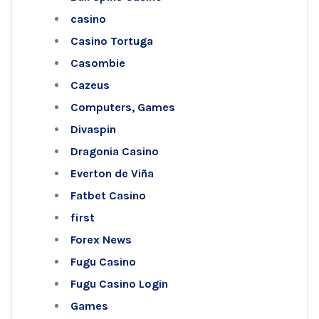
casino
Casino Tortuga
Casombie
Cazeus
Computers, Games
Divaspin
Dragonia Casino
Everton de Viña
Fatbet Casino
first
Forex News
Fugu Casino
Fugu Casino Login
Games