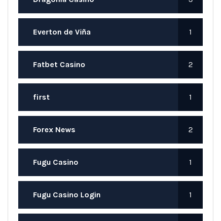
Everton de Viña
1
Fatbet Casino
2
first
1
Forex News
2
Fugu Casino
1
Fugu Casino Login
1