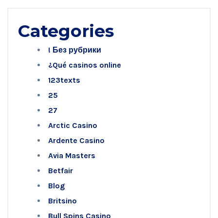
Categories
! Без рубрики
¿Qué casinos online
123texts
25
27
Arctic Casino
Ardente Casino
Avia Masters
Betfair
Blog
Britsino
Bull Spins Casino