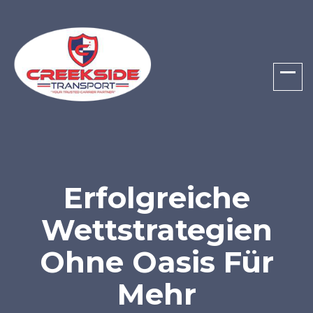
Erfolgreiche
Wettstrategien
Ohne Oasis Für
Mehr