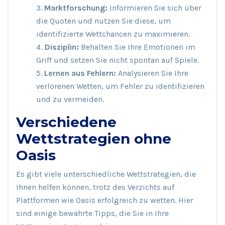
Marktforschung:
Informieren Sie sich über
die Quoten und nutzen Sie diese, um
identifizierte Wettchancen zu maximieren.
Disziplin:
Behalten Sie Ihre Emotionen im
Griff und setzen Sie nicht spontan auf Spiele.
Lernen aus Fehlern:
Analysieren Sie Ihre
verlorenen Wetten, um Fehler zu identifizieren
und zu vermeiden.
Verschiedene
Wettstrategien ohne
Oasis
Es gibt viele unterschiedliche Wettstrategien, die
Ihnen helfen können, trotz des Verzichts auf
Plattformen wie Oasis erfolgreich zu wetten. Hier
sind einige bewährte Tipps, die Sie in Ihre