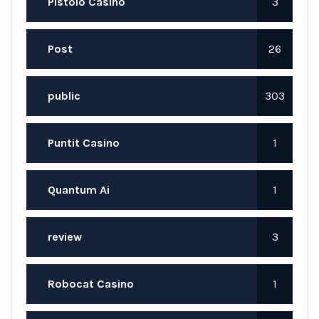
Pistolo Casino
3
Post
26
public
303
Puntit Casino
1
Quantum Ai
1
review
3
Robocat Casino
1