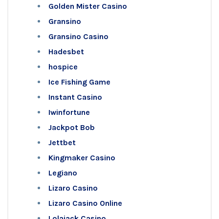
Golden Mister Casino
Gransino
Gransino Casino
Hadesbet
hospice
Ice Fishing Game
Instant Casino
Iwinfortune
Jackpot Bob
Jettbet
Kingmaker Casino
Legiano
Lizaro Casino
Lizaro Casino Online
Lolajack Casino