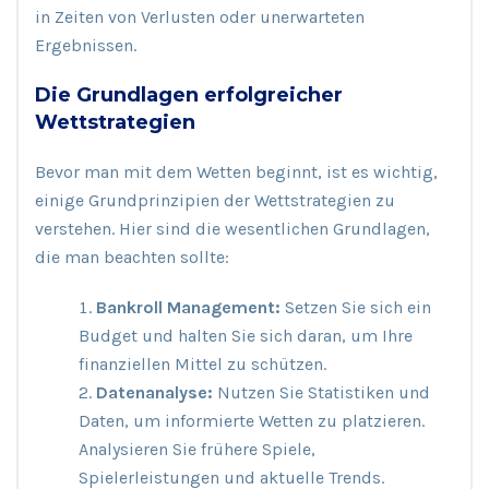
in Zeiten von Verlusten oder unerwarteten
Ergebnissen.
Die Grundlagen erfolgreicher
Wettstrategien
Bevor man mit dem Wetten beginnt, ist es wichtig,
einige Grundprinzipien der Wettstrategien zu
verstehen. Hier sind die wesentlichen Grundlagen,
die man beachten sollte:
Bankroll Management:
Setzen Sie sich ein
Budget und halten Sie sich daran, um Ihre
finanziellen Mittel zu schützen.
Datenanalyse:
Nutzen Sie Statistiken und
Daten, um informierte Wetten zu platzieren.
Analysieren Sie frühere Spiele,
Spielerleistungen und aktuelle Trends.