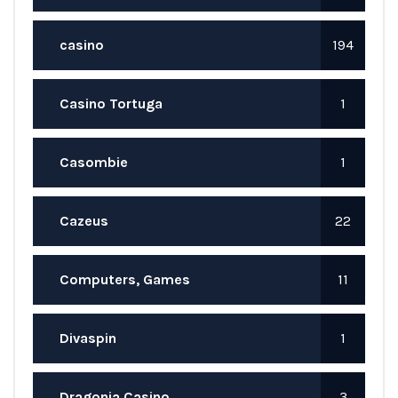
casino
194
Casino Tortuga
1
Casombie
1
Cazeus
22
Computers, Games
11
Divaspin
1
Dragonia Casino
3