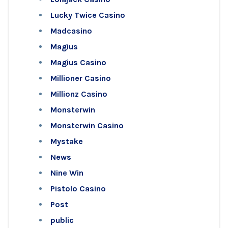
Lucky Twice Casino
Madcasino
Magius
Magius Casino
Millioner Casino
Millionz Casino
Monsterwin
Monsterwin Casino
Mystake
News
Nine Win
Pistolo Casino
Post
public