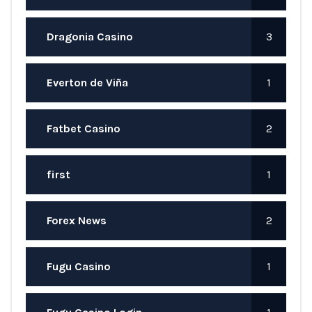
Dragonia Casino
3
Everton de Viña
1
Fatbet Casino
2
first
1
Forex News
2
Fugu Casino
1