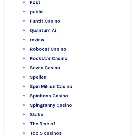
Post
public
Puntit Casino
Quantum Ai
review
Robocat Casino
Rockstar Casino
Seven Casino
Spellen
Spin Million Casino
Spinboss Casino
Spingranny Casino
Stake
The Rise of
Top 5 casinos