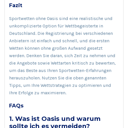
Fazit
Sportwetten ohne Oasis sind eine realistische und
unkomplizierte Option für Wettbegeisterte in
Deutschland. Die Registrierung bei verschiedenen
Anbietern ist einfach und schnell, und die ersten
Wetten können ohne großen Aufwand gesetzt
werden. Denken Sie daran, sich Zeit zu nehmen und
die Angebote sowie Wettarten kritisch zu bewerten,
um das Beste aus Ihren Sportwetten-Erfahrungen
herauszuholen. Nutzen Sie die oben genannten
Tipps, um Ihre Wettstrategien zu optimieren und
Ihre Erfolge zu maximieren.
FAQs
1. Was ist Oasis und warum
sollte ich es vermeiden?