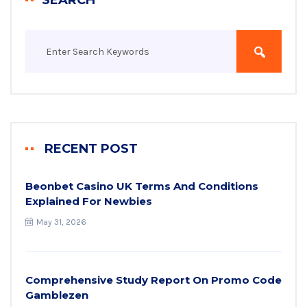
SEARCH
RECENT POST
Beonbet Casino UK Terms And Conditions
Explained For Newbies
May 31, 2026
Comprehensive Study Report On Promo Code
Gamblezen