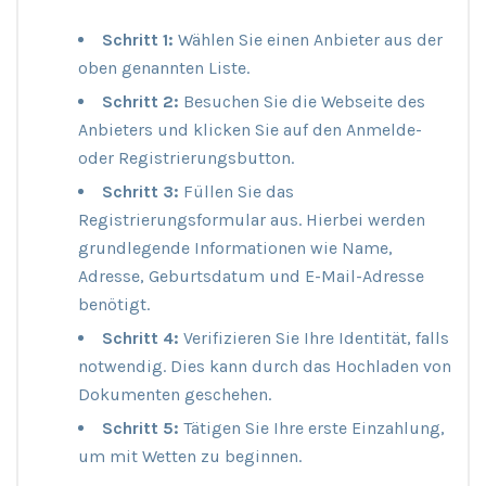
Schritt 1:
Wählen Sie einen Anbieter aus der
oben genannten Liste.
Schritt 2:
Besuchen Sie die Webseite des
Anbieters und klicken Sie auf den Anmelde-
oder Registrierungsbutton.
Schritt 3:
Füllen Sie das
Registrierungsformular aus. Hierbei werden
grundlegende Informationen wie Name,
Adresse, Geburtsdatum und E-Mail-Adresse
benötigt.
Schritt 4:
Verifizieren Sie Ihre Identität, falls
notwendig. Dies kann durch das Hochladen von
Dokumenten geschehen.
Schritt 5:
Tätigen Sie Ihre erste Einzahlung,
um mit Wetten zu beginnen.