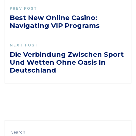
PREV POST
Best New Online Casino:
Navigating VIP Programs
NEXT POST
Die Verbindung Zwischen Sport
Und Wetten Ohne Oasis In
Deutschland
Search