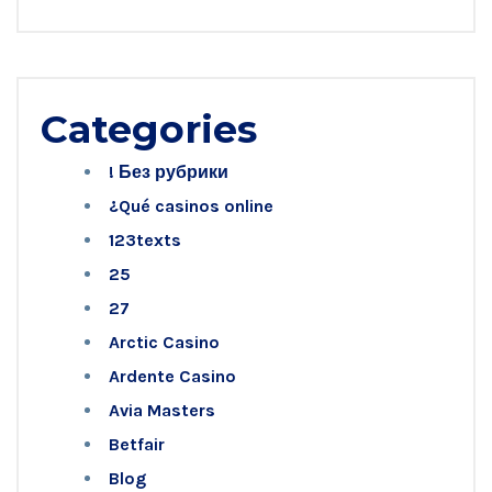
Categories
! Без рубрики
¿Qué casinos online
123texts
25
27
Arctic Casino
Ardente Casino
Avia Masters
Betfair
Blog