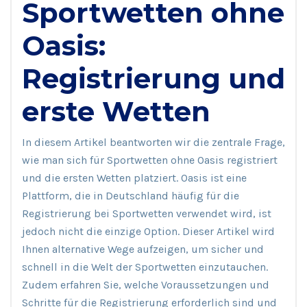
Sportwetten ohne
Oasis:
Registrierung und
erste Wetten
In diesem Artikel beantworten wir die zentrale Frage,
wie man sich für Sportwetten ohne Oasis registriert
und die ersten Wetten platziert. Oasis ist eine
Plattform, die in Deutschland häufig für die
Registrierung bei Sportwetten verwendet wird, ist
jedoch nicht die einzige Option. Dieser Artikel wird
Ihnen alternative Wege aufzeigen, um sicher und
schnell in die Welt der Sportwetten einzutauchen.
Zudem erfahren Sie, welche Voraussetzungen und
Schritte für die Registrierung erforderlich sind und