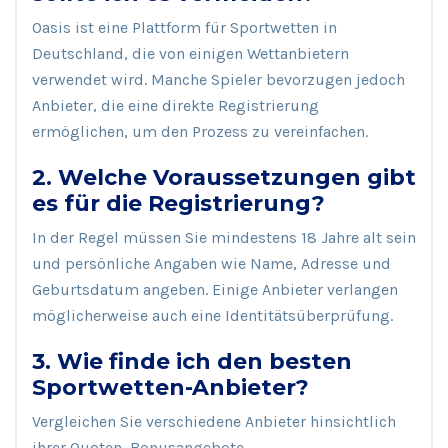
Oasis ist eine Plattform für Sportwetten in
Deutschland, die von einigen Wettanbietern
verwendet wird. Manche Spieler bevorzugen jedoch
Anbieter, die eine direkte Registrierung
ermöglichen, um den Prozess zu vereinfachen.
2. Welche Voraussetzungen gibt
es für die Registrierung?
In der Regel müssen Sie mindestens 18 Jahre alt sein
und persönliche Angaben wie Name, Adresse und
Geburtsdatum angeben. Einige Anbieter verlangen
möglicherweise auch eine Identitätsüberprüfung.
3. Wie finde ich den besten
Sportwetten-Anbieter?
Vergleichen Sie verschiedene Anbieter hinsichtlich
ihrer Quoten, Bonusangebote,